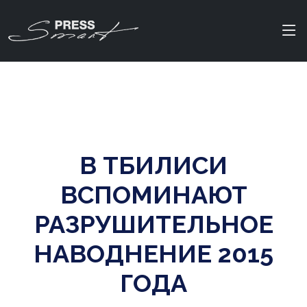
В ТБИЛИСИ
ВСПОМИНАЮТ
РАЗРУШИТЕЛЬНОЕ
НАВОДНЕНИЕ 2015
ГОДА