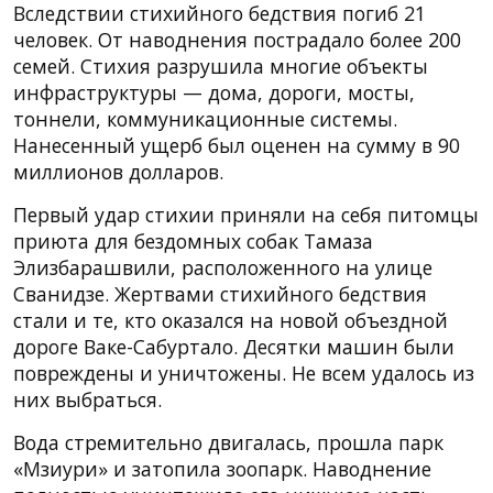
Вследствии стихийного бедствия погиб 21
человек. От наводнения пострадало более 200
семей. Стихия разрушила многие объекты
инфраструктуры — дома, дороги, мосты,
тоннели, коммуникационные системы.
Нанесенный ущерб был оценен на сумму в 90
миллионов долларов.
Первый удар стихии приняли на себя питомцы
приюта для бездомных собак Тамаза
Элизбарашвили, расположенного на улице
Сванидзе. Жертвами стихийного бедствия
стали и те, кто оказался на новой объездной
дороге Ваке-Сабуртало. Десятки машин были
повреждены и уничтожены. Не всем удалось из
них выбраться.
Вода стремительно двигалась, прошла парк
«Мзиури» и затопила зоопарк. Наводнение