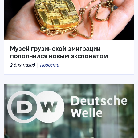
Музей грузинской эмиграции
пополнился новым экспонатом
2 дня назад |
Новости