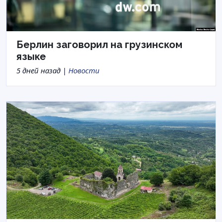
Берлин заговорил на грузинском
языке
5 дней назад |
Новости