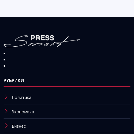
РУБРИКИ
Политика
Экономика
Бизнес