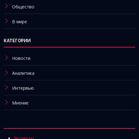
Общество
В мире
КАТЕГОРИИ
Новости
Аналитика
Интервью
Мнение
Эксперты