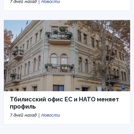
7 дней назад |
Новости
Тбилисский офис ЕС и НАТО меняет
профиль
7 дней назад |
Новости