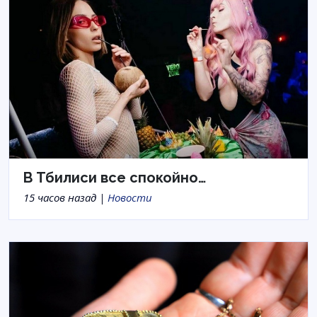
В Тбилиси все спокойно…
15 часов назад |
Новости