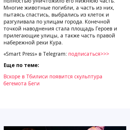
полностью уничтожило его нижнюю часть.
Многие животные погибли, а часть из них,
пытаясь спастись, выбрались из клеток и
разгуливала по улицам города. Конечной
точкой наводнения стала площадь Героев и
прилегающие улицы, а также часть правой
набережной реки Кура.
«Smart Press» в Telegram:
подписаться>>>
Еще по теме:
Вскоре в Тбилиси появится скульптура
бегемота Беги