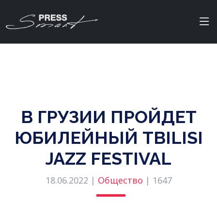
В ГРУЗИИ ПРОЙДЕТ
ЮБИЛЕЙНЫЙ TBILISI
JAZZ FESTIVAL
18.06.2022 |
Общество
|
1647