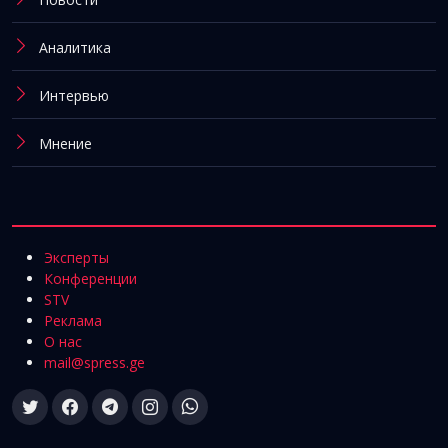
Аналитика
Интервью
Мнение
Эксперты
Конференции
STV
Реклама
О нас
mail@spress.ge