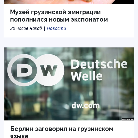
Музей грузинской эмиграции
пополнился новым экспонатом
20 часов назад |
Новости
Берлин заговорил на грузинском
языке