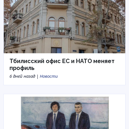
Тбилисский офис ЕС и НАТО меняет
профиль
6 дней назад |
Новости