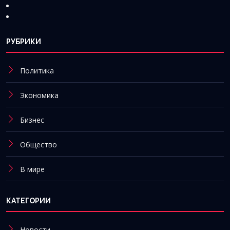
РУБРИКИ
Политика
Экономика
Бизнес
Общество
В мире
КАТЕГОРИИ
Новости