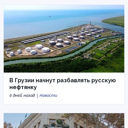
В Грузии начнут разбавлять русскую
нефтянку
6 дней назад |
Новости