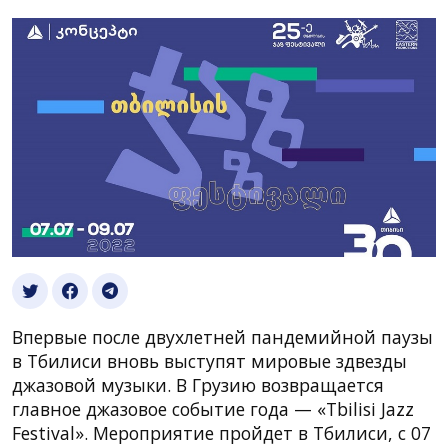
Впервые после двухлетней пандемийной паузы
в Тбилиси вновь выступят мировые здвезды
джазовой музыки. В Грузию возвращается
главное джазовое событие года — «Tbilisi Jazz
Festival». Мероприятие пройдет в Тбилиси, с 07