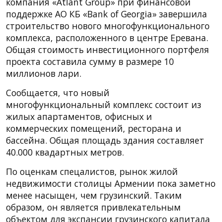
компания «Atlant Group» при финансовой
поддержке АО КБ «Bank of Georgia» завершила
строительство нового многофункционального
комплекса, расположенного в центре Еревана.
Общая стоимость инвестиционного портфеля
проекта составила сумму в размере 10
миллионов лари.
Сообщается, что новый
многофункциональный комплекс состоит из
жилых апартаментов, офисных и
коммерческих помещений, ресторана и
бассейна. Общая площадь здания составляет
40.000 квадартных метров.
По оценкам спецалистов, рынок жилой
недвижимости столицы Армении пока заметно
менее насыщен, чем грузинский. Таким
образом, он является привлекательным
объектом для экспансии грузинского капитала