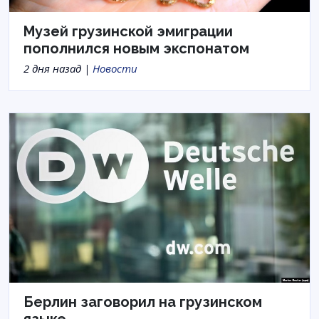
Музей грузинской эмиграции
пополнился новым экспонатом
2 дня назад |
Новости
Берлин заговорил на грузинском
языке