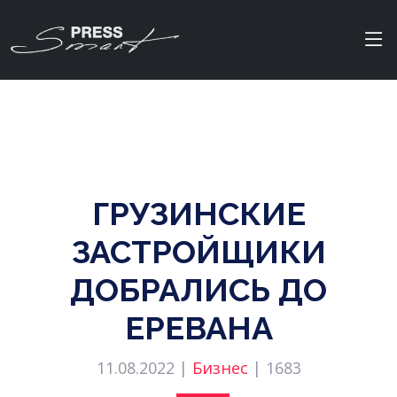
ГРУЗИНСКИЕ
ЗАСТРОЙЩИКИ
ДОБРАЛИСЬ ДО
ЕРЕВАНА
11.08.2022 |
Бизнес
|
1683