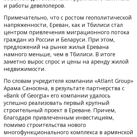
и работы девелоперов.
Примечательно, что с ростом геополитической
напряженности, Ереван, как и Тбилиси стал
центром привлечения миграционного потока
граждан из России и Беларуси. При этом,
предложений на рынке жилья Еревана
намного меньше, чем в Тбилиси. В итоге
заметно вырос спрос и цены на аренду жилой
недвижимости.
По словам учредителя компании «Atlant Group»
Арама Саносяна, в результате партнерства с
«Bank of Georgia» его компании удалось
успешно реализовать первый крупный
строительный проект в Ереване. Причем,
благодаря привлеченным инвестициям,
помимо строительства нового
многофункционального комплекса в армянской