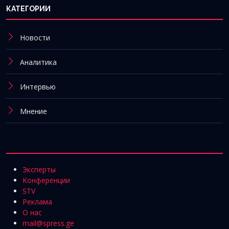
КАТЕГОРИИ
Новости
Аналитика
Интервью
Мнение
Эксперты
Конференции
STV
Реклама
О нас
mail@spress.ge