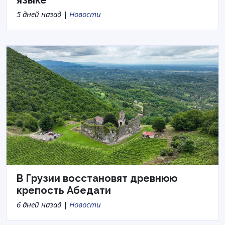
5 дней назад |
Новости
В Грузии восстановят древнюю
крепость Абедати
6 дней назад |
Новости