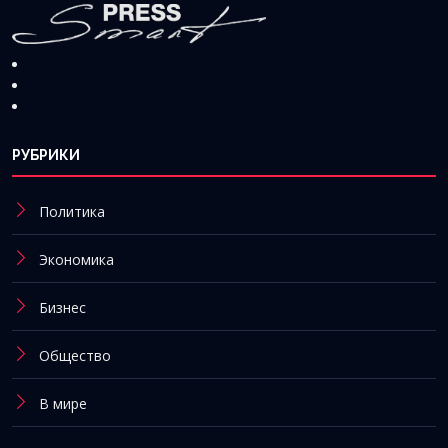
РУБРИКИ
Политика
Экономика
Бизнес
Общество
В мире