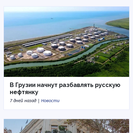
В Грузии начнут разбавлять русскую
нефтянку
7 дней назад |
Новости