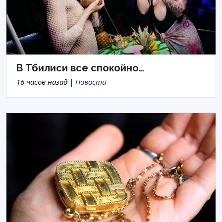
В Тбилиси все спокойно…
16 часов назад |
Новости