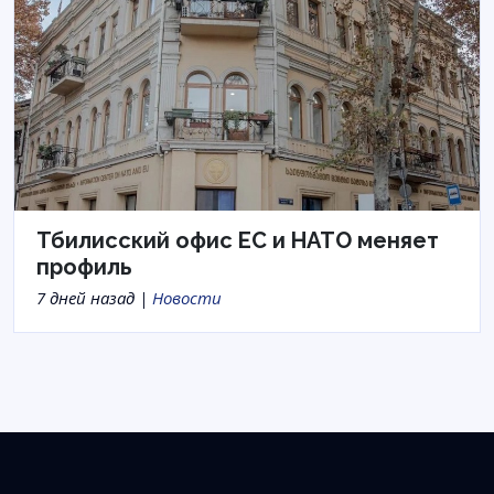
Тбилисский офис ЕС и НАТО меняет
профиль
7 дней назад |
Новости