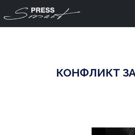
КОНФЛИКТ З