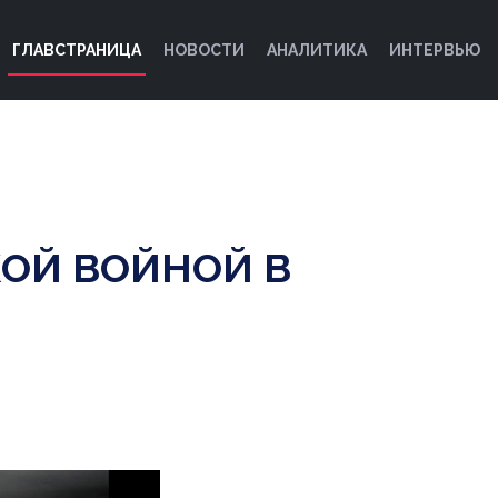
ГЛАВСТРАНИЦА
НОВОСТИ
АНАЛИТИКА
ИНТЕРВЬЮ
ОЙ ВОЙНОЙ В