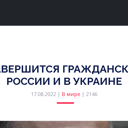
АВЕРШИТСЯ ГРАЖДАНСК
РОССИИ И В УКРАИНЕ
17.08.2022 |
В мире
|
2146