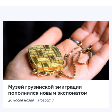
Музей грузинской эмиграции
пополнился новым экспонатом
20 часов назад |
Новости