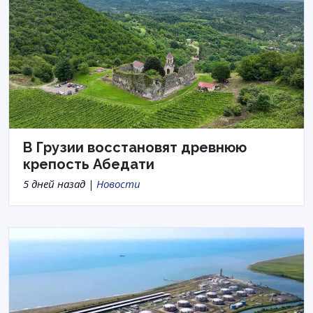
В Грузии восстановят древнюю
крепость Абедати
5 дней назад |
Новости