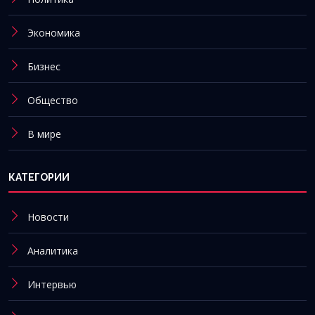
Экономика
Бизнес
Общество
В мире
КАТЕГОРИИ
Новости
Аналитика
Интервью