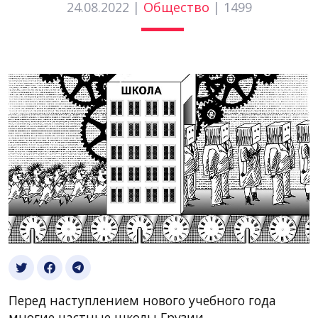
24.08.2022 |
Общество
|
1499
Перед наступлением нового учебного года
многие частные школы Грузии