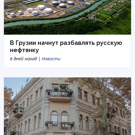
В Грузии начнут разбавлять русскую
нефтянку
6 дней назад |
Новости