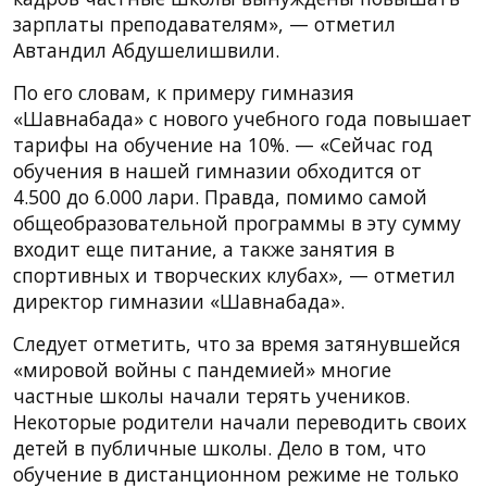
зарплаты преподавателям», — отметил
Автандил Абдушелишвили.
По его словам, к примеру гимназия
«Шавнабада» с нового учебного года повышает
тарифы на обучение на 10%. — «Сейчас год
обучения в нашей гимназии обходится от
4.500 до 6.000 лари. Правда, помимо самой
общеобразовательной программы в эту сумму
входит еще питание, а также занятия в
спортивных и творческих клубах», — отметил
директор гимназии «Шавнабада».
Следует отметить, что за время затянувшейся
«мировой войны с пандемией» многие
частные школы начали терять учеников.
Некоторые родители начали переводить своих
детей в публичные школы. Дело в том, что
обучение в дистанционном режиме не только