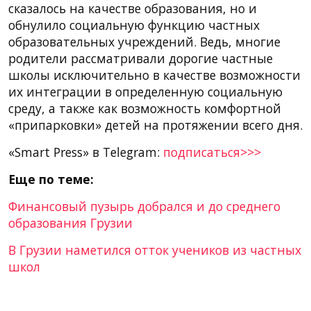
сказалось на качестве образования, но и
обнулило социальную функцию частных
образовательных учреждений. Ведь, многие
родители рассматривали дорогие частные
школы исключительно в качестве возможности
их интеграции в определенную социальную
среду, а также как возможность комфортной
«припарковки» детей на протяжении всего дня.
«Smart Press» в Telegram:
подписаться>>>
Еще по теме:
Финансовый пузырь добрался и до среднего
образования Грузии
В Грузии наметился отток учеников из частных
школ