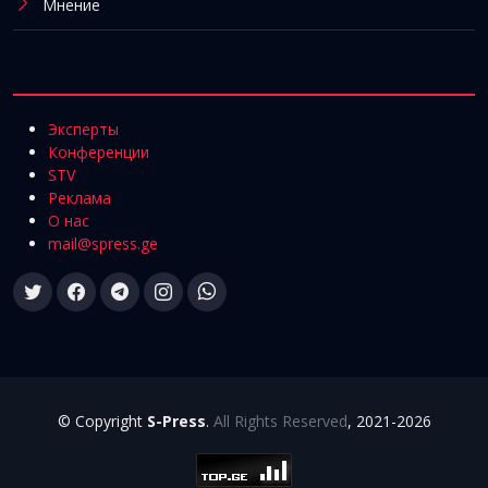
Мнение
Эксперты
Конференции
STV
Реклама
О нас
mail@spress.ge
© Copyright
S-Press
.
All Rights Reserved
, 2021-2026