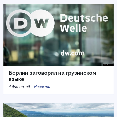
Берлин заговорил на грузинском
языке
4 дня назад |
Новости