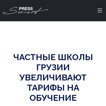
ЧАСТНЫЕ ШКОЛЫ
ГРУЗИИ
УВЕЛИЧИВАЮТ
ТАРИФЫ НА
ОБУЧЕНИЕ