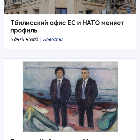
Тбилисский офис ЕС и НАТО меняет
профиль
6 дней назад |
Новости