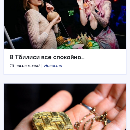
В Тбилиси все спокойно…
13 часов назад |
Новости