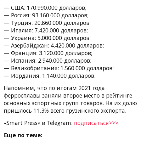
— США: 170.990.000 долларов;
— Россия: 93.160.000 долларов;
— Турция: 20.860.000 долларов;
— Италия: 7.420.000 долларов;
— Украина: 5.000.000 долларов;
— Азербайджан: 4.420.000 долларов;
— Франция: 3.120.000 долларов;
— Испания: 2.940.000 долларов;
— Великобритания: 1.560.000 долларов;
— Иордания: 1.140.000 долларов.
Напомним, что по итогам 2021 года
ферросплавы заняли второе место в рейтинге
основных эспортных групп товаров. На их долю
пришлось 11,3% всего грузинского экспорта.
«Smart Press» в Telegram:
подписаться>>>
Еще по теме: