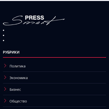
РУБРИКИ
Политика
Экономика
Бизнес
Общество