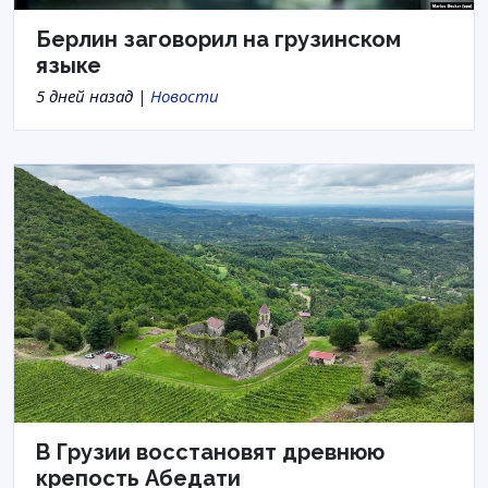
Берлин заговорил на грузинском
языке
5 дней назад |
Новости
В Грузии восстановят древнюю
крепость Абедати