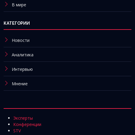
В мире
КАТЕГОРИИ
Новости
Аналитика
Интервью
Мнение
Эксперты
Конференции
STV