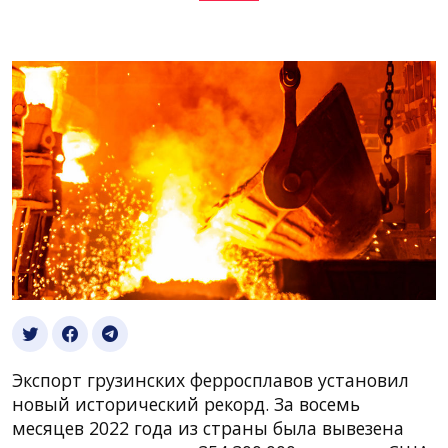
Экспорт грузинских ферросплавов установил
новый исторический рекорд. За восемь
месяцев 2022 года из страны была вывезена