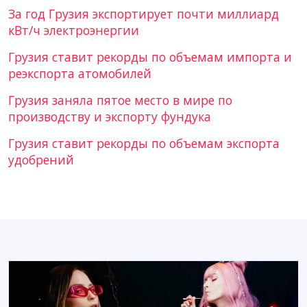
За год Грузия экспортирует почти миллиард
кВт/ч электроэнергии
Грузия ставит рекорды по объемам импорта и
реэкспорта атомобилей
Грузия заняла пятое место в мире по
производству и экспорту фундука
Грузия ставит рекорды по объемам экспорта
удобрений