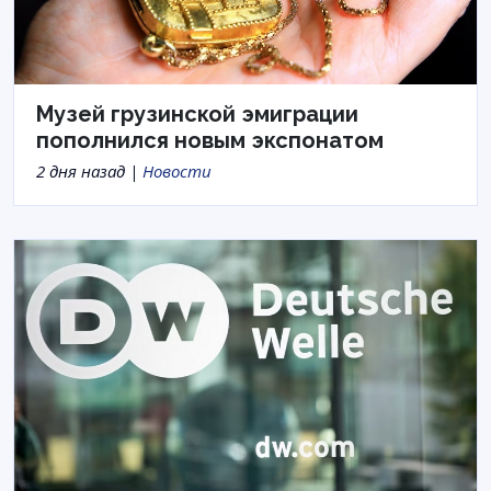
Музей грузинской эмиграции
пополнился новым экспонатом
2 дня назад |
Новости