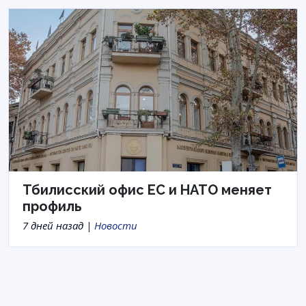
Тбилисский офис ЕС и НАТО меняет
профиль
7 дней назад |
Новости