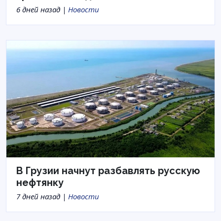
6 дней назад |
Новости
В Грузии начнут разбавлять русскую
нефтянку
7 дней назад |
Новости