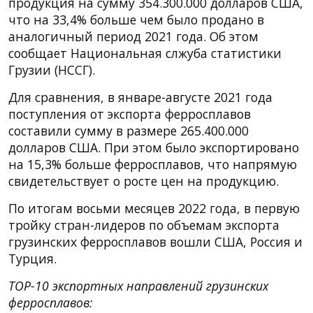
продукция на сумму 354.300.000 долларов США,
что на 33,4% больше чем было продано в
аналогичный период 2021 года. Об этом
сообщает Национальная слжуба статистики
Грузии (НССГ).
Для сравнения, в январе-августе 2021 года
поступления от экспорта ферросплавов
составили сумму в размере 265.400.000
долларов США. При этом было экспортировано
на 15,3% больше ферросплавов, что напрямую
свидетельствует о росте цен на продукцию.
По итогам восьми месяцев 2022 года, в первую
тройку стран-лидеров по объемам экспорта
грузинских ферросплавов вошли США, Россия и
Турция.
TOP-10 экспортных направлений грузинских
ферросплавов: