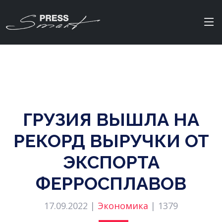
ГРУЗИЯ ВЫШЛА НА
РЕКОРД ВЫРУЧКИ ОТ
ЭКСПОРТА
ФЕРРОСПЛАВОВ
17.09.2022 |
Экономика
|
1379