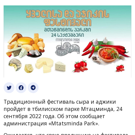
Традиционный фестиваль сыра и аджики
пройдет в тбилисском парке Мтацминда, 24
сентября 2022 года. Об этом сообщает
администрация «Mtatsminda Park».
Ожидается, что свою продукцию на фестивале