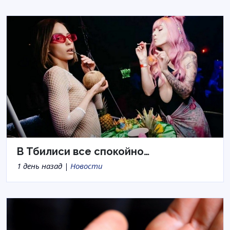
В Тбилиси все спокойно…
1 день назад |
Новости