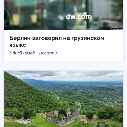
Берлин заговорил на грузинском
языке
5 дней назад |
Новости