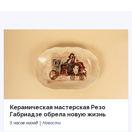
Керамическая мастерская Резо
Габриадзе обрела новую жизнь
5 часов назад |
Новости