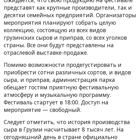
представят как крупные производители, так и
десятки семейных предприятий. Организаторы
мероприятия планируют собрать целую
коллекцию, состоящую из всех видов
грузинских сыров и приправ, со всех уголков
страны. Все они будут представлены на
отраслевой выставке-продаже.
Помимо возможности продегустировать и
приобрести сотни различных сортов, и видов
сыра, и приправ, администрация парка
обещает гостям приятную фестивальную
атмосферу и музыкальную программу.
Фестиваль стартует в 18:00. Доступ на
мероприятие — свободный.
Следует отметить, что история производства
сыра в Грузии насчитывает 8 тысяч лет. На
сегодняшний день в стране официально