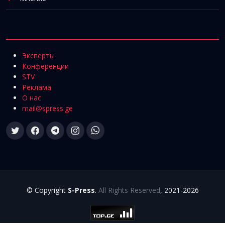
Эксперты
Конференции
STV
Реклама
О нас
mail@spress.ge
© Copyright
S-Press
.
All Rights Reserved
, 2021-2026