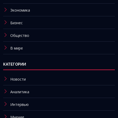
Экономика
Бизнес
Общество
В мире
КАТЕГОРИИ
Новости
Аналитика
Интервью
Мнение