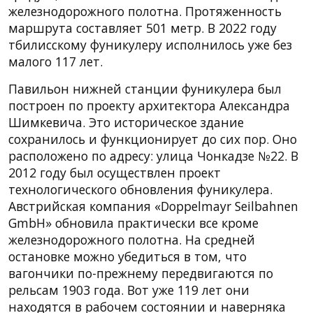
железнодорожного полотна. Протяженность
маршрута составляет 501 метр. В 2022 году
тбилисскому фуникулеру исполнилось уже без
малого 117 лет.
Павильон нижней станции фуникулера был
построен по проекту архитектора Александра
Шимкевича. Это историческое здание
сохранилось и функционирует до сих пор. Оно
расположено по адресу: улица Чонкадзе №22. В
2012 году был осуществлен проект
технологического обновления фуникулера.
Австрийская компания «Doppelmayr Seilbahnen
GmbH» обновила практически все кроме
железнодорожного полотна. На средней
остановке можно убедиться в том, что
вагончики по-прежнему передвигаются по
рельсам 1903 года. Вот уже 119 лет они
находятся в рабочем состоянии и наверняка