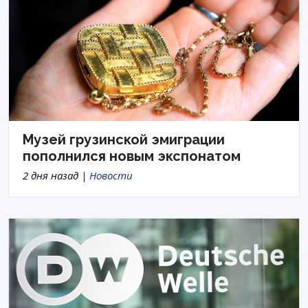
Музей грузинской эмиграции
пополнился новым экспонатом
2 дня назад |
Новости