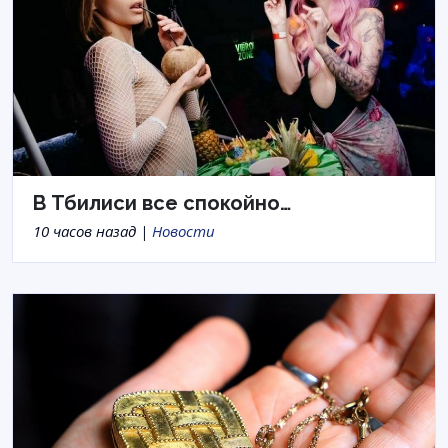
В Тбилиси все спокойно…
10 часов назад |
Новости