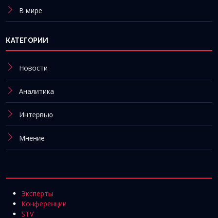
В мире
КАТЕГОРИИ
Новости
Аналитика
Интервью
Мнение
Эксперты
Конференции
STV