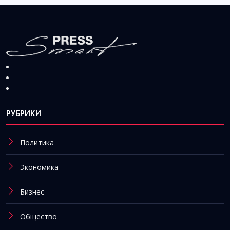
РУБРИКИ
Политика
Экономика
Бизнес
Общество