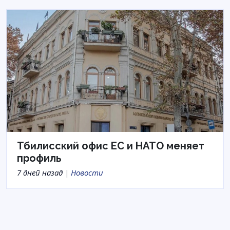
Тбилисский офис ЕС и НАТО меняет
профиль
7 дней назад |
Новости