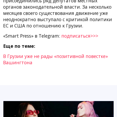
присоединились ряд депутатов местных
органов законодательной власти. За несколько
месяцев своего существования движение уже
неоднократно выступало с критикой политики
ЕС и США по отношению к Грузии.
«Smart Press» в Telegram:
подписаться>>>
Еще по теме:
В Грузии уже не рады «позитивной повестке»
Вашингтона