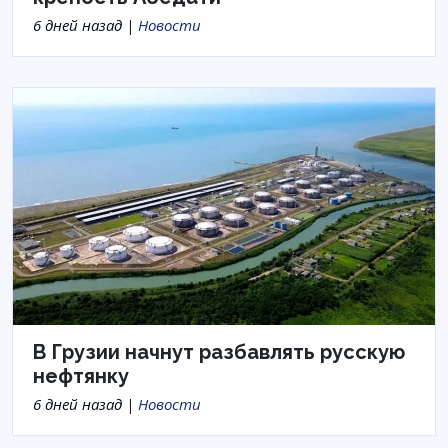
6 дней назад |
Новости
В Грузии начнут разбавлять русскую
нефтянку
6 дней назад |
Новости