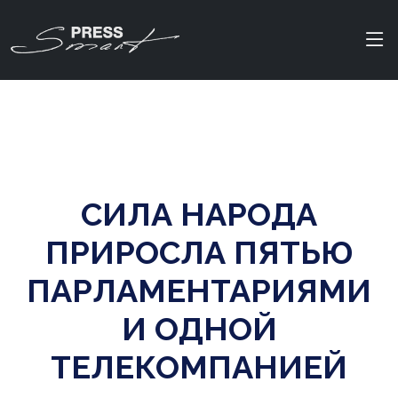
СИЛА НАРОДА
ПРИРОСЛА ПЯТЬЮ
ПАРЛАМЕНТАРИЯМИ
И ОДНОЙ
ТЕЛЕКОМПАНИЕЙ