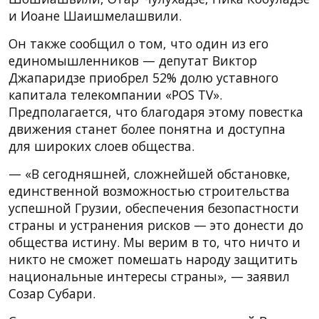
и Иоане Шаишмелашвили.
Он также сообщил о том, что один из его
единомышленников — депутат Виктор
Джапаридзе приобрел 52% долю уставного
капитала телекомпании «POS TV».
Предполагается, что благодаря этому повестка
движения станет более понятна и доступна
для широких слоев общества.
— «В сегодняшней, сложнейшей обстановке,
единственной возможностью строительства
успешной Грузии, обеспечения безопастности
страны и устранения рисков — это донести до
общества истину. Мы верим в то, что ничто и
никто не сможет помешать народу защитить
национальные интересы страны», — заявил
Созар Субари.