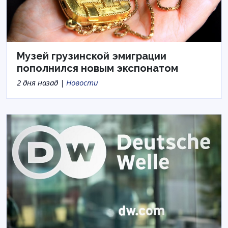
Музей грузинской эмиграции
пополнился новым экспонатом
2 дня назад |
Новости