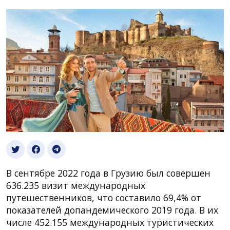
В сентябре 2022 года в Грузию был совершен
636.235 визит международных
путешественников, что составило 69,4% от
показателей допандемического 2019 года. В их
числе 452.155 международных туристических