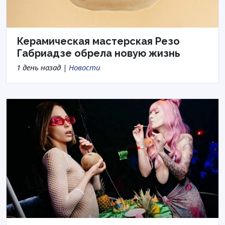
Керамическая мастерская Резо
Габриадзе обрела новую жизнь
1 день назад |
Новости