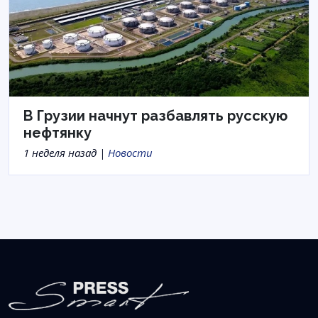
В Грузии начнут разбавлять русскую
нефтянку
1 неделя назад |
Новости