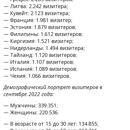
— Литва: 2.242 визитера;
— Кувейт: 2.123 визитера;
— Франция: 1.981 визитер;
— Эстония: 1.879 визитеров;
— Филипины: 1.612 визитеров;
— Киргизия: 1.521 визитер;
— Нидерланды: 1.494 визитера;
— Тайланд: 1.120 визитеров;
— Италия: 1.107 визитеров;
— Испания: 1.089 визитеров;
— Чехия: 1.066 визитеров.
Демографический портрет визитеров в
сентябре 2022 года:
— Мужчины: 339.351;
— Женщины: 220.536.
— В возрасте от 15 до 30 лет: 134.855;