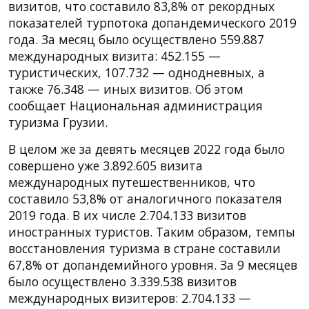
визитов, что составило 83,8% от рекордных
показателей турпотока допандемического 2019
года. За месяц было осуществлено 559.887
международных визита: 452.155 —
туристических, 107.732 — однодневных, а
также 76.348 — иных визитов. Об этом
сообщает Национальная администрация
туризма Грузии.
В целом же за девять месяцев 2022 года было
совершено уже 3.892.605 визита
международных путешественников, что
составило 53,8% от аналогичного показателя
2019 года. В их числе 2.704.133 визитов
иностранных туристов. Таким образом, темпы
восстановления туризма в стране составили
67,8% от допандемийного уровня. За 9 месяцев
было осуществлено 3.339.538 визитов
международных визитеров: 2.704.133 —