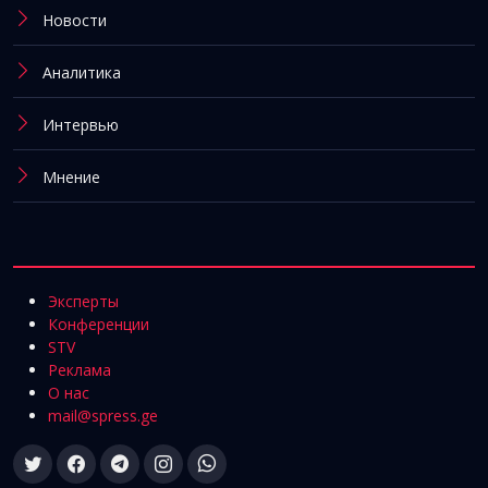
Новости
Аналитика
Интервью
Мнение
Эксперты
Конференции
STV
Реклама
О нас
mail@spress.ge