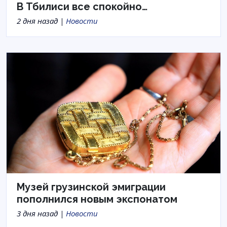
В Тбилиси все спокойно…
2 дня назад |
Новости
Музей грузинской эмиграции
пополнился новым экспонатом
3 дня назад |
Новости