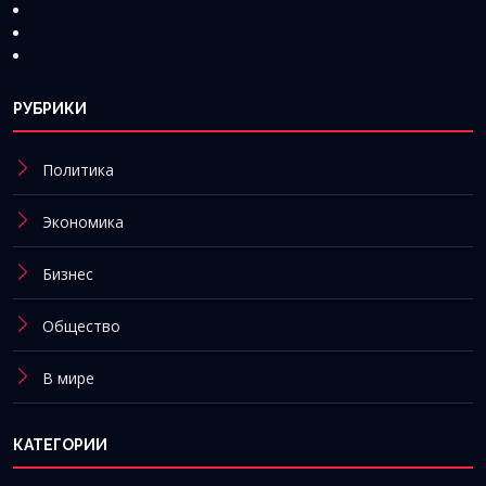
РУБРИКИ
Политика
Экономика
Бизнес
Общество
В мире
КАТЕГОРИИ