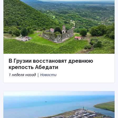
В Грузии восстановят древнюю
крепость Абедати
1 неделя назад |
Новости