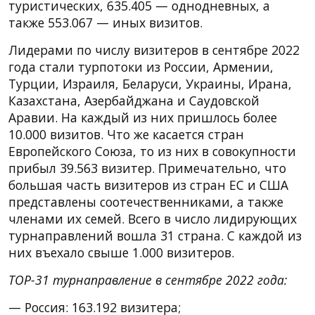
туристических, 635.405 — однодневных, а
также 553.067 — иных визитов.
Лидерами по числу визитеров в сентябре 2022
года стали турпотоки из России, Армении,
Турции, Израиля, Беларуси, Украины, Ирана,
Казахстана, Азербайджана и Саудовской
Аравии. На каждый из них пришлось более
10.000 визитов. Что же касается стран
Европейского Союза, то из них в совокупности
прибыл 39.563 визитер. Примечательно, что
большая часть визитеров из стран ЕС и США
представлены соотечественниками, а также
членами их семей. Всего в число лидирующих
турнаправлений вошла 31 страна. С каждой из
них въехало свыше 1.000 визитеров.
TOP-31 турнаправление в сентябре 2022 года:
— Россия: 163.192 визитера;