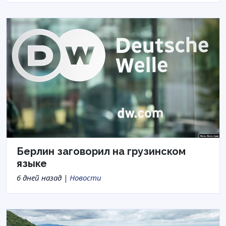
Берлин заговорил на грузинском
языке
6 дней назад |
Новости