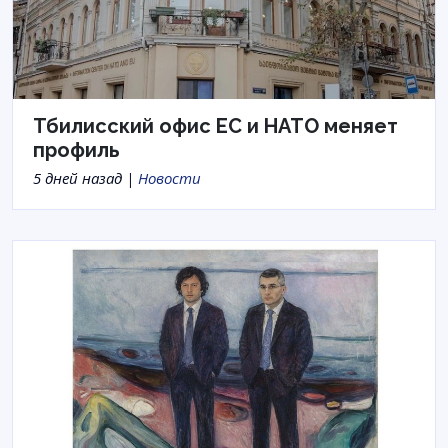
Тбилисский офис ЕС и НАТО меняет
профиль
5 дней назад |
Новости