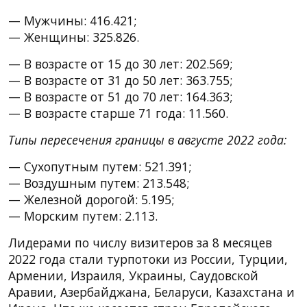
— Мужчины: 416.421;
— Женщины: 325.826.
— В возрасте от 15 до 30 лет: 202.569;
— В возрасте от 31 до 50 лет: 363.755;
— В возрасте от 51 до 70 лет: 164.363;
— В возрасте старше 71 года: 11.560.
Типы пересечения границы в августе 2022 года:
— Сухопутным путем: 521.391;
— Воздушным путем: 213.548;
— Железной дорогой: 5.195;
— Морским путем: 2.113.
Лидерами по числу визитеров за 8 месяцев
2022 года стали турпотоки из России, Турции,
Армении, Израиля, Украины, Саудовской
Аравии, Азербайджана, Беларуси, Казахстана и