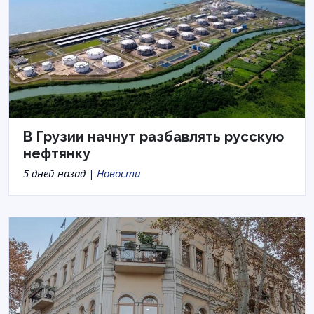
В Грузии начнут разбавлять русскую
нефтянку
5 дней назад |
Новости