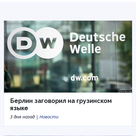
Берлин заговорил на грузинском
языке
3 дня назад |
Новости