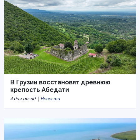
В Грузии восстановят древнюю
крепость Абедати
4 дня назад |
Новости