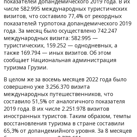
показателей допандемического 2019 года. В их
числе 582.995 международных туристических
визитов, что составило 77,4% от рекордных
показателей турпотока допандемического 2019
года. За месяц было осуществлено 742.247
международных визита: 582.995 —
туристических, 159.252 — однодневных, а
также 169.794 — иных визитов. Об этом
сообщает Национальная администрация
туризма Грузии.
В целом же за восемь месяцев 2022 года было
совершено уже 3.256.370 визита
международных путешественников, что
составило 51,5% от аналогичного показателя
2019 года. В их числе 2.251.978 визитов
иностранных туристов. Таким образом, темпы
восстановления туризма в стране составили
65,3% от допандемийного уровня. За 8 месяцев