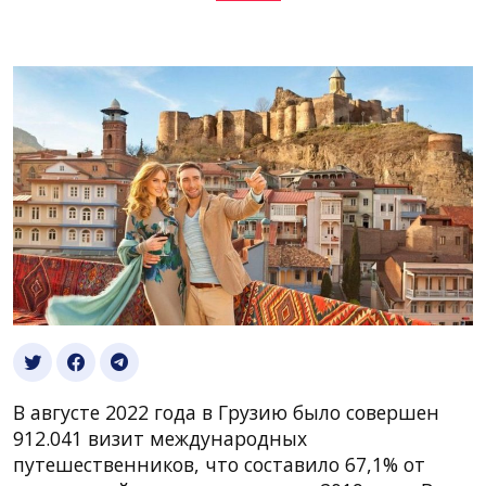
В августе 2022 года в Грузию было совершен
912.041 визит международных
путешественников, что составило 67,1% от