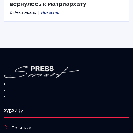
вернулось к матриархату
6 дней назад |
Новости
РУБРИКИ
Политика