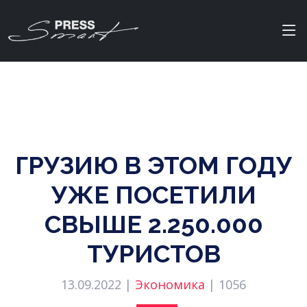
ГРУЗИЮ В ЭТОМ ГОДУ
УЖЕ ПОСЕТИЛИ
СВЫШЕ 2.250.000
ТУРИСТОВ
13.09.2022 |
Экономика
|
1056