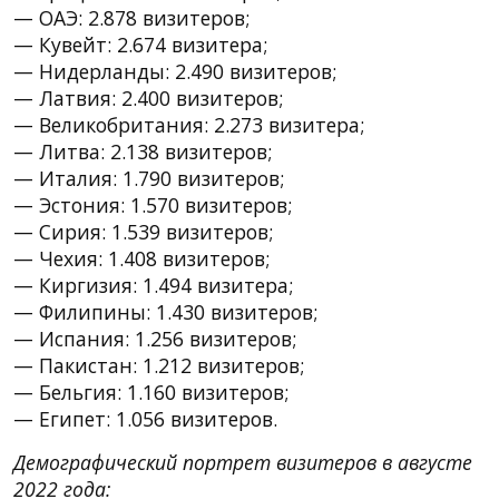
— ОАЭ: 2.878 визитеров;
— Кувейт: 2.674 визитера;
— Нидерланды: 2.490 визитеров;
— Латвия: 2.400 визитеров;
— Великобритания: 2.273 визитера;
— Литва: 2.138 визитеров;
— Италия: 1.790 визитеров;
— Эстония: 1.570 визитеров;
— Сирия: 1.539 визитеров;
— Чехия: 1.408 визитеров;
— Киргизия: 1.494 визитера;
— Филипины: 1.430 визитеров;
— Испания: 1.256 визитеров;
— Пакистан: 1.212 визитеров;
— Бельгия: 1.160 визитеров;
— Египет: 1.056 визитеров.
Демографический портрет визитеров в августе
2022 года: