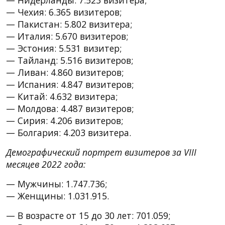
— Чехия: 6.365 визитеров;
— Пакистан: 5.802 визитера;
— Италия: 5.670 визитеров;
— Эстония: 5.531 визитер;
— Тайланд: 5.516 визитеров;
— Ливан: 4.860 визитеров;
— Испания: 4.847 визитеров;
— Китай: 4.632 визитера;
— Молдова: 4.487 визитеров;
— Сирия: 4.206 визитеров;
— Болгария: 4.203 визитера.
Демографический портрет визитеров за VIII
месяцев 2022 года:
— Мужчины: 1.747.736;
— Женщины: 1.031.915.
— В возрасте от 15 до 30 лет: 701.059;