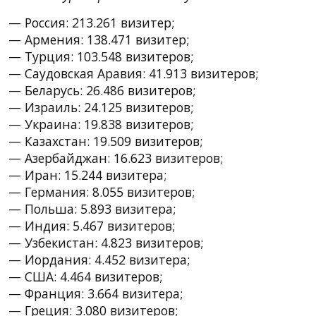
— Россия: 213.261 визитер;
— Армения: 138.471 визитер;
— Турция: 103.548 визитеров;
— Саудовская Аравия: 41.913 визитеров;
— Беларусь: 26.486 визитеров;
— Израиль: 24.125 визитеров;
— Украина: 19.838 визитеров;
— Казахстан: 19.509 визитеров;
— Азербайджан: 16.623 визитеров;
— Иран: 15.244 визитера;
— Германия: 8.055 визитеров;
— Польша: 5.893 визитера;
— Индия: 5.467 визитеров;
— Узбекистан: 4.823 визитеров;
— Иордания: 4.452 визитера;
— США: 4.464 визитеров;
— Франция: 3.664 визитера;
— Греция: 3.080 визитеров;