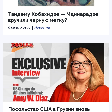
Тандему Кобахидзе — Мдинарадзе
вручили черную метку?
6 дней назад |
Новости
Посольство США в Грузии вновь