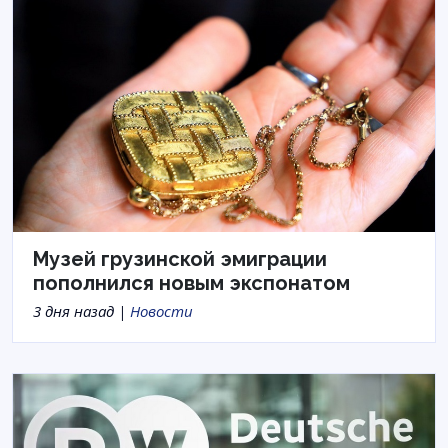
Музей грузинской эмиграции
пополнился новым экспонатом
3 дня назад |
Новости