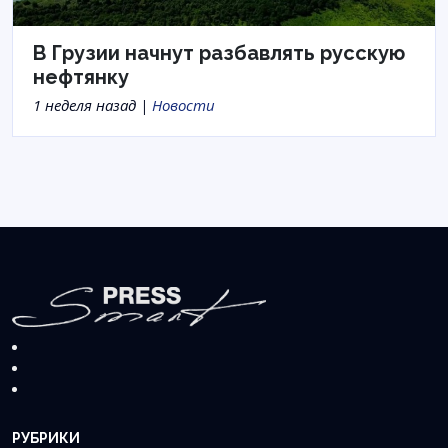
В Грузии начнут разбавлять русскую
нефтянку
1 неделя назад |
Новости
РУБРИКИ