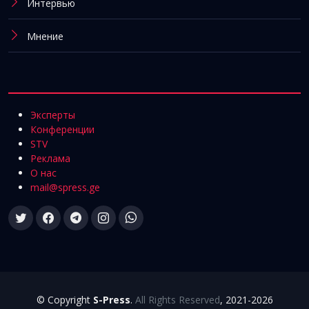
Интервью
Мнение
Эксперты
Конференции
STV
Реклама
О нас
mail@spress.ge
© Copyright
S-Press
.
All Rights Reserved
, 2021-2026