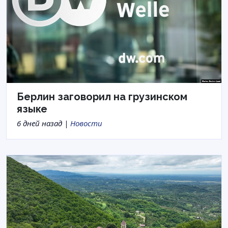
Берлин заговорил на грузинском
языке
6 дней назад |
Новости