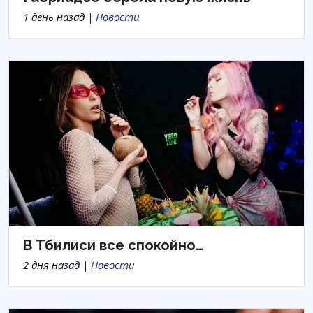
1 день назад |
Новости
В Тбилиси все спокойно…
2 дня назад |
Новости