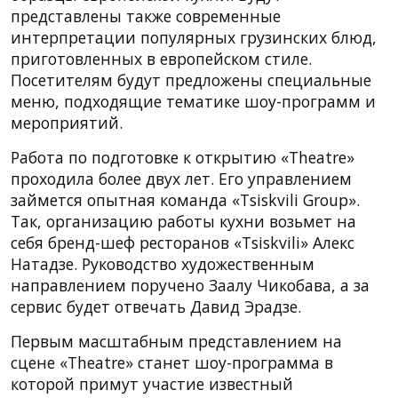
представлены также современные
интерпретации популярных грузинских блюд,
приготовленных в европейском стиле.
Посетителям будут предложены специальные
меню, подходящие тематике шоу-программ и
мероприятий.
Работа по подготовке к открытию «Theatre»
проходила более двух лет. Его управлением
займется опытная команда «Tsiskvili Group».
Так, организацию работы кухни возьмет на
себя бренд-шеф ресторанов «Tsiskvili» Алекс
Натадзе. Руководство художественным
направлением поручено Заалу Чикобава, а за
сервис будет отвечать Давид Эрадзе.
Первым масштабным представлением на
сцене «Theatre» станет шоу-программа в
которой примут участие известный