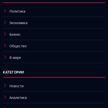
Политика
Экономика
Бизнес
Общество
В мире
КАТЕГОРИИ
Новости
Аналитика