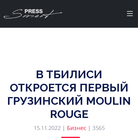
В ТБИЛИСИ
ОТКРОЕТСЯ ПЕРВЫЙ
ГРУЗИНСКИЙ MOULIN
ROUGE
15.11.2022 |
Бизнес
|
3565