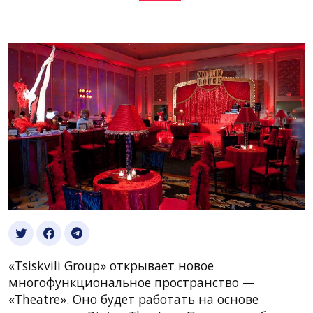
«Tsiskvili Group» открывает новое
многофункциональное пространство —
«Theatre». Оно будет работать на основе