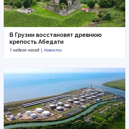
В Грузии восстановят древнюю
крепость Абедати
1 неделя назад |
Новости