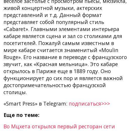
веселое застолье с просмотром пьесы, мюзикла,
живой концертной музыки, актерских
представлений и т.д. Данный формат
представляет собой популярный стиль
«Cabaret». Главными элементами интерьера
кабаре является сцена и зал со столиками для
посетителей. Пожалуй самым известным в
мире кабаре считается знаменитый «Moulin
Rouge». Его название в переводе с французского
звучит, как «Красная мельница». Это кабаре
открылось в Париже еще в 1889 году. Оно
функционирует до сих пор и является важной
достопримечательностью французской
столицы.
«Smart Press» в Telegram:
подписаться>>>
Еще по теме:
Во Мцхета открылся первый ресторан сети