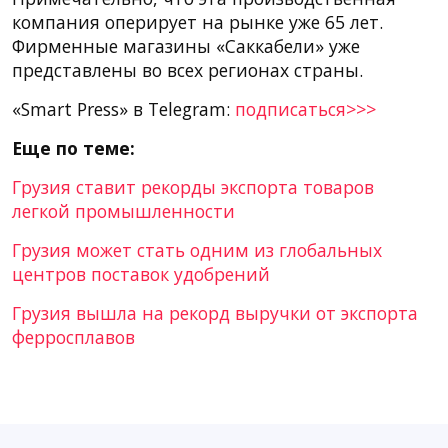
компания оперирует на рынке уже 65 лет.
Фирменные магазины «Саккабели» уже
представлены во всех регионах страны.
«Smart Press» в Telegram:
подписаться>>>
Еще по теме:
Грузия ставит рекорды экспорта товаров
легкой промышленности
Грузия может стать одним из глобальных
центров поставок удобрений
Грузия вышла на рекорд выручки от экспорта
ферросплавов