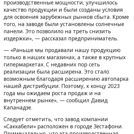
производственные мощности, улучшилось
качество продукции и были созданы условия
для освоения зарубежных рынков сбыта. Кроме
того, на заводе были установлены солнечные
панели. Это позволило на треть снизить
издержки», — рассказал предприниматель.
— «Раньше мы продавали нашу продукцию
только в наших магазинах, а также в крупных
гипермаркетах. С недавних пор сеть
реализации была расширена. Это стало
возможным благодаря расширению автопарка
нашей дистрибуции. Поэтому, к концу 2023
года мы ожидаем роста продаж и на
внутреннем рынке», — сообщил Давид
Капанадзе.
Следует отметить, что завод компании
«Саккабели» расположен в городе Зестафони.
Примечательно, что эта производственная