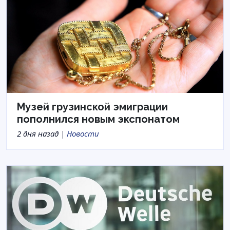
Музей грузинской эмиграции
пополнился новым экспонатом
2 дня назад |
Новости