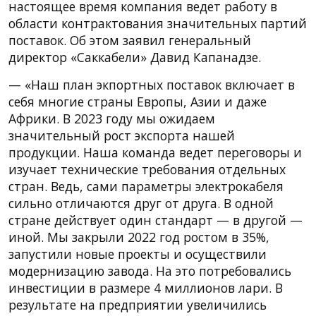
настоящее время компания ведет работу в
области контрактования значительных партий
поставок. Об этом заявил генеральный
директор «Саккабели» Давид Капанадзе.
— «Наш план экпортных поставок включает в
себя многие страны Европы, Азии и даже
Африки. В 2023 году мы ожидаем
значительный рост экспорта нашей
продукции. Наша команда ведет переговоры и
изучает технические требования отдельных
стран. Ведь, сами параметры электрокабеля
сильно отличаются друг от друга. В одной
стране действует один стандарт — в другой —
иной. Мы закрыли 2022 год ростом в 35%,
запустили новые проекты и осуществили
модернизацию завода. На это потребовались
инвестиции в размере 4 миллионов лари. В
результате на предприятии увеличились