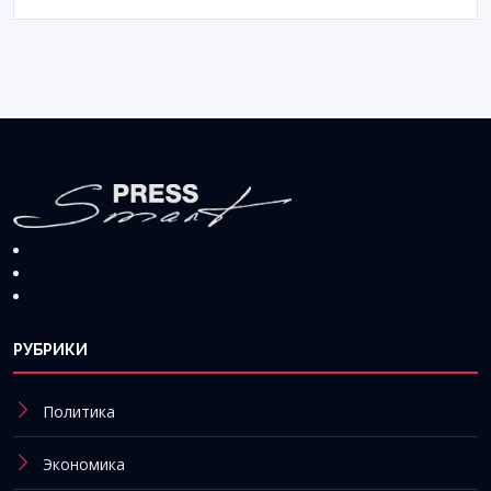
РУБРИКИ
Политика
Экономика