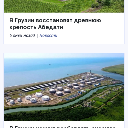
В Грузии восстановят древнюю
крепость Абедати
6 дней назад |
Новости