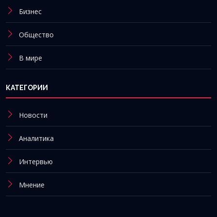
Бизнес
Общество
В мире
КАТЕГОРИИ
Новости
Аналитика
Интервью
Мнение