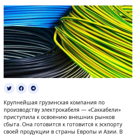
Крупнейшая грузинская компания по
производству электрокабеля — «Саккабели»
приступила к освоению внешних рынков
сбыта. Она готовится к готовится к эскпорту
своей продукции в страны Европы и Азии. В