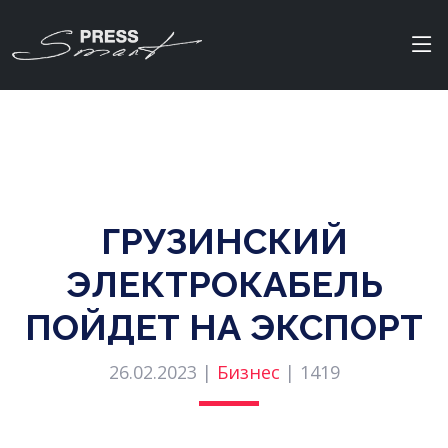
ГРУЗИНСКИЙ
ЭЛЕКТРОКАБЕЛЬ
ПОЙДЕТ НА ЭКСПОРТ
26.02.2023 |
Бизнес
|
1419