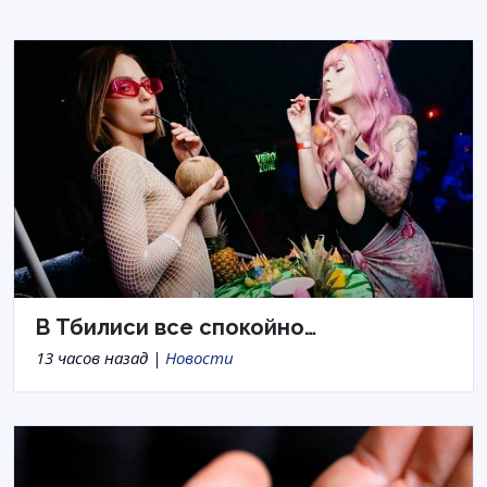
В Тбилиси все спокойно…
13 часов назад |
Новости