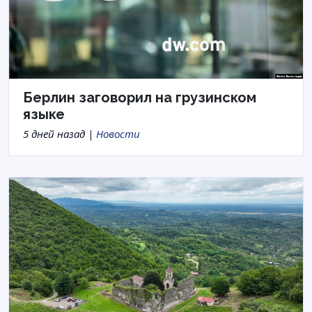
Берлин заговорил на грузинском
языке
5 дней назад |
Новости