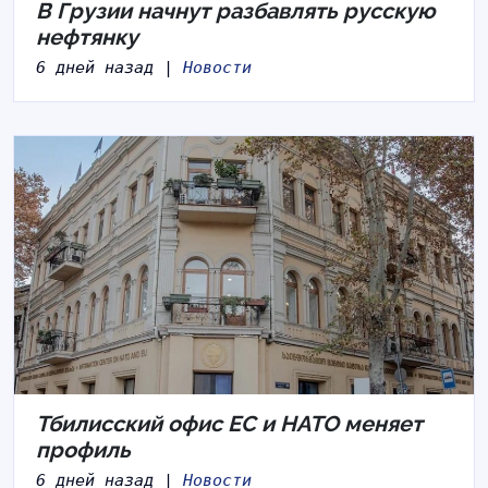
В Грузии начнут разбавлять русскую
нефтянку
6 дней назад |
Новости
Тбилисский офис ЕС и НАТО меняет
профиль
6 дней назад |
Новости