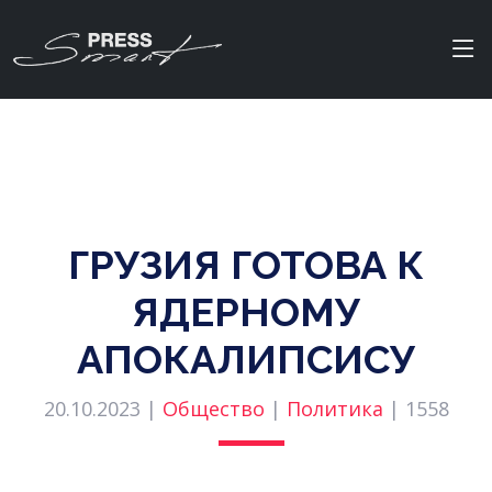
ГРУЗИЯ ГОТОВА К
ЯДЕРНОМУ
АПОКАЛИПСИСУ
20.10.2023 |
Общество
|
Политика
|
1558