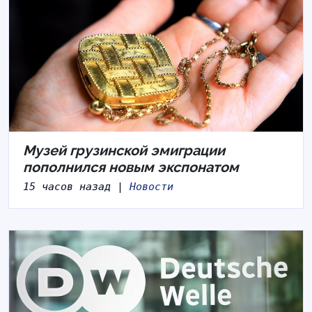
Музей грузинской эмиграции
пополнился новым экспонатом
15 часов назад |
Новости