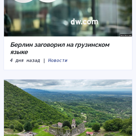
Берлин заговорил на грузинском
языке
4 дня назад |
Новости