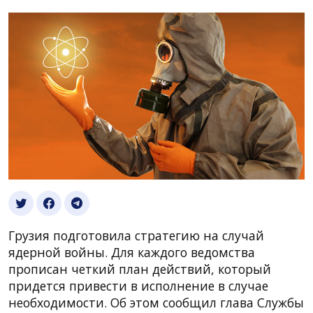
Грузия подготовила стратегию на случай
ядерной войны. Для каждого ведомства
прописан четкий план действий, который
придется привести в исполнение в случае
необходимости. Об этом сообщил глава Службы