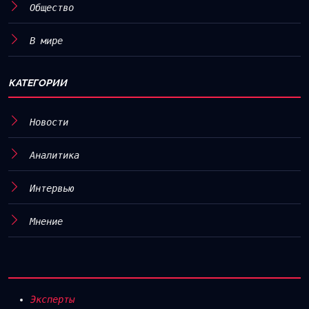
Общество
В мире
КАТЕГОРИИ
Новости
Аналитика
Интервью
Мнение
Эксперты