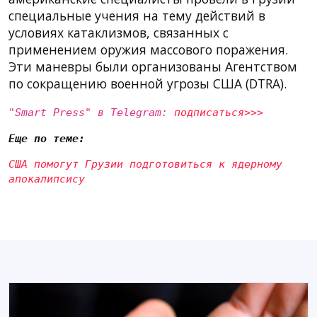
специальные учения на тему действий в
условиях катаклизмов, связанных с
применением оружия массового поражения.
Эти маневры были организованы Агентством
по сокращению военной угрозы США (DTRA).
"Smart Press" в Telegram:
подписаться>>>
Еще по теме:
США помогут Грузии подготовиться к ядерному
апокалипсису