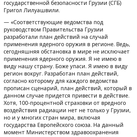
государственной безопасности Грузии (СГБ)
Григол Лилуашвили.
— «Соответствующие ведомства под
руководством Правительства Грузии
разработали план действий на случай
применения ядерного оружия в регионе. Ведь,
сегодняшняя обстановка в мире не исключает
применения ядерного оружия. Я не имею в
виду нашу страну. Боже упаси. Я имею в виду
регион вокруг. Разработан план действий,
согласно которому для каждого ведомства
прописан сценарий, план действий, который в
данном случае придется привести в действие.
Хотя, 100-процентной страховки от вредного
воздействия радиации нет не только у Грузии,
но и у многих стран мира, включая
государства Европейского союза. На данный
момент Министерством здравоохранения