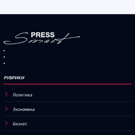
РУБРИКИ
Политика
Экономика
Бизнес