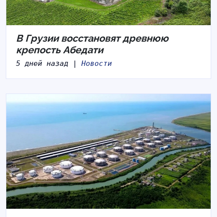
В Грузии восстановят древнюю
крепость Абедати
5 дней назад |
Новости