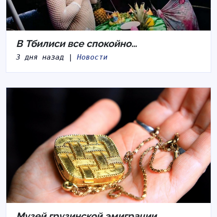
В Тбилиси все спокойно…
3 дня назад |
Новости
Музей грузинской эмиграции