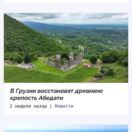
В Грузии восстановят древнюю
крепость Абедати
1 неделя назад |
Новости