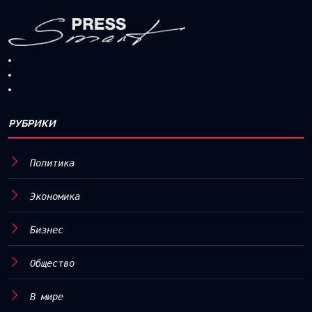
РУБРИКИ
Политика
Экономика
Бизнес
Общество
В мире