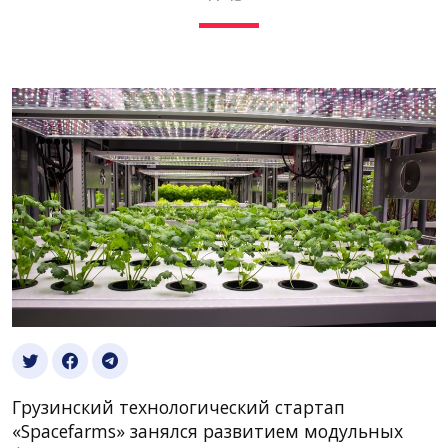
Грузинский технологический стартап
«Spacefarms» занялся развитием модульных