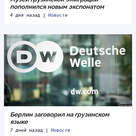
пополнился новым экспонатом
4 дня назад |
Новости
Берлин заговорил на грузинском
языке
7 дней назад |
Новости