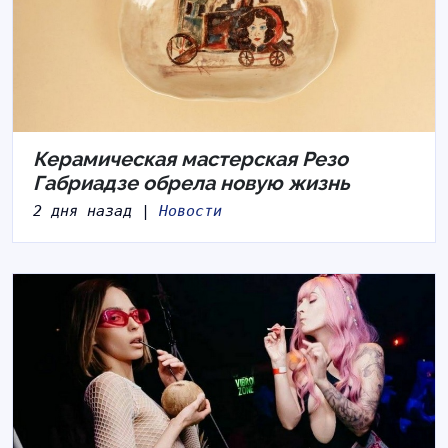
Керамическая мастерская Резо
Габриадзе обрела новую жизнь
2 дня назад |
Новости