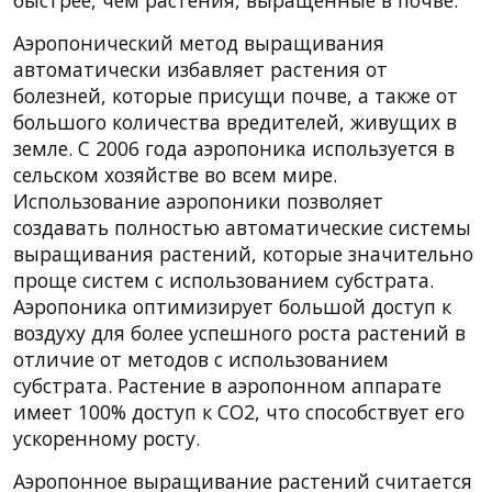
Аэропонический метод выращивания
автоматически избавляет растения от
болезней, которые присущи почве, а также от
большого количества вредителей, живущих в
земле. С 2006 года аэропоника используется в
сельском хозяйстве во всем мире.
Использование аэропоники позволяет
создавать полностью автоматические системы
выращивания растений, которые значительно
проще систем с использованием субстрата.
Аэропоника оптимизирует большой доступ к
воздуху для более успешного роста растений в
отличие от методов с использованием
субстрата. Растение в аэропонном аппарате
имеет 100% доступ к CO2, что способствует его
ускоренному росту.
Аэропонное выращивание растений считается