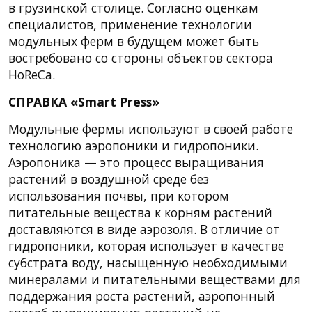
в грузинской столице. Согласно оценкам
специалистов, применение технологии
модульных ферм в будущем может быть
востребовано со стороны объектов сектора
HoReCa.
СПРАВКА «Smart Press»
Модульные фермы используют в своей работе
технологию аэропоники и гидропоники.
Аэропоника — это процесс выращивания
растений в воздушной среде без
использования почвы, при котором
питательные вещества к корням растений
доставляются в виде аэрозоля. В отличие от
гидропоники, которая использует в качестве
субстрата воду, насыщенную необходимыми
минералами и питательными веществами для
поддержания роста растений, аэропонный