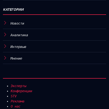
КАТЕГОРИИ
Новости
Аналитика
Интервью
Мнение
Эксперты
Конференции
STV
Реклама
О нас