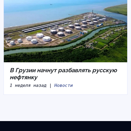
В Грузии начнут разбавлять русскую
нефтянку
1 неделя назад |
Новости