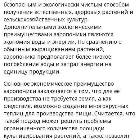
безопасным и экологически чистым способом
получения естественных, здоровых растений и
сельскохозяйственных культур.
Дополнительными экологическими
преимуществами аэропоники являются
экономия воды и энергии. По сравнению с
обычным выращиванием растений,
аэропоника предполагает более низкое
потребление воды и затрат энергии на
единицу продукции.
Основное экономическое преимущество
аэропоники заключается в том, что для её
производства не требуется земля, а как
следствие, возможно создание многоярусных
теплиц для производства пищи. Считается, что
такой подход может решить проблемы
ограниченного количества площади
культивирования растений, а также позволит