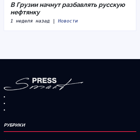
В Грузии начнут разбавлять русскую
нефтянку
1 неделя назад |
Новости
РУБРИКИ