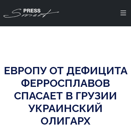
ЕВРОПУ ОТ ДЕФИЦИТА
ФЕРРОСПЛАВОВ
СПАСАЕТ В ГРУЗИИ
УКРАИНСКИЙ
ОЛИГАРХ