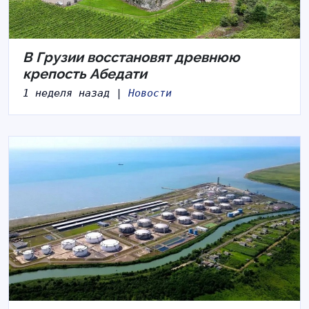
В Грузии восстановят древнюю
крепость Абедати
1 неделя назад |
Новости