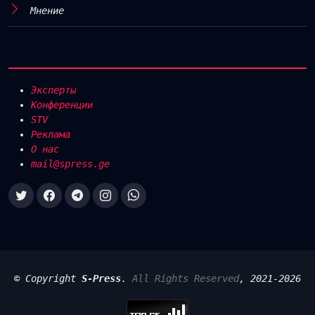
Мнение
Эксперты
Конференции
STV
Реклама
О нас
mail@spress.ge
© Copyright
S-Press
.
All Rights Reserved
, 2021-2026