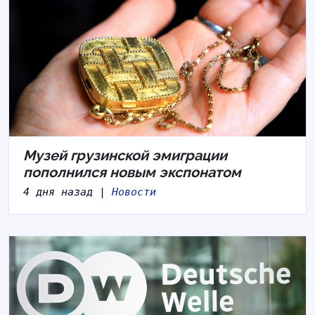
Музей грузинской эмиграции
пополнился новым экспонатом
4 дня назад |
Новости