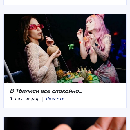
В Тбилиси все спокойно…
3 дня назад |
Новости