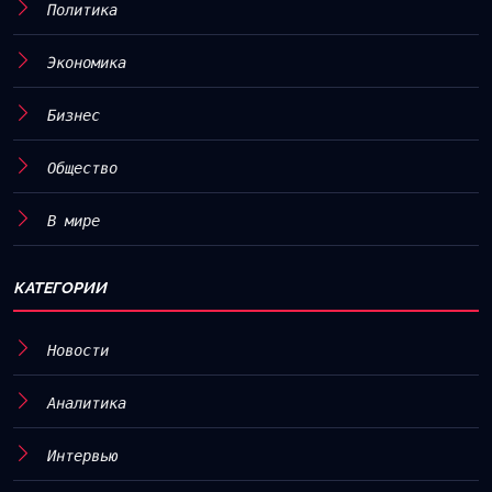
Политика
Экономика
Бизнес
Общество
В мире
КАТЕГОРИИ
Новости
Аналитика
Интервью