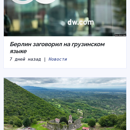
Берлин заговорил на грузинском
языке
7 дней назад |
Новости