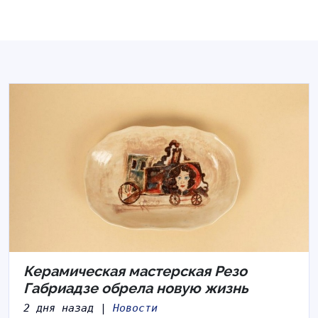
Керамическая мастерская Резо
Габриадзе обрела новую жизнь
2 дня назад |
Новости