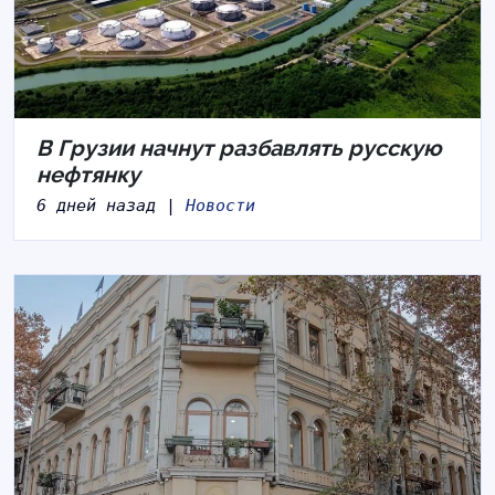
В Грузии начнут разбавлять русскую
нефтянку
6 дней назад |
Новости