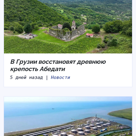
В Грузии восстановят древнюю
крепость Абедати
5 дней назад |
Новости