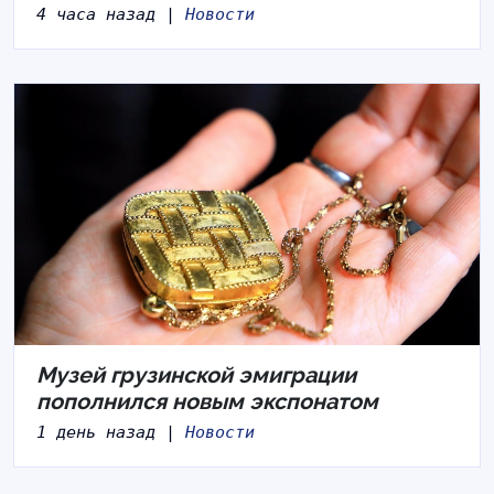
4 часа назад |
Новости
Музей грузинской эмиграции
пополнился новым экспонатом
1 день назад |
Новости