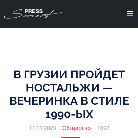
В ГРУЗИИ ПРОЙДЕТ
НОСТАЛЬЖИ —
ВЕЧЕРИНКА В СТИЛЕ
1990-ЫХ
11.11.2023 |
Общество
|
1692