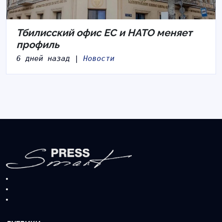
Тбилисский офис ЕС и НАТО меняет
профиль
6 дней назад |
Новости