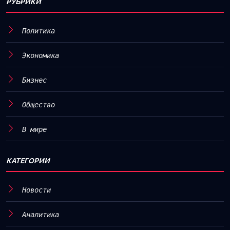
РУБРИКИ
Политика
Экономика
Бизнес
Общество
В мире
КАТЕГОРИИ
Новости
Аналитика