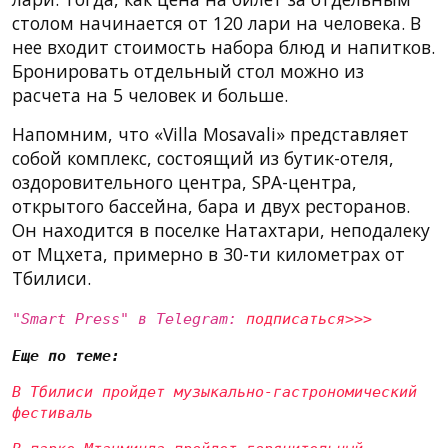
столом начинается от 120 лари на человека. В
нее входит стоимость набора блюд и напитков.
Бронировать отдельный стол можно из
расчета на 5 человек и больше.
Напомним, что «Villa Mosavali» представляет
собой комплекс, состоящий из бутик-отеля,
оздоровительного центра, SPA-центра,
открытого бассейна, бара и двух ресторанов.
Он находится в поселке Натахтари, неподалеку
от Мцхета, примерно в 30-ти километрах от
Тбилиси.
"Smart Press" в Telegram:
подписаться>>>
Еще по теме:
В Тбилиси пройдет музыкально-гастрономический
фестиваль