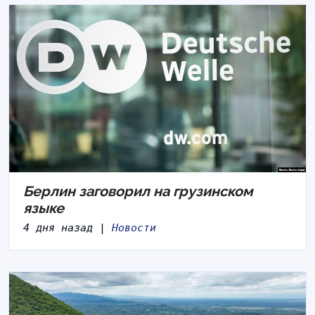
Берлин заговорил на грузинском
языке
4 дня назад |
Новости