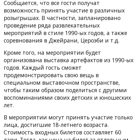
Сообщается, что все гости получат
возможность принять участие в различных
розыгрышах. В частности, запланировано
проведение ряда развлекательных
мероприятий в стиле 1990-ых годов, а также
соревнования в Джейрани, Цероэби и т.д.
Кроме того, на мероприятии будет
организована выставка артефактов из 1990-ых
годов. Каждый гость сможет
продемонстрировать свою вещь в
специальном выставочном пространстве,
чтобы таким образом поделиться с другими
воспоминаниями своих детских и юношеских
лет.
В мероприятии могут принять участие только
лица, достигшие 18-летнего возраста.
Стоимость входных билетов составляет 60
лари. Тогда, как цена на билет за отдельным