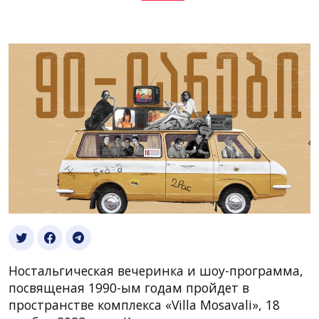
Ностальгическая вечеринка и шоу-программа,
посвященая 1990-ым годам пройдет в
пространстве комплекса «Villa Mosavali», 18