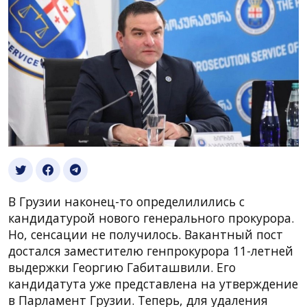
В Грузии наконец-то определилились с
кандидатурой нового генерального прокурора.
Но, сенсации не получилось. Вакантный пост
достался заместителю генпрокурора 11-летней
выдержки Георгию Габиташвили. Его
кандидатута уже представлена на утверждение
в Парламент Грузии. Теперь, для удаления