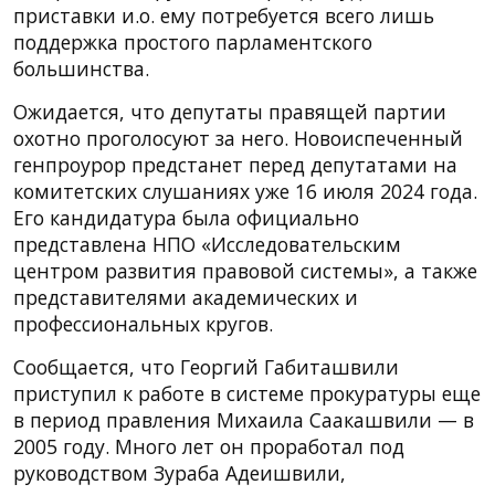
приставки и.о. ему потребуется всего лишь
поддержка простого парламентского
большинства.
Ожидается, что депутаты правящей партии
охотно проголосуют за него. Новоиспеченный
генпроурор предстанет перед депутатами на
комитетских слушаниях уже 16 июля 2024 года.
Его кандидатура была официально
представлена НПО «Исследовательским
центром развития правовой системы», а также
представителями академических и
профессиональных кругов.
Сообщается, что Георгий Габиташвили
приступил к работе в системе прокуратуры еще
в период правления Михаила Саакашвили — в
2005 году. Много лет он проработал под
руководством Зураба Адеишвили,