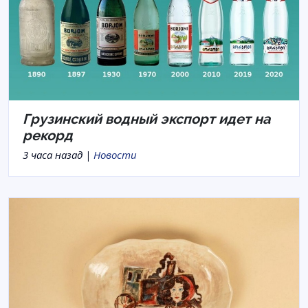
Грузинский водный экспорт идет на
рекорд
3 часа назад |
Новости