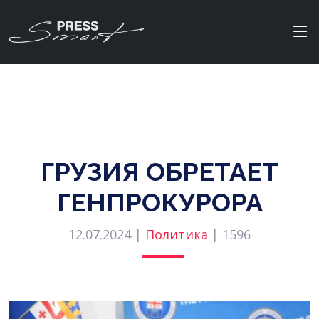
ГРУЗИЯ ОБРЕТАЕТ
ГЕНПРОКУРОРА
12.07.2024 |
Политика
|
1596