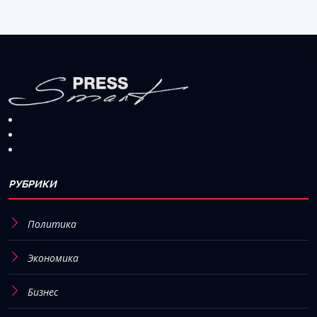
РУБРИКИ
Политика
Экономика
Бизнес