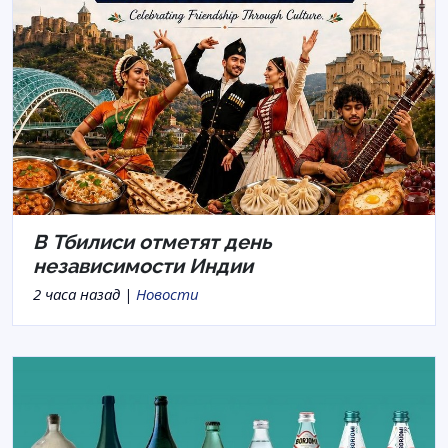
В Тбилиси отметят день
независимости Индии
2 часа назад |
Новости