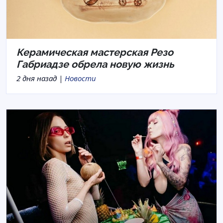
Керамическая мастерская Резо
Габриадзе обрела новую жизнь
2 дня назад |
Новости