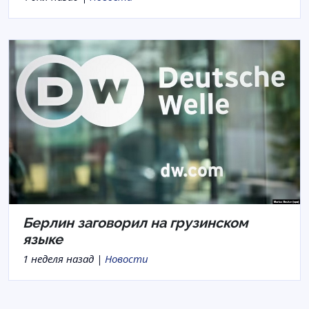
Берлин заговорил на грузинском
языке
1 неделя назад |
Новости