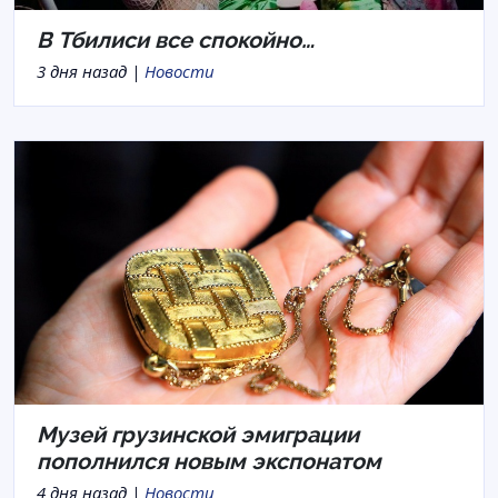
В Тбилиси все спокойно…
3 дня назад |
Новости
Музей грузинской эмиграции
пополнился новым экспонатом
4 дня назад |
Новости