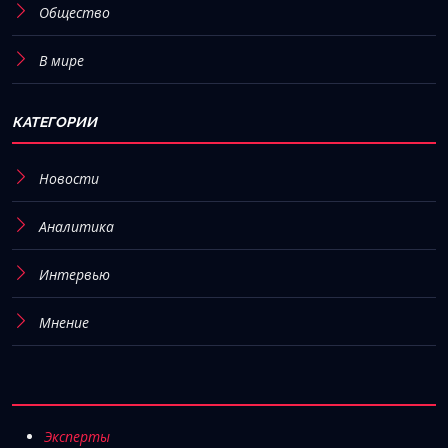
Общество
В мире
КАТЕГОРИИ
Новости
Аналитика
Интервью
Мнение
Эксперты