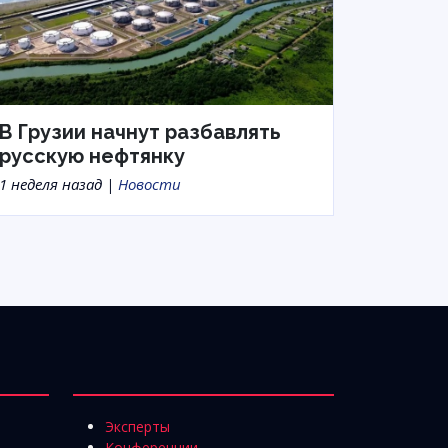
В Грузии начнут разбавлять
русскую нефтянку
1 неделя назад |
Новости
Эксперты
Конференции