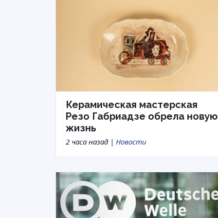
Керамическая мастерская
Резо Габриадзе обрела новую
жизнь
2 часа назад |
Новости