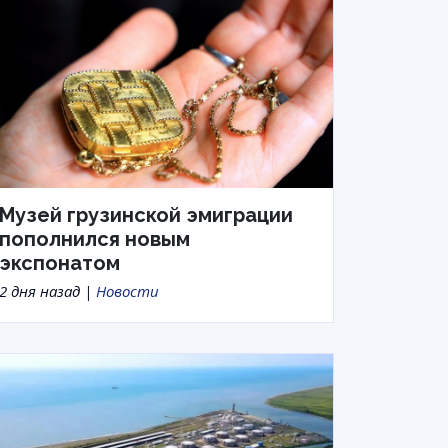
Музей грузинской эмиграции
пополнился новым
экспонатом
2 дня назад |
Новости