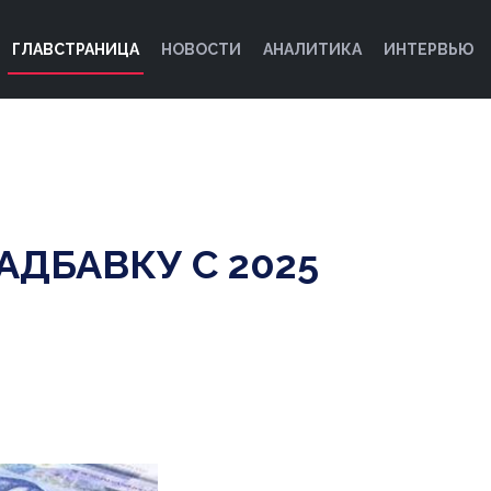
ГЛАВСТРАНИЦА
НОВОСТИ
АНАЛИТИКА
ИНТЕРВЬЮ
ДБАВКУ С 2025