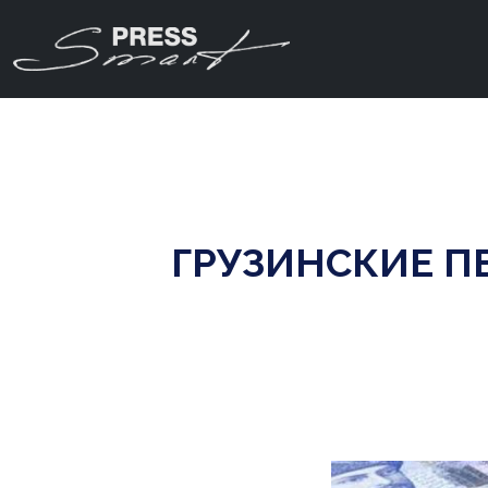
ГРУЗИНСКИЕ П