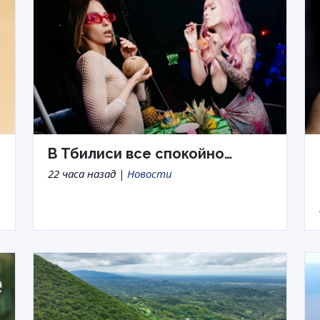
В Тбилиси все спокойно…
22 часа назад |
Новости