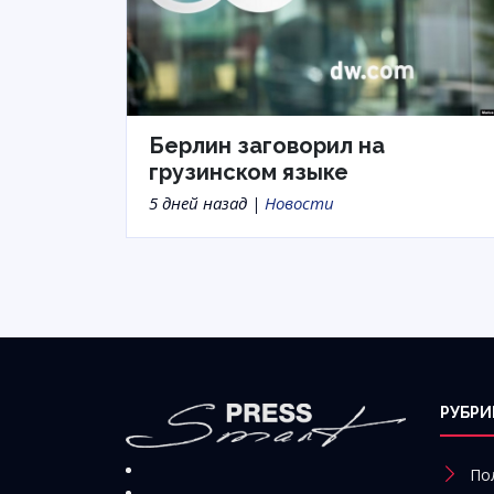
Берлин заговорил на
грузинском языке
5 дней назад |
Новости
РУБРИ
По