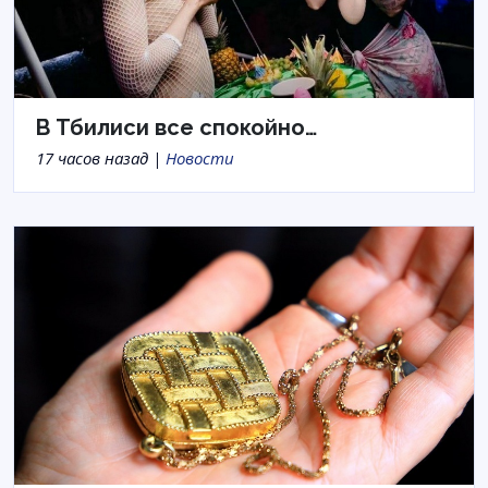
В Тбилиси все спокойно…
17 часов назад |
Новости