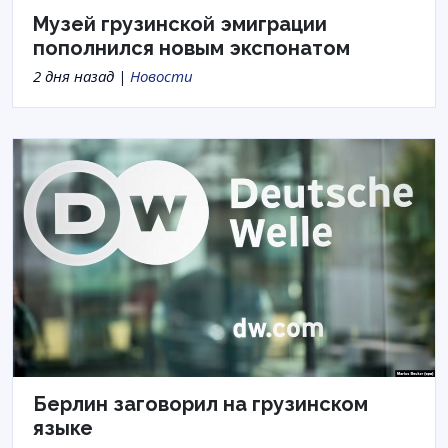
Музей грузинской эмиграции
пополнился новым экспонатом
2 дня назад |
Новости
Берлин заговорил на грузинском
языке