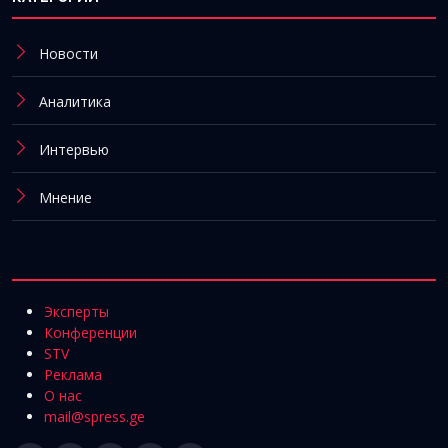
Новости
Аналитика
Интервью
Мнение
Эксперты
Конференции
STV
Реклама
О нас
mail@spress.ge