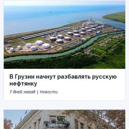
В Грузии начнут разбавлять русскую
нефтянку
7 дней назад |
Новости