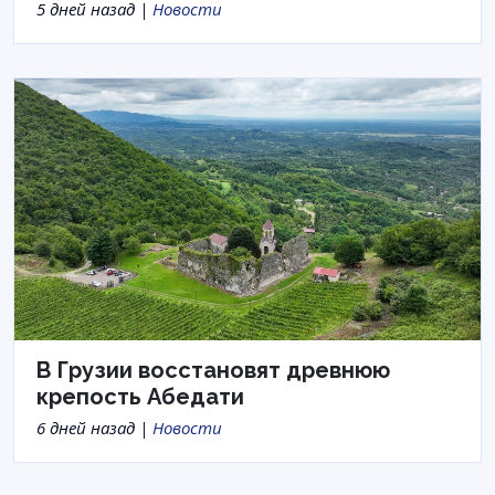
5 дней назад |
Новости
В Грузии восстановят древнюю
крепость Абедати
6 дней назад |
Новости