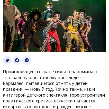
Происходящее в стране сильно напоминает
театральную постановку про злодея —
Бармалея, пытавшегося отнять у детей
праздник — Новый год. Точно также, как и
антигерой детского спектакля, горе-устроители
политического кризиса всячески пытаются
испортить новогоднее и рождественское