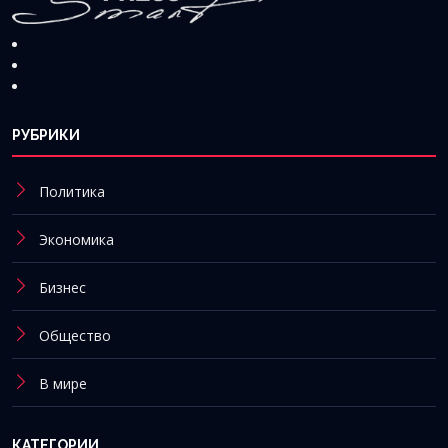
РУБРИКИ
Политика
Экономика
Бизнес
Общество
В мире
КАТЕГОРИИ