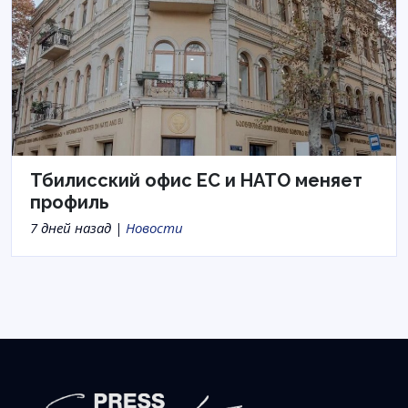
Тбилисский офис ЕС и НАТО меняет
профиль
7 дней назад |
Новости