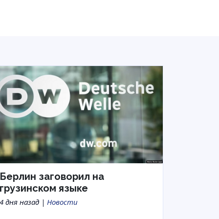
Берлин заговорил на
грузинском языке
4 дня назад |
Новости