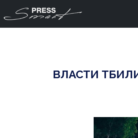
ВЛАСТИ ТБИЛ