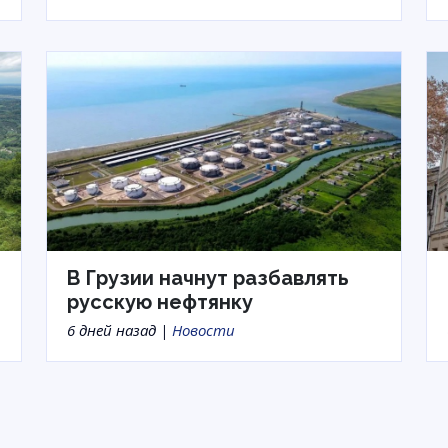
В Грузии начнут разбавлять
русскую нефтянку
6 дней назад |
Новости