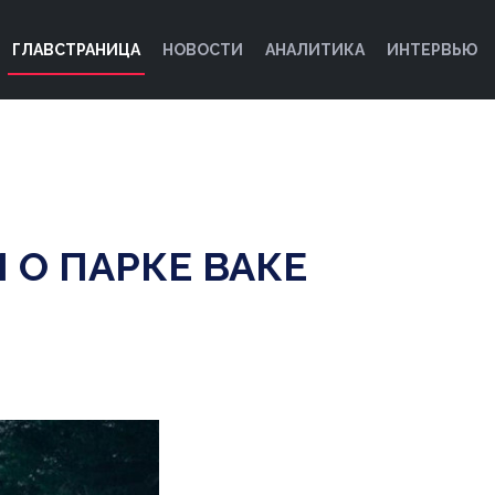
ГЛАВСТРАНИЦА
НОВОСТИ
АНАЛИТИКА
ИНТЕРВЬЮ
О ПАРКЕ ВАКЕ