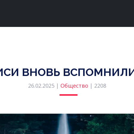
ИСИ ВНОВЬ ВСПОМНИЛИ 
26.02.2025 |
Общество
|
2208