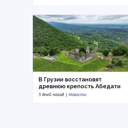
В Грузии восстановят
древнюю крепость Абедати
5 дней назад |
Новости