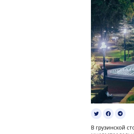
В грузинской с