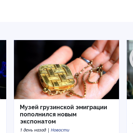
Музей грузинской эмиграции
пополнился новым
экспонатом
1 день назад |
Новости