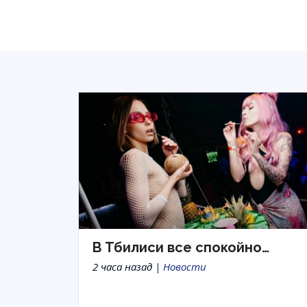
В Тбилиси все спокойно…
2 часа назад |
Новости