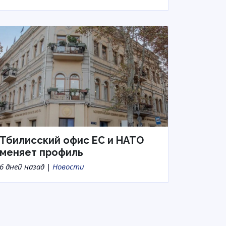
Тбилисский офис ЕС и НАТО
меняет профиль
6 дней назад |
Новости