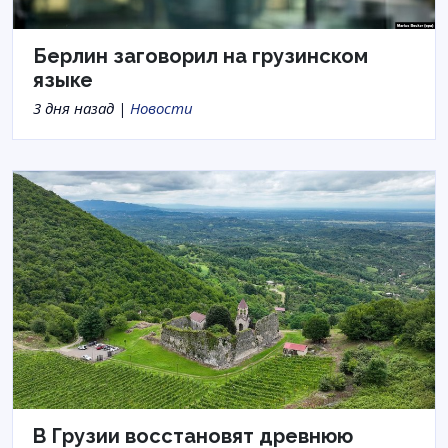
Берлин заговорил на грузинском
языке
3 дня назад |
Новости
В Грузии восстановят древнюю