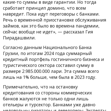
какие-то суммы в виде гарантии. Но тогда
сработает принцип домино, что всем
навредит. Пока идут переговоры с банками.
Речь о временной приостановке обслуживания
займов, как это было во времена пандемии,
сейчас вообще не идет», — рассказал Гия
Пирадашвили.
Согласно данным Национального Банка
Грузии, по итогам 2024 года суммарный
кредитный портфель гостиничного бизнеса и
туристического сектора составил сумму в
размере 2.985.000.000 лари. Эта сумма всего
лишь на 1% больше, чем была в 2023 году.
Примечательно, что на остановку
кредитования со стороны коммерческих
банков жалуются не только одни лишь
отельеры и турсектор. Банками уже давно
недовольны риэлторы и девелоперы. Эксперты