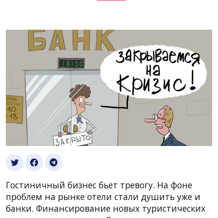
Гостиничный бизнес бьет тревогу. На фоне
проблем на рынке отели стали душить уже и
банки. Финансирование новых туристических