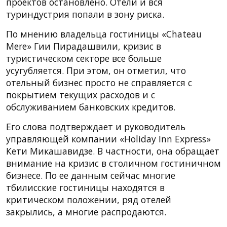
проектов остановлено. Отели и вся
туриндустрия попали в зону риска.
По мнению владельца гостиницы «Chateau
Mere» Гии Пирадашвили, кризис в
туристическом секторе все больше
усугубляется. При этом, он отметил, что
отельный бизнес просто не справляется с
покрытием текущих расходов и с
обслуживанием банковских кредитов.
Его слова подтверждает и руководитель
управляющей компании «Holiday Inn Express»
Кети Микашавидзе. В частности, она обращает
внимание на кризис в столичном гостиничном
бизнесе. По ее данным сейчас многие
тбилисские гостиницы находятся в
критическом положении, ряд отелей
закрылись, а многие распродаются.