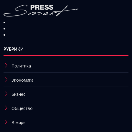
РУБРИКИ
Политика
Экономика
Бизнес
Общество
В мире