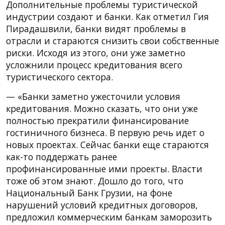
Дополнительные проблемы туристической
индустрии создают и банки. Как отметил Гия
Пирадашвили, банки видят проблемы в
отрасли и стараются снизить свои собственные
риски. Исходя из этого, они уже заметно
усложнили процесс кредитования всего
туристического сектора.
— «Банки заметно ужесточили условия
кредитования. Можно сказать, что они уже
полностью прекратили финансирование
гостиничного бизнеса. В первую речь идет о
новых проектах. Сейчас банки еще стараются
как-то поддержать ранее
профинансированные ими проекты. Власти
тоже об этом знают. Дошло до того, что
Национальный Банк Грузии, на фоне
нарушений условий кредитных договоров,
предложил коммерческим банкам заморозить