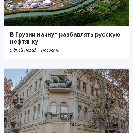
В Грузии начнут разбавлять русскую
нефтянку
6 дней назад |
Новости