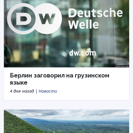
Берлин заговорил на грузинском
языке
4 дня назад |
Новости