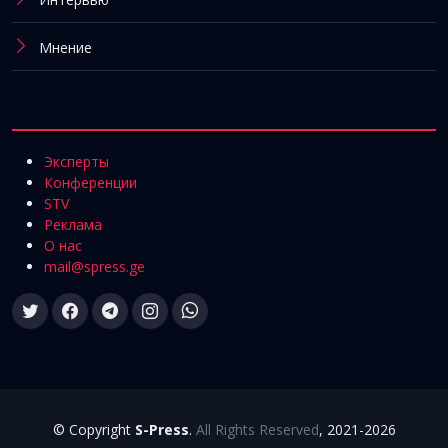
Мнение
Эксперты
Конференции
STV
Реклама
О нас
mail@spress.ge
© Copyright
S-Press
.
All Rights Reserved
, 2021-2026