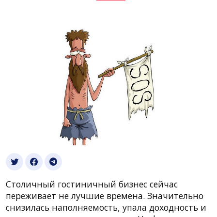
Столичный гостиничный бизнес сейчас
переживает не лучшие времена. Значительно
снизилась наполняемость, упала доходность и