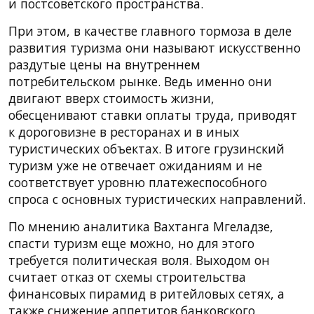
и постсоветского пространства.
При этом, в качестве главного тормоза в деле
развития туризма они называют искусственно
раздутые цены на внутреннем
потребительском рынке. Ведь именно они
двигают вверх стоимость жизни,
обесценивают ставки оплаты труда, приводят
к дороговизне в ресторанах и в иных
туристических объектах. В итоге грузинский
туризм уже не отвечает ожиданиям и не
соответствует уровню платежеспособного
спроса с основных туристических направлений.
По мнению аналитика Вахтанга Мгеладзе,
спасти туризм еще можно, но для этого
требуется политическая воля. Выходом он
считает отказ от схемы строительства
финансовых пирамид в ритейловых сетях, а
также снижение аппетитов банковского