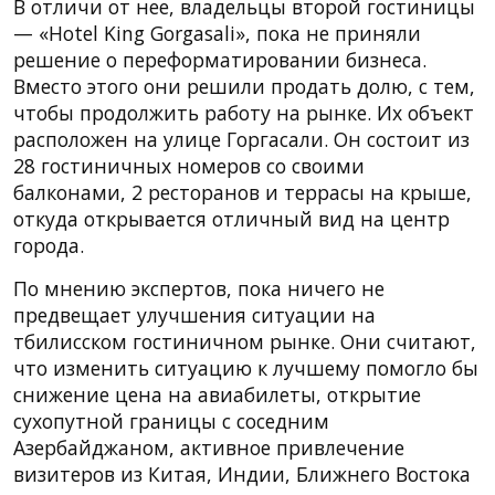
В отличи от нее, владельцы второй гостиницы
— «Hotel King Gorgasali», пока не приняли
решение о переформатировании бизнеса.
Вместо этого они решили продать долю, с тем,
чтобы продолжить работу на рынке. Их объект
расположен на улице Горгасали. Он состоит из
28 гостиничных номеров со своими
балконами, 2 ресторанов и террасы на крыше,
откуда открывается отличный вид на центр
города.
По мнению экспертов, пока ничего не
предвещает улучшения ситуации на
тбилисском гостиничном рынке. Они считают,
что изменить ситуацию к лучшему помогло бы
снижение цена на авиабилеты, открытие
сухопутной границы с соседним
Азербайджаном, активное привлечение
визитеров из Китая, Индии, Ближнего Востока