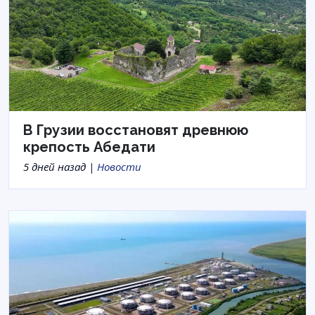
В Грузии восстановят древнюю
крепость Абедати
5 дней назад |
Новости