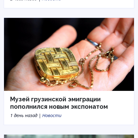
Музей грузинской эмиграции
пополнился новым экспонатом
1 день назад |
Новости