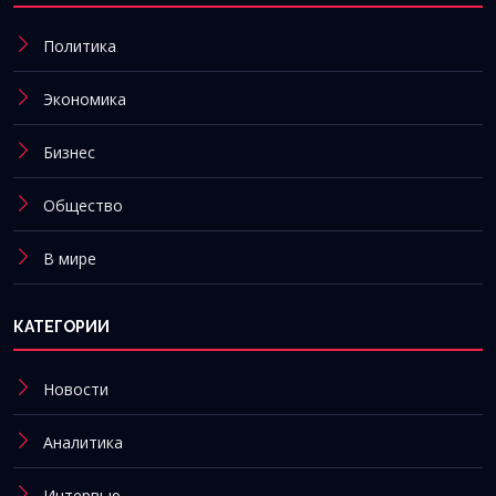
Политика
Экономика
Бизнес
Общество
В мире
КАТЕГОРИИ
Новости
Аналитика
Интервью