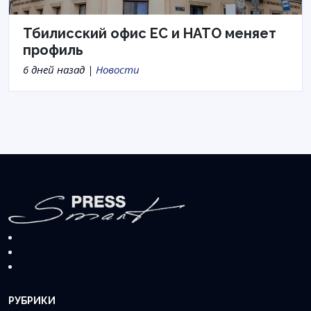
Тбилисский офис ЕС и НАТО меняет
профиль
6 дней назад |
Новости
РУБРИКИ