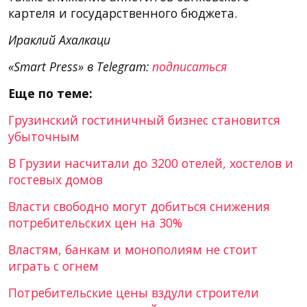
картеля и государственного бюджета.
Ираклий Ахалкаци
«Smart Press» в Telegram:
подписаться
Еще по теме:
Грузинский гостиничный бизнес становится
убыточным
В Грузии насчитали до 3200 отелей, хостелов и
гостевых домов
Власти свободно могут добиться снижения
потребительских цен на 30%
Властям, банкам и монополиям не стоит
играть с огнем
Потребительские цены вздули строители