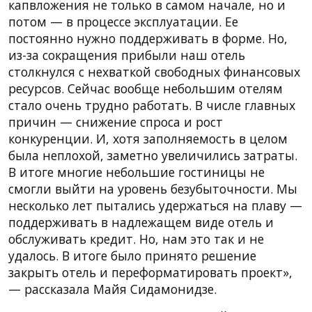
капвложения не только в самом начале, но и
потом — в процессе эксплуатации. Ее
постоянно нужно поддерживать в форме. Но,
из-за сокращения прибыли наш отель
столкнулся с нехваткой свободных финансовых
ресурсов. Сейчас вообще небольшим отелям
стало очень трудно работать. В числе главных
причин — снижение спроса и рост
конкуренции. И, хотя заполняемость в целом
была неплохой, заметно увеличились затраты.
В итоге многие небольшие гостиницы не
смогли выйти на уровень безубыточности. Мы
несколько лет пытались удержаться на плаву —
поддерживать в надлежащем виде отель и
обслуживать кредит. Но, нам это так и не
удалось. В итоге было принято решение
закрыть отель и переформатировать проект»,
— рассказала Майя Сидамонидзе.