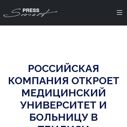
РОССИЙСКАЯ
КОМПАНИЯ ОТКРОЕТ
МЕДИЦИНСКИЙ
УНИВЕРСИТЕТ И
БОЛЬНИЦУ В