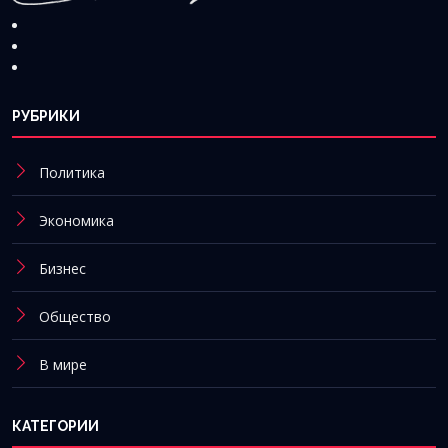
РУБРИКИ
Политика
Экономика
Бизнес
Общество
В мире
КАТЕГОРИИ