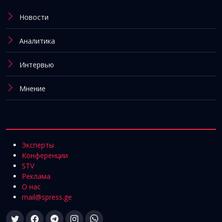
Новости
Аналитика
Интервью
Мнение
Эксперты
Конференции
STV
Реклама
О нас
mail@spress.ge