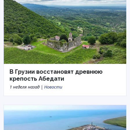
В Грузии восстановят древнюю
крепость Абедати
1 неделя назад |
Новости