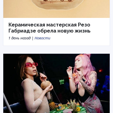
Керамическая мастерская Резо
Габриадзе обрела новую жизнь
1 день назад |
Новости