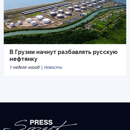
В Грузии начнут разбавлять русскую
нефтянку
1 неделя назад |
Новости