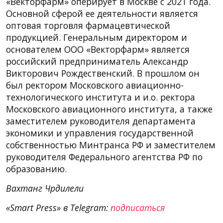
«Векторфарм» оперирует в Москве с 2021 года.
Основной сферой ее деятельности является
оптовая торговля фармацевтической
продукцией. Генеральным директором и
основателем ООО «Векторфарм» является
российский предприниматель Александр
Викторович Рождественский. В прошлом он
был ректором Московского авиационно-
технологического института и и.о. ректора
Московского авиационного института, а также
заместителем руководителя департамента
экономики и управления государственной
собственностью Минтранса РФ и заместителем
руководителя Федерального агентства РФ по
образованию.
Вахтанг Чрдилели
«Smart Press» в Telegram:
подписаться