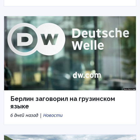
Берлин заговорил на грузинском
языке
6 дней назад |
Новости