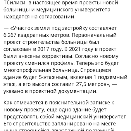
Тбилиси, в настоящее время проекты новой
больницы и медицинского университета
находятся на согласовании.
— «Участок земли под застройку составляет
6.267 квадратных метров. Первоначальный
проект строительства больницы был
согласован в 2017 году. В 2021 году в проект
были внесены коррективы. Согласно новому
проекту сменился профиль. Теперь это будет
многопрофильная больница. Строящееся
здание будет 5-этажным, включая 1 подземный
этаж, а его высота составит 27,5 метров», —
указано в проектной документации.
Как отмечается в пояснительной записке к
новому проекту, еще одно здание будет
представлять собой медицинский университет.
Его строительство запланировано на месте
ныне строящейся двухэтажной подземной