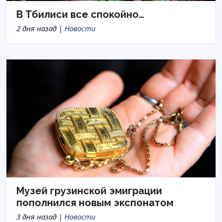
В Тбилиси все спокойно…
2 дня назад |
Новости
Музей грузинской эмиграции
пополнился новым экспонатом
3 дня назад |
Новости