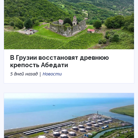
В Грузии восстановят древнюю
крепость Абедати
5 дней назад |
Новости