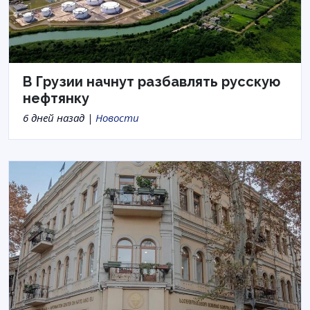
В Грузии начнут разбавлять русскую
нефтянку
6 дней назад |
Новости