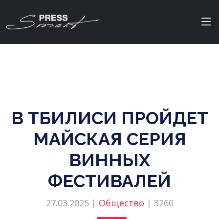
В ТБИЛИСИ ПРОЙДЕТ
МАЙСКАЯ СЕРИЯ
ВИННЫХ
ФЕСТИВАЛЕЙ
27.03.2025 |
Общество
|
3260