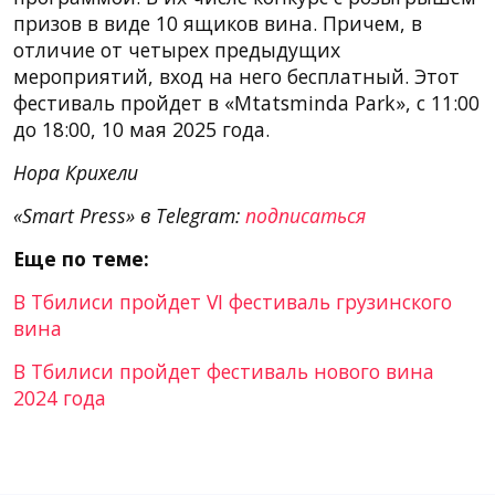
призов в виде 10 ящиков вина. Причем, в
отличие от четырех предыдущих
мероприятий, вход на него бесплатный. Этот
фестиваль пройдет в «Mtatsminda Park», с 11:00
до 18:00, 10 мая 2025 года.
Нора Крихели
«Smart Press» в Telegram:
подписаться
Еще по теме:
В Тбилиси пройдет VI фестиваль грузинского
вина
В Тбилиси пройдет фестиваль нового вина
2024 года