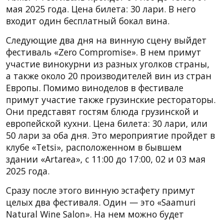
мая 2025 года. Цена билета: 30 лари. В него
входит один бесплатный бокал вина.
Следующие два дня на винную сцену выйдет
фестиваль «Zero Compromise». В нем примут
участие винокурни из разных уголков страны,
а также около 20 производителей вин из стран
Европы. Помимо виноделов в фестивале
примут участие также грузинские рестораторы.
Они представят гостям блюда грузинской и
европейской кухни. Цена билета: 30 лари, или
50 лари за оба дня. Это мероприятие пройдет в
клубе «Tetsi», расположенном в бывшем
здании «Artarea», с 11:00 до 17:00, 02 и 03 мая
2025 года.
Сразу после этого винную эстафету примут
целых два фестиваля. Один — это «Saamuri
Natural Wine Salon». На нем можно будет