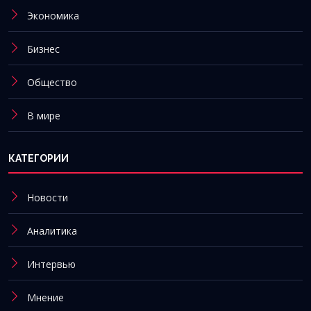
Экономика
Бизнес
Общество
В мире
КАТЕГОРИИ
Новости
Аналитика
Интервью
Мнение