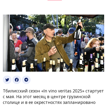
Тбилисский сезон «In vino veritas 2025» стартует
с мая. На этот месяц в центре грузинской
столице и в ее окрестностях запланировано