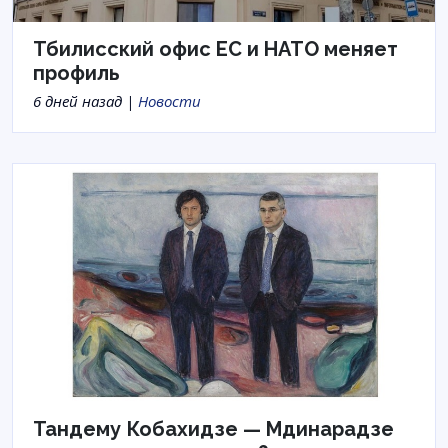
Тбилисский офис ЕС и НАТО меняет
профиль
6 дней назад |
Новости
Тандему Кобахидзе — Мдинарадзе