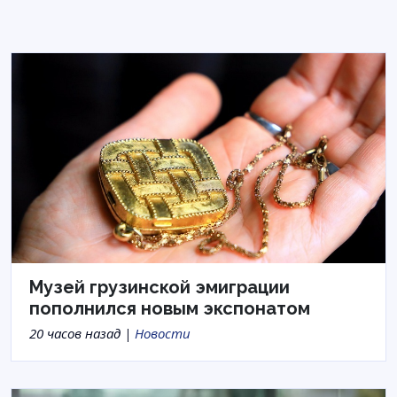
Музей грузинской эмиграции
пополнился новым экспонатом
20 часов назад |
Новости