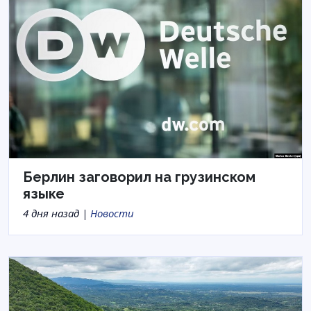
Берлин заговорил на грузинском
языке
4 дня назад |
Новости