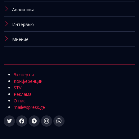
Аналитика
Интервью
Мнение
Эксперты
Конференции
STV
Реклама
О нас
mail@spress.ge