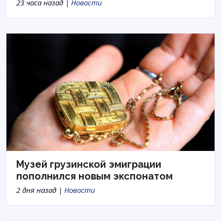
23 часа назад |
Новости
Музей грузинской эмиграции
пополнился новым экспонатом
2 дня назад |
Новости