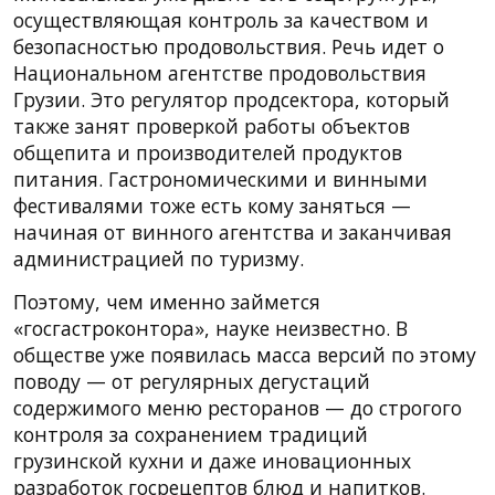
осуществляющая контроль за качеством и
безопасностью продовольствия. Речь идет о
Национальном агентстве продовольствия
Грузии. Это регулятор продсектора, который
также занят проверкой работы объектов
общепита и производителей продуктов
питания. Гастрономическими и винными
фестивалями тоже есть кому заняться —
начиная от винного агентства и заканчивая
администрацией по туризму.
Поэтому, чем именно займется
«госгастроконтора», науке неизвестно. В
обществе уже появилась масса версий по этому
поводу — от регулярных дегустаций
содержимого меню ресторанов — до строгого
контроля за сохранением традиций
грузинской кухни и даже иновационных
разработок госрецептов блюд и напитков.