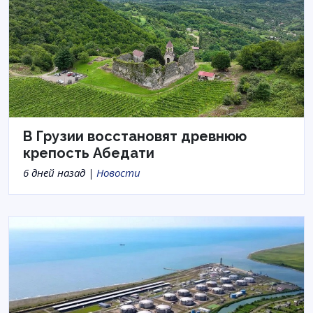
В Грузии восстановят древнюю
крепость Абедати
6 дней назад |
Новости