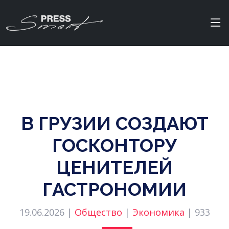
В ГРУЗИИ СОЗДАЮТ
ГОСКОНТОРУ
ЦЕНИТЕЛЕЙ
ГАСТРОНОМИИ
19.06.2026 |
Общество
|
Экономика
|
933