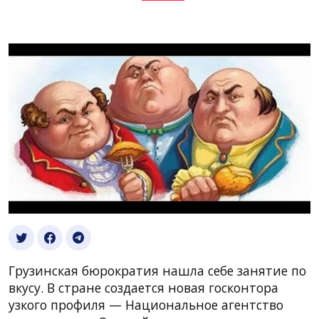
Грузинская бюрократия нашла себе занятие по
вкусу. В стране создается новая госконтора
узкого профиля — Национальное агентство