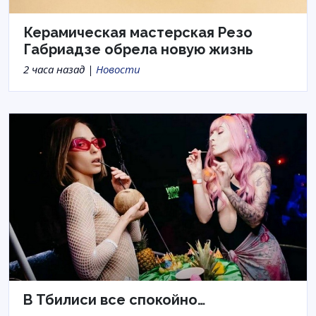
Керамическая мастерская Резо
Габриадзе обрела новую жизнь
2 часа назад |
Новости
В Тбилиси все спокойно…