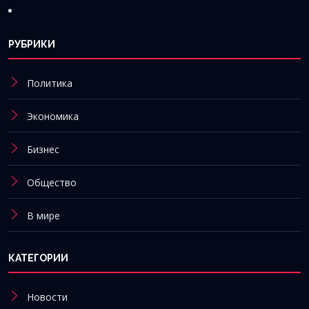
РУБРИКИ
Политика
Экономика
Бизнес
Общество
В мире
КАТЕГОРИИ
Новости