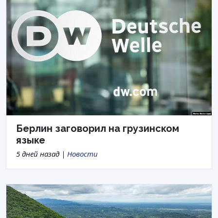
Берлин заговорил на грузинском
языке
5 дней назад |
Новости