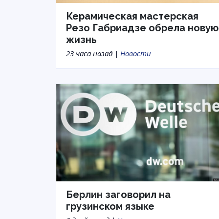
Керамическая мастерская
Резо Габриадзе обрела новую
жизнь
23 часа назад |
Новости
Берлин заговорил на
грузинском языке