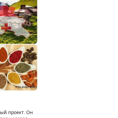
ый проект. Он