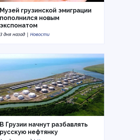
Музей грузинской эмиграции
пополнился новым
экспонатом
3 дня назад |
Новости
В Грузии начнут разбавлять
русскую нефтянку