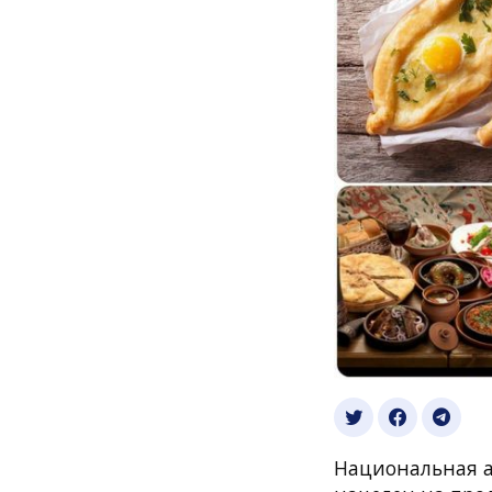
Национальная а