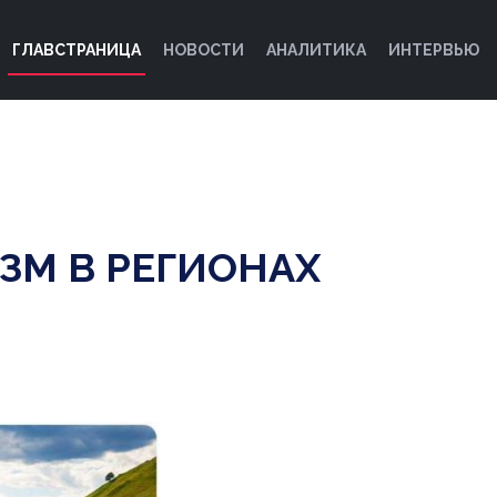
ГЛАВСТРАНИЦА
НОВОСТИ
АНАЛИТИКА
ИНТЕРВЬЮ
ЗМ В РЕГИОНАХ