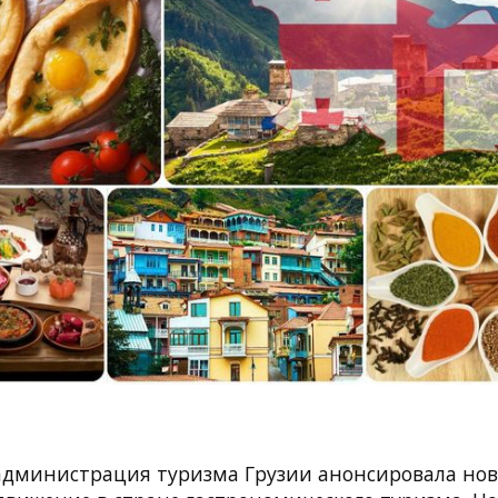
дминистрация туризма Грузии анонсировала нов