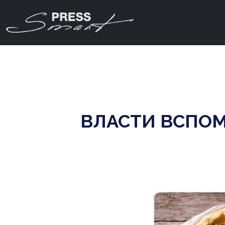
ВЛАСТИ ВСПОМ