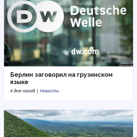
Берлин заговорил на грузинском
языке
4 дня назад |
Новости