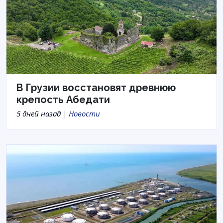
В Грузии восстановят древнюю
крепость Абедати
5 дней назад |
Новости