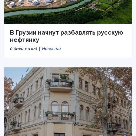
В Грузии начнут разбавлять русскую
нефтянку
6 дней назад |
Новости