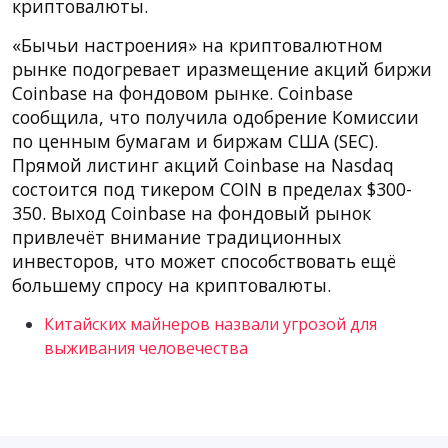
криптовалюты.
«Бычьи настроения» на криптовалютном
рынке подогревает иразмещение акций биржи
Coinbase на фондовом рынке. Coinbase
сообщила, что получила одобрение Комиссии
по ценным бумагам и биржам США (SEC).
Прямой листинг акций Coinbase на Nasdaq
состоится под тикером COIN в пределах $300-
350. Выход Coinbase на фондовый рынок
привлечёт внимание традиционных
инвесторов, что может способствовать ещё
большему спросу на криптовалюты.
Китайских майнеров назвали угрозой для
выживания человечества