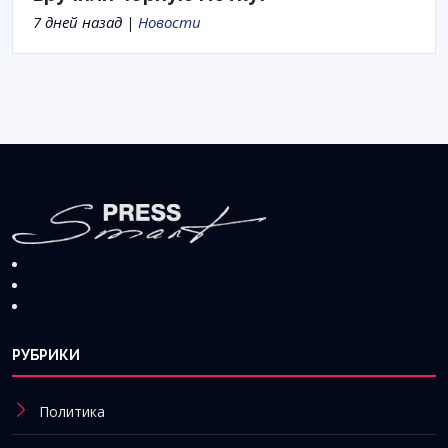
7 дней назад |
Новости
РУБРИКИ
Политика