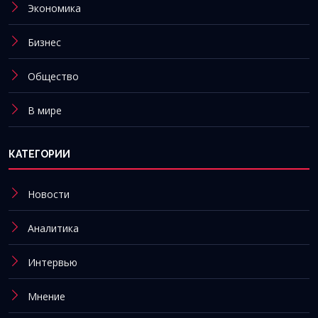
Экономика
Бизнес
Общество
В мире
КАТЕГОРИИ
Новости
Аналитика
Интервью
Мнение