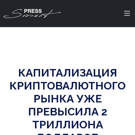
КАПИТАЛИЗАЦИЯ
КРИПТОВАЛЮТНОГО
РЫНКА УЖЕ
ПРЕВЫСИЛА 2
ТРИЛЛИОНА