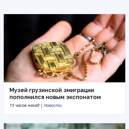
Музей грузинской эмиграции
пополнился новым экспонатом
15 часов назад |
Новости