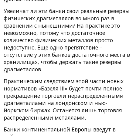
Увеличат ли эти банки свои реальные резервы
физических драгметаллов во много раз в
сравнении с нынешними? На практике это
невозможно, потому что достаточное
количество физических металлов просто
недоступно. Еще одно препятствие –
отсутствие у этих банков достаточного места в
хранилищах, чтобы держать такие резервы
драгметаллов.
Практическим следствием этой части новых
нормативов «Базеля III» будет почти полное
прекращение торговли нераспределенными
драгметаллами на лондонском и нью-
йоркском биржах. Останется лишь торговля
распределенными металлами.
Банки континентальной Европы введут в