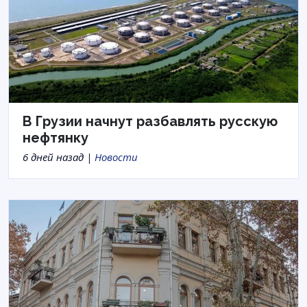
В Грузии начнут разбавлять русскую
нефтянку
6 дней назад |
Новости