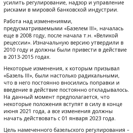
усилить регулирование, надзор и управление
рисками в мировой банковской индустрии.
Работа над изменениями,
предусматриваемыми «Базелем III», началась
еще в 2008 году, после начала т.н. «Великой
рецессии». Изначальную версию утвердили в
2010 году и должны были привести в действие
в 2013-2015 годах.
Некоторые изменения, к которым призывал
«Базель III», были настолько радикальными,
что в него постоянно вносились поправки и
введение в действие постоянно откладывалось.
На данный момент предполагается, что
некоторые положения вступят в силу в конце
июня 2021 года, а все изменения должны
начать действовать с 01 января 2023 года.
Цель намеченного базельского регулирования –