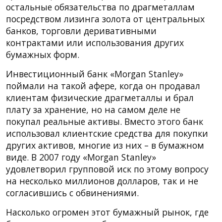
остальные обязательства по драгметаллам
посредством лизинга золота от центральных
банков, торговли деривативными
контрактами или использования других
бумажных форм.
Инвестиционный банк «Morgan Stanley»
поймали на такой афере, когда он продавал
клиентам физические драгметаллы и брал
плату за хранение, но на самом деле не
покупал реальные активы. Вместо этого банк
использовал клиентские средства для покупки
других активов, многие из них – в бумажном
виде. В 2007 году «Morgan Stanley»
удовлетворил групповой иск по этому вопросу
на несколько миллионов долларов, так и не
согласившись с обвинениями.
Насколько огромен этот бумажный рынок, где