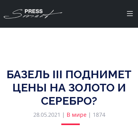
БАЗЕЛЬ III ПОДНИМЕТ
ЦЕНЫ НА ЗОЛОТО И
СЕРЕБРО?
28.05.2021 |
В мире
|
1874