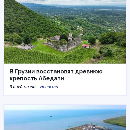
В Грузии восстановят древнюю
крепость Абедати
5 дней назад |
Новости