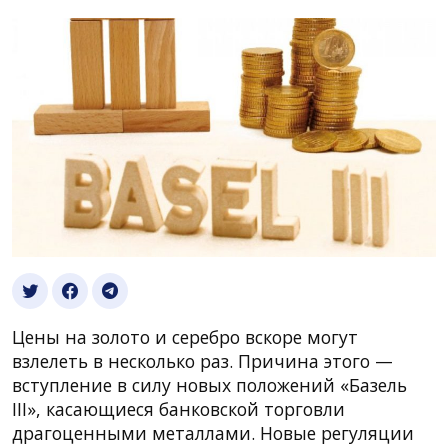
Цены на золото и серебро вскоре могут
взлелеть в несколько раз. Причина этого —
вступление в силу новых положений «Базель
III», касающиеся банковской торговли
драгоценными металлами. Новые регуляции