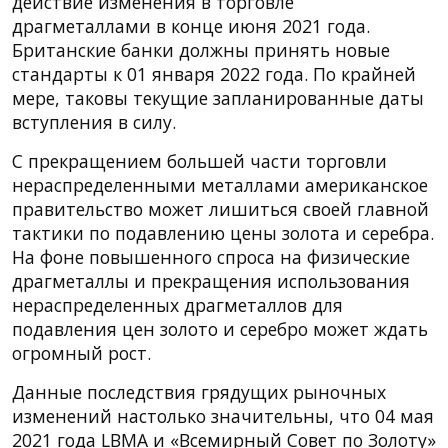
действие изменения в торговле
драгметаллами в конце июня 2021 года.
Британские банки должны принять новые
стандарты к 01 января 2022 года. По крайней
мере, таковы текущие запланированные даты
вступления в силу.
С прекращением большей части торговли
нераспределенными металлами американское
правительство может лишиться своей главной
тактики по подавлению цены золота и серебра.
На фоне повышенного спроса на физические
драгметаллы и прекращения использования
нераспределенных драгметаллов для
подавления цен золото и серебро может ждать
огромный рост.
Данные последствия грядущих рыночных
изменений настолько значительны, что 04 мая
2021 года LBMA и «Всемирный Совет по Золоту»