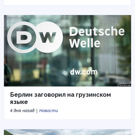
Берлин заговорил на грузинском
языке
4 дня назад |
Новости