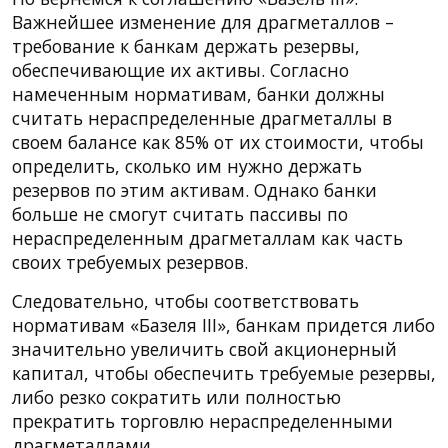
Важнейшее изменение для драгметаллов –
требование к банкам держать резервы,
обеспечивающие их активы. Согласно
намеченным нормативам, банки должны
считать нераспределенные драгметаллы в
своем балансе как 85% от их стоимости, чтобы
определить, сколько им нужно держать
резервов по этим активам. Однако банки
больше не смогут считать пассивы по
нераспределенным драгметаллам как часть
своих требуемых резервов.
Следовательно, чтобы соответствовать
нормативам «Базеля III», банкам придется либо
значительно увеличить свой акционерный
капитал, чтобы обеспечить требуемые резервы,
либо резко сократить или полностью
прекратить торговлю нераспределенными
драгметаллами.