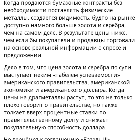
Когда продаются бумажные контракты без
необходимости поставлять физические
металлы, создается видимость, будто на рынке
доступно намного больше золота и серебра,
чем на самом деле. В результате цены ниже,
чем если бы покупатели и продавцы торговали
на основе реальной информации о спросе и
предложении.
Дело в том, что цена золота и серебра по сути
выступает неким «табелем успеваемости»
американского правительства, американской
экономики и американского доллара. Когда
цены на драгметаллы растут, то это не только
плохо говорит о правительстве, но также
толкает вверх процентные ставки по
правительственному долгу и снижает
покупательную способность доллара.
Но вернёмся к соглашению «Базель III».