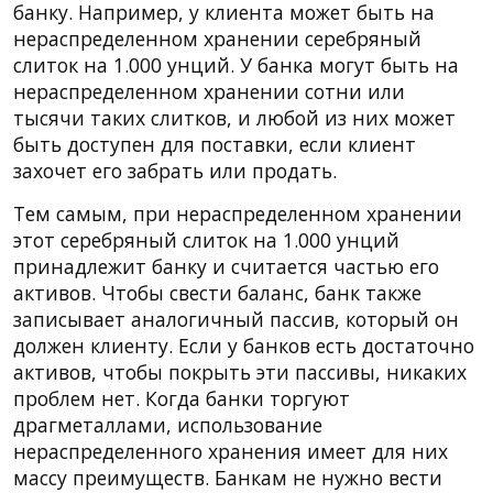
банку. Например, у клиента может быть на
нераспределенном хранении серебряный
слиток на 1.000 унций. У банка могут быть на
нераспределенном хранении сотни или
тысячи таких слитков, и любой из них может
быть доступен для поставки, если клиент
захочет его забрать или продать.
Тем самым, при нераспределенном хранении
этот серебряный слиток на 1.000 унций
принадлежит банку и считается частью его
активов. Чтобы свести баланс, банк также
записывает аналогичный пассив, который он
должен клиенту. Если у банков есть достаточно
активов, чтобы покрыть эти пассивы, никаких
проблем нет. Когда банки торгуют
драгметаллами, использование
нераспределенного хранения имеет для них
массу преимуществ. Банкам не нужно вести