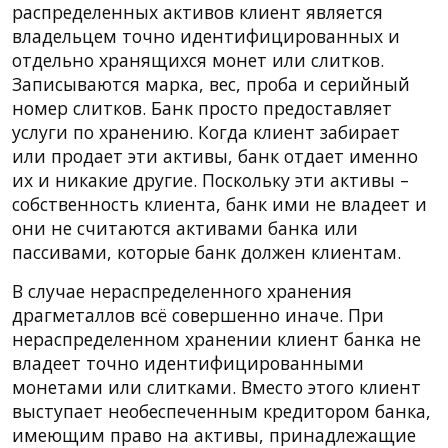
распределенных активов клиент является
владельцем точно идентифицированных и
отдельно хранящихся монет или слитков.
Записываются марка, вес, проба и серийный
номер слитков. Банк просто предоставляет
услуги по хранению. Когда клиент забирает
или продает эти активы, банк отдает именно
их и никакие другие. Поскольку эти активы –
собственность клиента, банк ими не владеет и
они не считаются активами банка или
пассивами, которые банк должен клиентам.
В случае нераспределенного хранения
драгметаллов всё совершенно иначе. При
нераспределенном хранении клиент банка не
владеет точно идентифицированными
монетами или слитками. Вместо этого клиент
выступает необеспеченным кредитором банка,
имеющим право на активы, принадлежащие