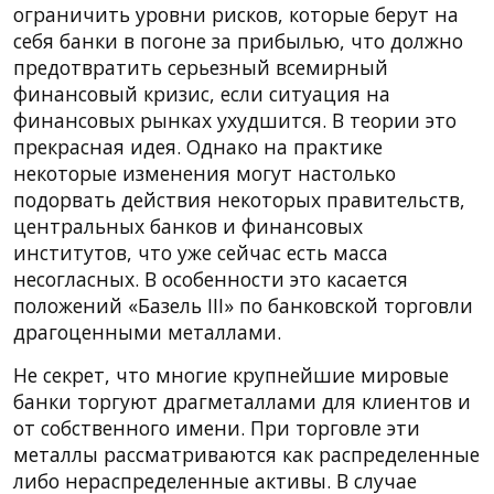
ограничить уровни рисков, которые берут на
себя банки в погоне за прибылью, что должно
предотвратить серьезный всемирный
финансовый кризис, если ситуация на
финансовых рынках ухудшится. В теории это
прекрасная идея. Однако на практике
некоторые изменения могут настолько
подорвать действия некоторых правительств,
центральных банков и финансовых
институтов, что уже сейчас есть масса
несогласных. В особенности это касается
положений «Базель III» по банковской торговли
драгоценными металлами.
Не секрет, что многие крупнейшие мировые
банки торгуют драгметаллами для клиентов и
от собственного имени. При торговле эти
металлы рассматриваются как распределенные
либо нераспределенные активы. В случае