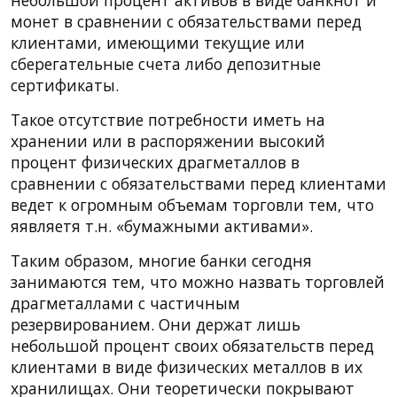
монет в сравнении с обязательствами перед
клиентами, имеющими текущие или
сберегательные счета либо депозитные
сертификаты.
Такое отсутствие потребности иметь на
хранении или в распоряжении высокий
процент физических драгметаллов в
сравнении с обязательствами перед клиентами
ведет к огромным объемам торговли тем, что
яявляетя т.н. «бумажными активами».
Таким образом, многие банки сегодня
занимаются тем, что можно назвать торговлей
драгметаллами с частичным
резервированием. Они держат лишь
небольшой процент своих обязательств перед
клиентами в виде физических металлов в их
хранилищах. Они теоретически покрывают