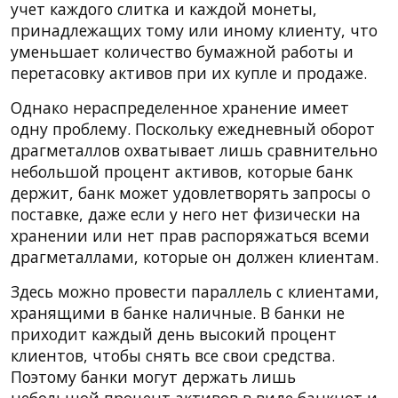
учет каждого слитка и каждой монеты,
принадлежащих тому или иному клиенту, что
уменьшает количество бумажной работы и
перетасовку активов при их купле и продаже.
Однако нераспределенное хранение имеет
одну проблему. Поскольку ежедневный оборот
драгметаллов охватывает лишь сравнительно
небольшой процент активов, которые банк
держит, банк может удовлетворять запросы о
поставке, даже если у него нет физически на
хранении или нет прав распоряжаться всеми
драгметаллами, которые он должен клиентам.
Здесь можно провести параллель с клиентами,
хранящими в банке наличные. В банки не
приходит каждый день высокий процент
клиентов, чтобы снять все свои средства.
Поэтому банки могут держать лишь
небольшой процент активов в виде банкнот и