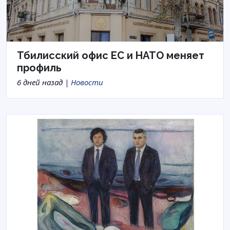
Тбилисский офис ЕС и НАТО меняет
профиль
6 дней назад |
Новости