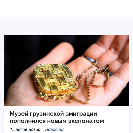
Музей грузинской эмиграции
пополнился новым экспонатом
15 часов назад |
Новости