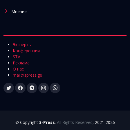
Мнение
Эксперты
Конференции
STV
Реклама
О нас
mail@spress.ge
© Copyright
S-Press
.
All Rights Reserved
, 2021-2026