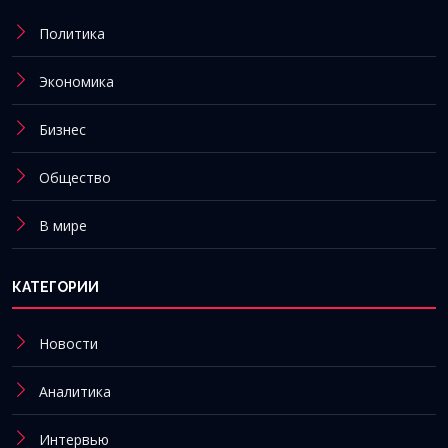
Политика
Экономика
Бизнес
Общество
В мире
КАТЕГОРИИ
Новости
Аналитика
Интервью