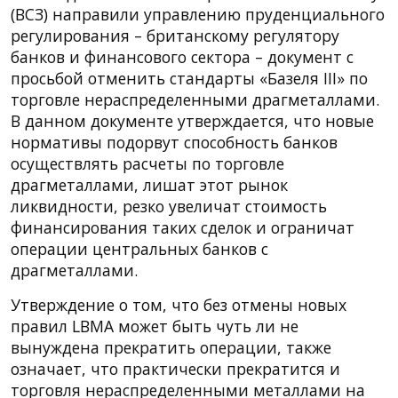
(ВСЗ) направили управлению пруденциального
регулирования – британскому регулятору
банков и финансового сектора – документ с
просьбой отменить стандарты «Базеля III» по
торговле нераспределенными драгметаллами.
В данном документе утверждается, что новые
нормативы подорвут способность банков
осуществлять расчеты по торговле
драгметаллами, лишат этот рынок
ликвидности, резко увеличат стоимость
финансирования таких сделок и ограничат
операции центральных банков с
драгметаллами.
Утверждение о том, что без отмены новых
правил LBMA может быть чуть ли не
вынуждена прекратить операции, также
означает, что практически прекратится и
торговля нераспределенными металлами на