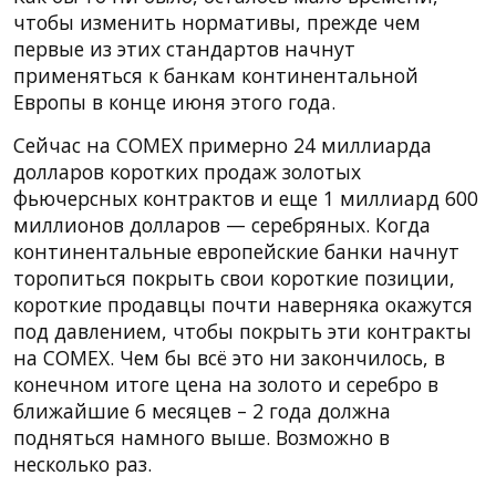
чтобы изменить нормативы, прежде чем
первые из этих стандартов начнут
применяться к банкам континентальной
Европы в конце июня этого года.
Сейчас на COMEX примерно 24 миллиарда
долларов коротких продаж золотых
фьючерсных контрактов и еще 1 миллиард 600
миллионов долларов — серебряных. Когда
континентальные европейские банки начнут
торопиться покрыть свои короткие позиции,
короткие продавцы почти наверняка окажутся
под давлением, чтобы покрыть эти контракты
на COMEX. Чем бы всё это ни закончилось, в
конечном итоге цена на золото и серебро в
ближайшие 6 месяцев – 2 года должна
подняться намного выше. Возможно в
несколько раз.