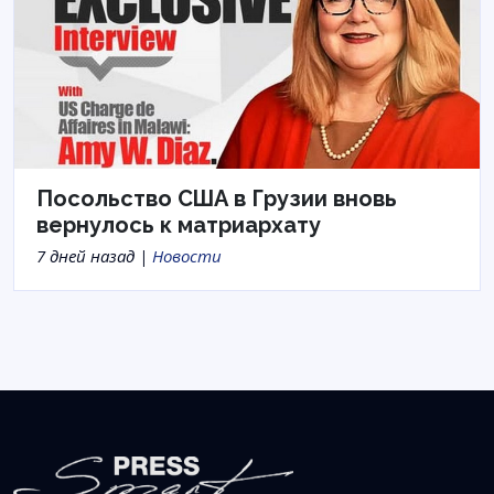
Посольство США в Грузии вновь
вернулось к матриархату
7 дней назад |
Новости