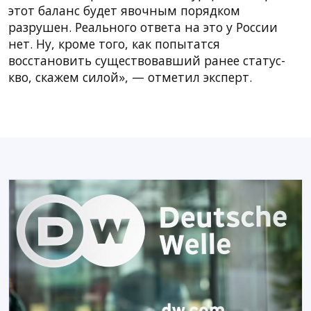
этот баланс будет явочным порядком
разрушен. Реального ответа на это у России
нет. Ну, кроме того, как попытатся
восстановить существовавший ранее статус-
кво, скажем силой», — отметил эксперт.