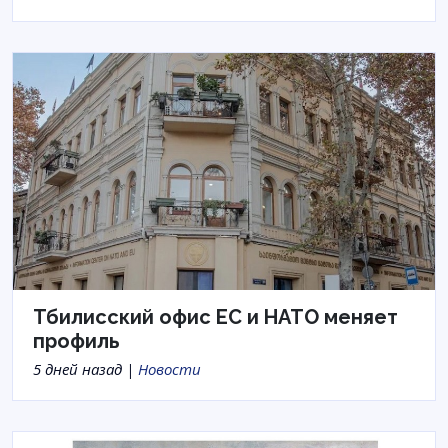
Тбилисский офис ЕС и НАТО меняет
профиль
5 дней назад |
Новости