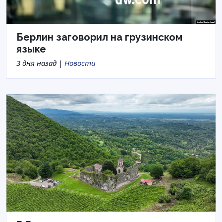
Берлин заговорил на грузинском
языке
3 дня назад |
Новости