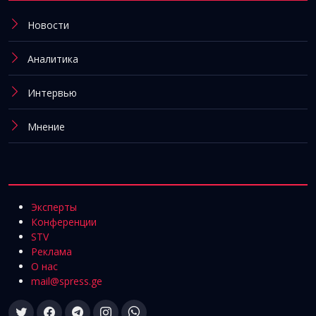
Новости
Аналитика
Интервью
Мнение
Эксперты
Конференции
STV
Реклама
О нас
mail@spress.ge