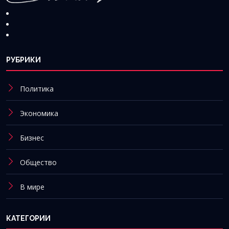
РУБРИКИ
Политика
Экономика
Бизнес
Общество
В мире
КАТЕГОРИИ