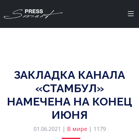
ЗАКЛАДКА КАНАЛА
«СТАМБУЛ»
НАМЕЧЕНА НА КОНЕЦ
ИЮНЯ
01.06.2021 |
В мире
|
1179