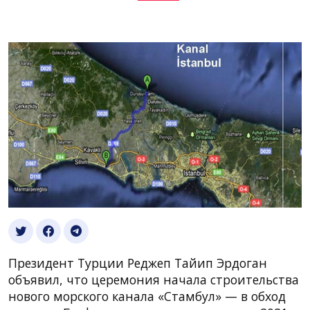
Президент Турции Реджеп Тайип Эрдоган
объявил, что церемония начала строительства
нового морского канала «Стамбул» — в обход