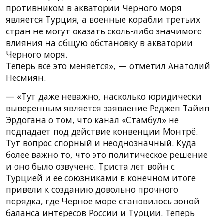
противником в акватории Черного моря
является Турция, а военные корабли третьих
стран не могут оказать сколь-либо значимого
влияния на общую обстановку в акватории
Черного моря.
Теперь все это меняется», — отметил Анатолий
Несмиян.
— «Тут даже неважно, насколько юридически
выверенным является заявление Реджеп Тайип
Эрдогана о том, что канал «Стамбул» не
подпадает под действие конвенции Монтрё.
Тут вопрос спорный и неоднозначный. Куда
более важно то, что это политическое решение
и оно было озвучено. Триста лет войн с
Турцией и ее союзниками в конечном итоге
привели к созданию довольно прочного
порядка, где Черное море становилось зоной
баланса интересов России и Турции. Теперь