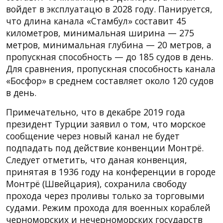
войдет в эксплуатацю в 2028 году. Панируется,
что длина канала «Стамбул» составит 45
километров, минимальная ширина — 275
метров, минимальная глубина — 20 метров, а
пропускная способность — до 185 судов в день.
Для сравнения, пропускная способность канала
«Босфор» в среднем составляет около 120 судов
в день.
Примечательно, что в декабре 2019 года
президент Турции заявил о том, что морское
сообщение через новый канал не будет
подпадать под действие конвенции Монтрё.
Следует отметить, что даная конвенция,
принятая в 1936 году на конференции в городе
Монтрё (Швейцария), сохранила свободу
прохода через проливы только за торговыми
судами. Режим прохода для военных кораблей
черноморских и нечерноморских государств