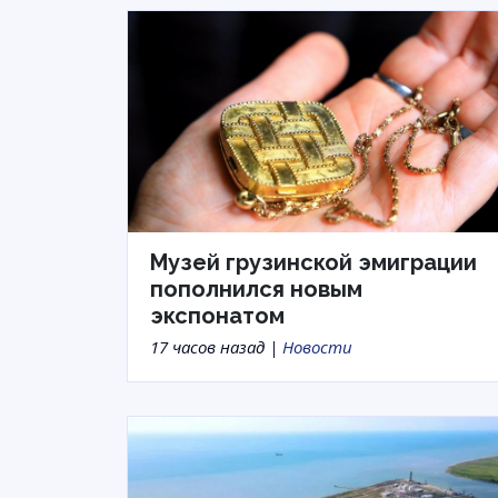
Музей грузинской эмиграции
пополнился новым
экспонатом
17 часов назад |
Новости