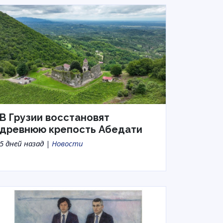
В Грузии восстановят
древнюю крепость Абедати
5 дней назад |
Новости