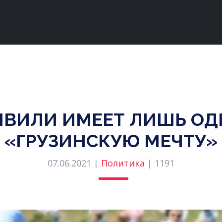
ВИЛИ ИМЕЕТ ЛИШЬ ОДН
«ГРУЗИНСКУЮ МЕЧТУ»
07.06.2021 |
Политика
|
1191