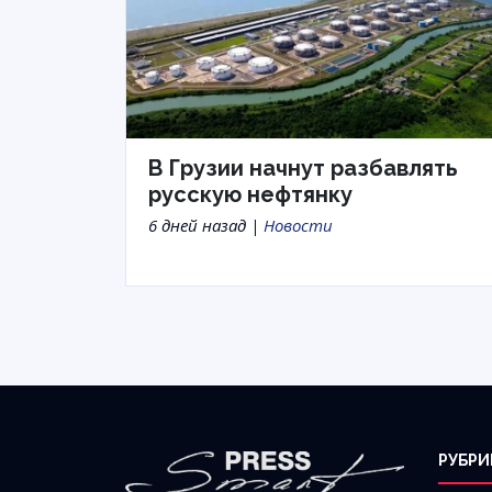
В Грузии начнут разбавлять
русскую нефтянку
6 дней назад |
Новости
РУБРИ