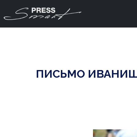
ПИСЬМО ИВАНИШ