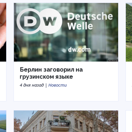
Берлин заговорил на
грузинском языке
4 дня назад |
Новости