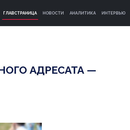
ГЛАВСТРАНИЦА
НОВОСТИ
АНАЛИТИКА
ИНТЕРВЬЮ
ОГО АДРЕСАТА —