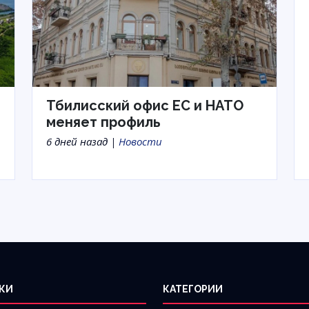
Тбилисский офис ЕС и НАТО
меняет профиль
6 дней назад |
Новости
КИ
КАТЕГОРИИ