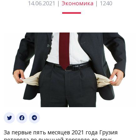
14.06.2021 |
Экономика
|
1240
За первые пять месяцев 2021 года Грузия
потеряла во внешней торговле до двух