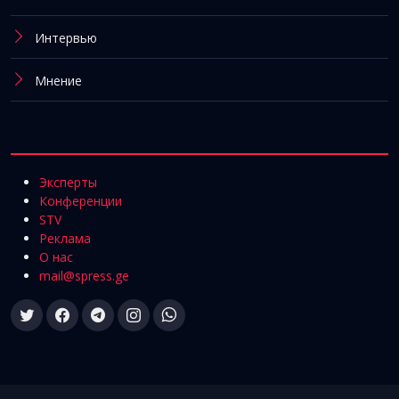
Интервью
Мнение
Эксперты
Конференции
STV
Реклама
О нас
mail@spress.ge