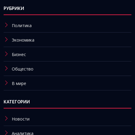
РУБРИКИ
Политика
Экономика
Бизнес
Общество
В мире
КАТЕГОРИИ
Новости
Аналитика