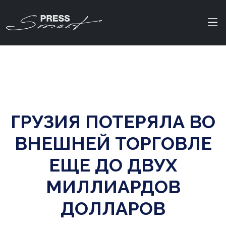
ГРУЗИЯ ПОТЕРЯЛА ВО
ВНЕШНЕЙ ТОРГОВЛЕ
ЕЩЕ ДО ДВУХ
МИЛЛИАРДОВ
ДОЛЛАРОВ