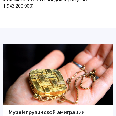
1.943.200.000).
Музей грузинской эмиграции