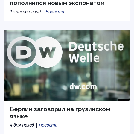
пополнился новым экспонатом
15 часов назад |
Новости
Берлин заговорил на грузинском
языке
4 дня назад |
Новости