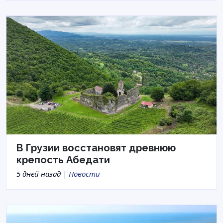
В Грузии восстановят древнюю
крепость Абедати
5 дней назад |
Новости