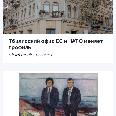
Тбилисский офис ЕС и НАТО меняет
профиль
6 дней назад |
Новости