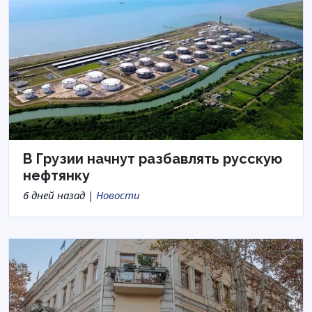
В Грузии начнут разбавлять русскую
нефтянку
6 дней назад |
Новости