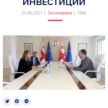
ИНВЕСТИЦИЙ
25.06.2021 |
Экономика
|
1966