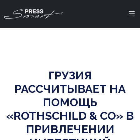
ГРУЗИЯ
РАССЧИТЫВАЕТ НА
ПОМОЩЬ
«ROTHSCHILD & CO» В
ПРИВЛЕЧЕНИИ