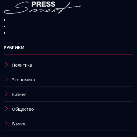
РУБРИКИ
Политика
Экономика
Бизнес
Общество
В мире