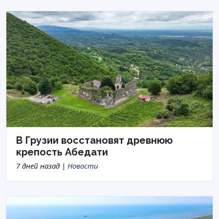
В Грузии восстановят древнюю
крепость Абедати
7 дней назад |
Новости