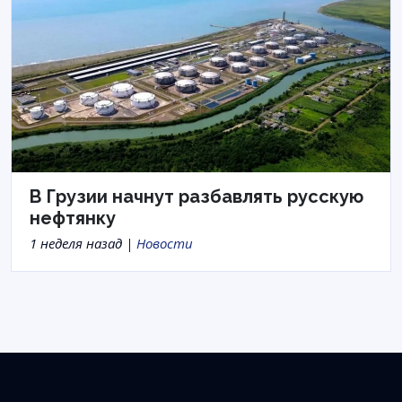
В Грузии начнут разбавлять русскую
нефтянку
1 неделя назад |
Новости