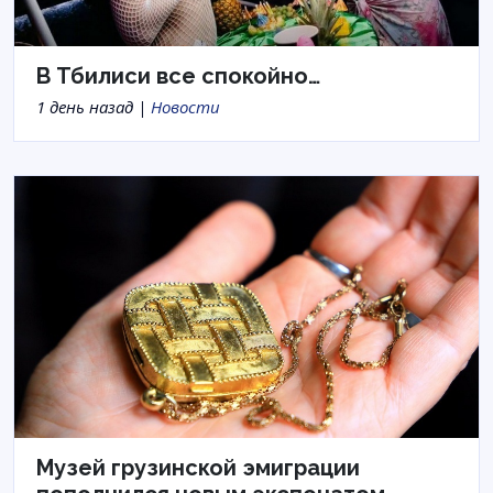
В Тбилиси все спокойно…
1 день назад |
Новости
Музей грузинской эмиграции