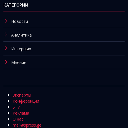
КАТЕГОРИИ
Новости
Аналитика
Интервью
Мнение
Эксперты
Конференции
STV
Реклама
О нас
mail@spress.ge