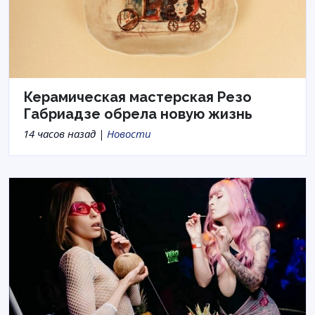
Керамическая мастерская Резо
Габриадзе обрела новую жизнь
14 часов назад |
Новости