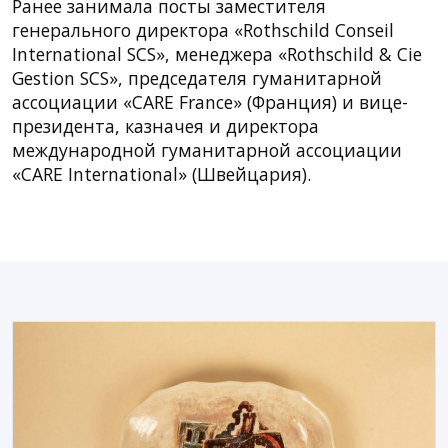
Ранее занимала посты заместителя
генерального директора «Rothschild Conseil
International SCS», менеджера «Rothschild & Cie
Gestion SCS», председателя гуманитарной
ассоциации «CARE France» (Франция) и вице-
президента, казначея и директора
международной гуманитарной ассоциации
«CARE International» (Швейцария).