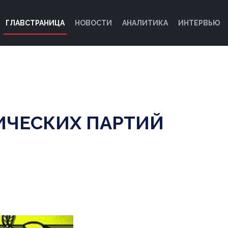
ГЛАВСТРАНИЦА
НОВОСТИ
АНАЛИТИКА
ИНТЕРВЬЮ
ИЧЕСКИХ ПАРТИЙ