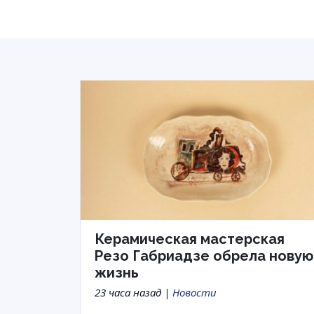
Керамическая мастерская
Резо Габриадзе обрела новую
жизнь
23 часа назад |
Новости