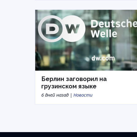
Берлин заговорил на
грузинском языке
6 дней назад |
Новости