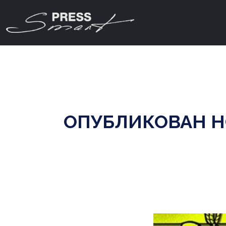
ОПУБЛИКОВАН Н