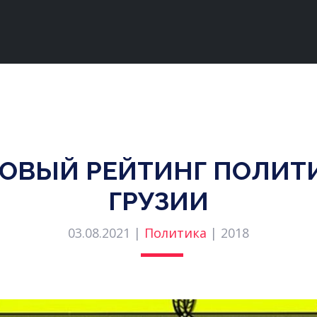
ОВЫЙ РЕЙТИНГ ПОЛИТ
ГРУЗИИ
03.08.2021 |
Политика
|
2018