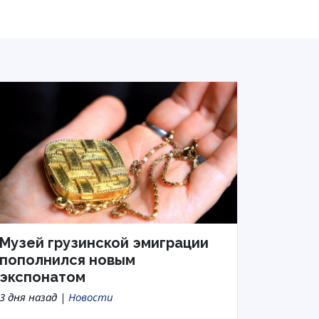
Музей грузинской эмиграции
пополнился новым
экспонатом
3 дня назад |
Новости