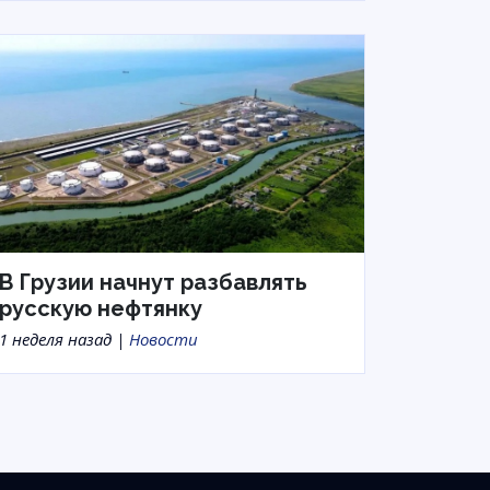
В Грузии начнут разбавлять
русскую нефтянку
1 неделя назад |
Новости