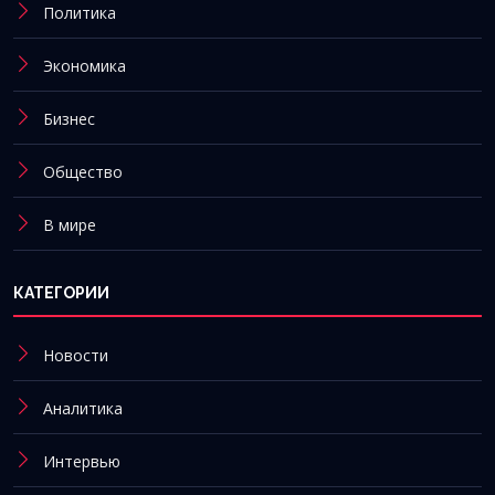
Политика
Экономика
Бизнес
Общество
В мире
КАТЕГОРИИ
Новости
Аналитика
Интервью