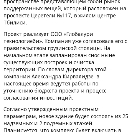
пространстве представляющем собой рынок
поддержанных вещей, который расположен на
проспекте Церетели №117, в жилом центре
Тбилиси.
Проект реализует ООО «Глобалури
текнологиеби». Компания уже согласовала его с
правительством грузинской столицы. На
начальном этапе запланирован снос ныне
существующих построек и очистка
территории. По словам директора этой
компании Александра Кирвалидзе, в
настоящее время ведутся работы по
уточнению бюджета проекта и процесс
согласования инвестиций.
Согласно утвержденным проектным
параметрам, новое здание будет состоять из 25
надземных и 2 подземных этажей.
Планируется, что комплекс будет включать в