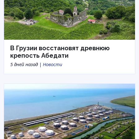
В Грузии восстановят древнюю
крепость Абедати
5 дней назад |
Новости