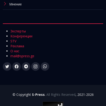
Мнение
Эксперты
Конференции
STV
Реклама
О нас
mail@spress.ge
© Copyright
S-Press
.
All Rights Reserved
, 2021-2026