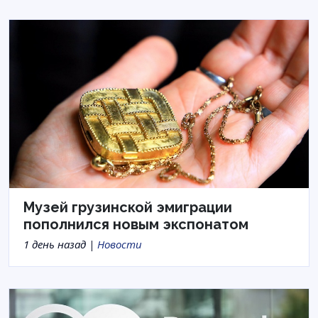
Музей грузинской эмиграции
пополнился новым экспонатом
1 день назад |
Новости