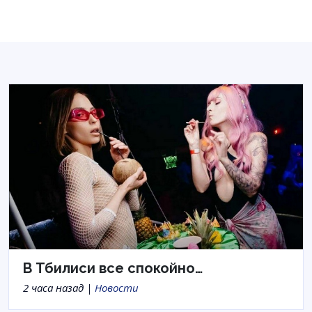
В Тбилиси все спокойно…
2 часа назад |
Новости