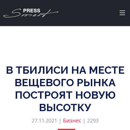
В ТБИЛИСИ НА МЕСТЕ
ВЕЩЕВОГО РЫНКА
ПОСТРОЯТ НОВУЮ
ВЫСОТКУ
27.11.2021 |
Бизнес
|
2293