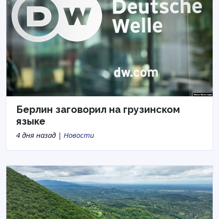
Берлин заговорил на грузинском
языке
4 дня назад |
Новости