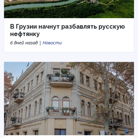
В Грузии начнут разбавлять русскую
нефтянку
6 дней назад |
Новости