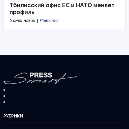
Тбилисский офис ЕС и НАТО меняет
профиль
6 дней назад |
Новости
РУБРИКИ