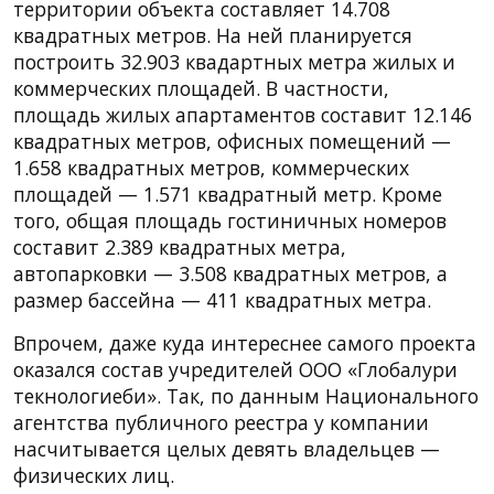
территории объекта составляет 14.708
квадратных метров. На ней планируется
построить 32.903 квадартных метра жилых и
коммерческих площадей. В частности,
площадь жилых апартаментов составит 12.146
квадратных метров, офисных помещений —
1.658 квадратных метров, коммерческих
площадей — 1.571 квадратный метр. Кроме
того, общая площадь гостиничных номеров
составит 2.389 квадратных метра,
автопарковки — 3.508 квадратных метров, а
размер бассейна — 411 квадратных метра.
Впрочем, даже куда интереснее самого проекта
оказался состав учредителей ООО «Глобалури
текнологиеби». Так, по данным Национального
агентства публичного реестра у компании
насчитывается целых девять владельцев —
физических лиц.