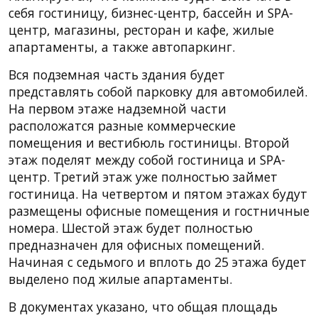
себя гостиницу, бизнес-центр, бассейн и SPA-
центр, магазины, ресторан и кафе, жилые
апартаменты, а также автопаркинг.
Вся подземная часть здания будет
представлять собой парковку для автомобилей.
На первом этаже надземной части
расположатся разные коммерческие
помещения и вестибюль гостиницы. Второй
этаж поделят между собой гостиница и SPA-
центр. Третий этаж уже полностью займет
гостиница. На четвертом и пятом этажах будут
размещены офисные помещения и гостничные
номера. Шестой этаж будет полностью
предназначен для офисных помещений.
Начиная с седьмого и вплоть до 25 этажа будет
выделено под жилые апартаменты.
В документах указано, что общая площадь