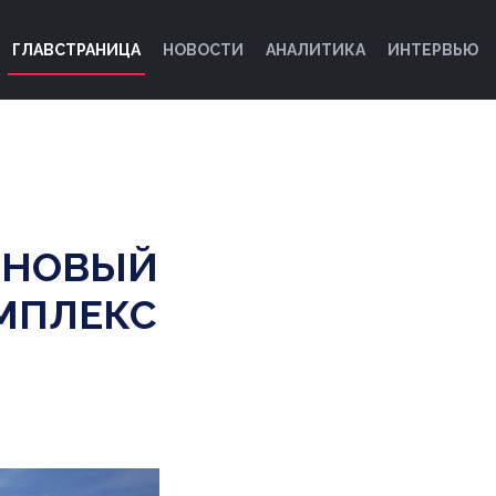
ГЛАВСТРАНИЦА
НОВОСТИ
АНАЛИТИКА
ИНТЕРВЬЮ
Я НОВЫЙ
МПЛЕКС