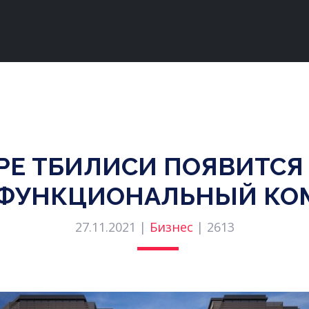
РЕ ТБИЛИСИ ПОЯВИТС
ФУНКЦИОНАЛЬНЫЙ КО
27.11.2021 |
Бизнес
|
2613