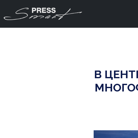
В ЦЕНТ
МНОГО