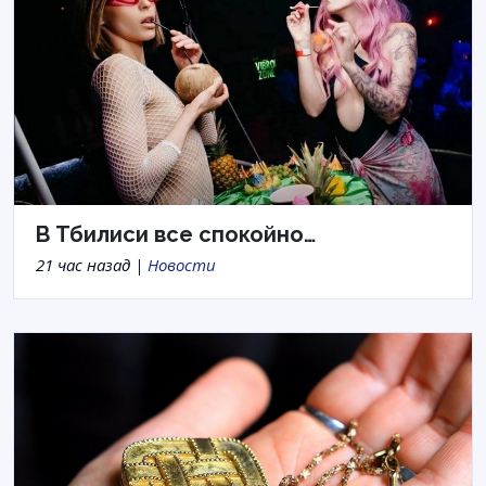
В Тбилиси все спокойно…
21 час назад |
Новости