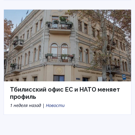
Тбилисский офис ЕС и НАТО меняет
профиль
1 неделя назад |
Новости