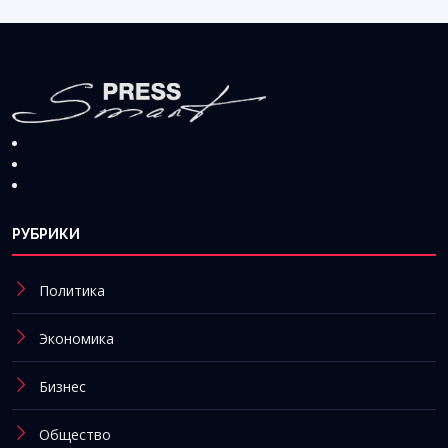
РУБРИКИ
Политика
Экономика
Бизнес
Общество