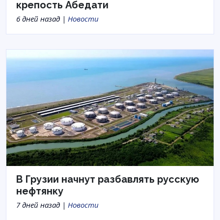
крепость Абедати
6 дней назад |
Новости
В Грузии начнут разбавлять русскую
нефтянку
7 дней назад |
Новости