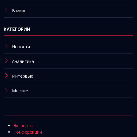
В мире
КАТЕГОРИИ
Новости
Аналитика
Интервью
Мнение
Эксперты
Конференции