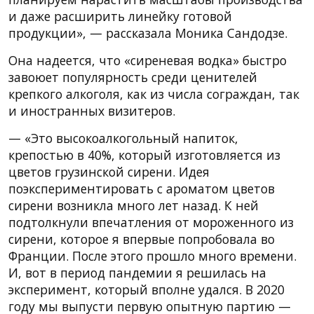
и даже расширить линейку готовой
продукции», — рассказала Моника Сандодзе.
Она надеется, что «сиреневая водка» быстро
завоюет популярность среди ценителей
крепкого алкоголя, как из числа сограждан, так
и иностранных визитеров.
— «Это высокоалкогольный напиток,
крепостью в 40%, который изготовляется из
цветов грузинской сирени. Идея
поэкспериментировать с ароматом цветов
сирени возникла много лет назад. К ней
подтолкнули впечатления от мороженного из
сирени, которое я впервые попробовала во
Франции. После этого прошло много времени.
И, вот в период пандемии я решилась на
эксперимент, который вполне удался. В 2020
году мы выпусти первую опытную партию —