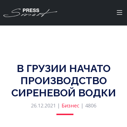
В ГРУЗИИ НАЧАТО
ПРОИЗВОДСТВО
СИРЕНЕВОЙ ВОДКИ
26.12.2021 |
Бизнес
|
4806