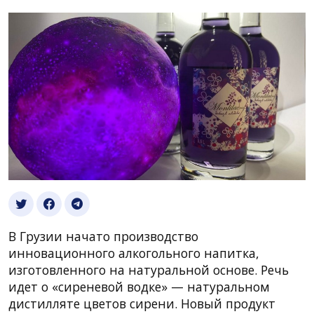
В Грузии начато производство
инновационного алкогольного напитка,
изготовленного на натуральной основе. Речь
идет о «сиреневой водке» — натуральном
дистилляте цветов сирени. Новый продукт