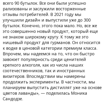
всего 90 бутылок. Все они были успешно
рализованы и заслужили восторженные
отзывы потребителей. В 2021 году мы
улучшили дизайн и выпустили уже до 300
бутылок. Конечно, этого пока мало. Но, все же
это совершенно новый продукт, который еще
не знаком широкому кругу. К тому же это
нишевый продукт для гурманов. Он относится
к водке в ценовой категории премиум класса.
Впрочем, мы надеемся на то, что он быстро
завоюет популярность среди ценителей
крепкого алкоголя, как из числа наших
соотечественников, так и иностранных
визитеров. Впоследствии мы намерены
продолжить эксперименты. В частности, мы
планируем выпустить дистиллят уже на основе
цветов лаванды», — поделилась Моника
Сандодзе.