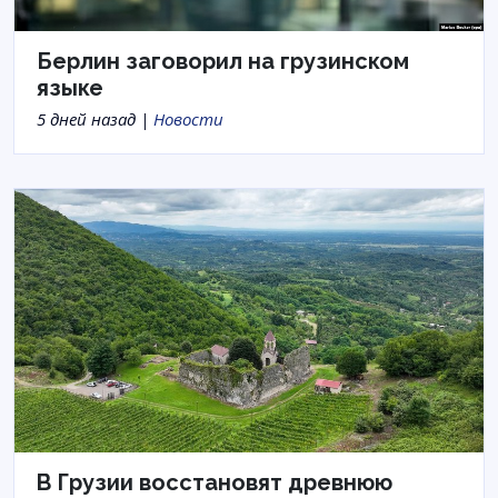
Берлин заговорил на грузинском
языке
5 дней назад |
Новости
В Грузии восстановят древнюю