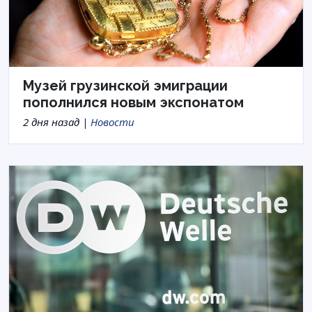
Музей грузинской эмиграции
пополнился новым экспонатом
2 дня назад |
Новости