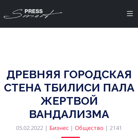
ДРЕВНЯЯ ГОРОДСКАЯ
СТЕНА ТБИЛИСИ ПАЛА
ЖЕРТВОЙ
ВАНДАЛИЗМА
05.02.2022 |
Бизнес
|
Общество
|
2141