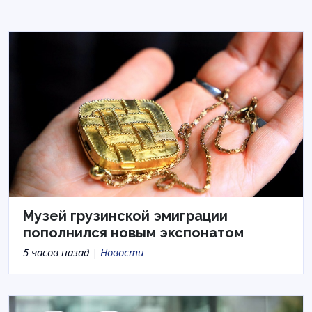
Музей грузинской эмиграции
пополнился новым экспонатом
5 часов назад |
Новости