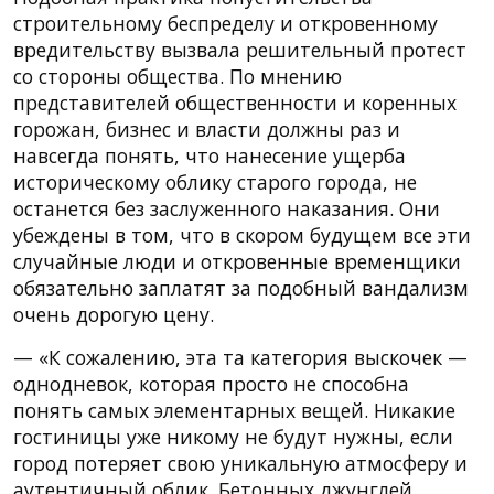
строительному беспределу и откровенному
вредительству вызвала решительный протест
со стороны общества. По мнению
представителей общественности и коренных
горожан, бизнес и власти должны раз и
навсегда понять, что нанесение ущерба
историческому облику старого города, не
останется без заслуженного наказания. Они
убеждены в том, что в скором будущем все эти
случайные люди и откровенные временщики
обязательно заплатят за подобный вандализм
очень дорогую цену.
— «К сожалению, эта та категория выскочек —
однодневок, которая просто не способна
понять самых элементарных вещей. Никакие
гостиницы уже никому не будут нужны, если
город потеряет свою уникальную атмосферу и
аутентичный облик. Бетонных джунглей,