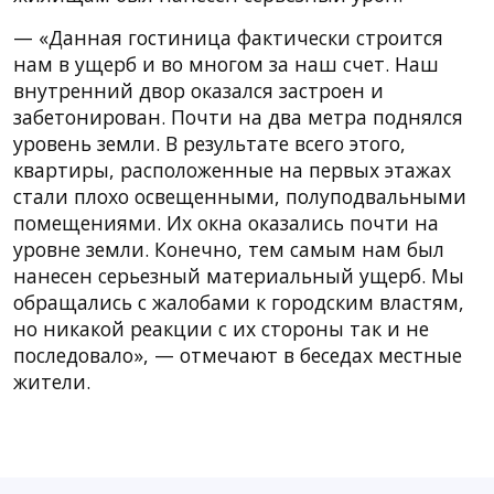
— «Данная гостиница фактически строится
нам в ущерб и во многом за наш счет. Наш
внутренний двор оказался застроен и
забетонирован. Почти на два метра поднялся
уровень земли. В результате всего этого,
квартиры, расположенные на первых этажах
стали плохо освещенными, полуподвальными
помещениями. Их окна оказались почти на
уровне земли. Конечно, тем самым нам был
нанесен серьезный материальный ущерб. Мы
обращались с жалобами к городским властям,
но никакой реакции с их стороны так и не
последовало», — отмечают в беседах местные
жители.