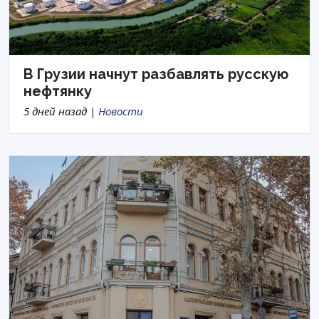
В Грузии начнут разбавлять русскую
нефтянку
5 дней назад |
Новости