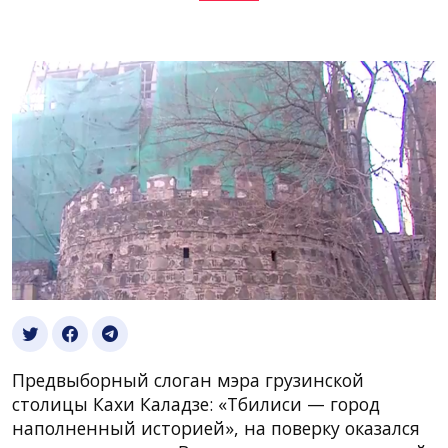
Предвыборный слоган мэра грузинской
столицы Кахи Каладзе: «Тбилиси — город
наполненный историей», на поверку оказался