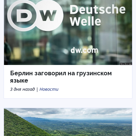
Берлин заговорил на грузинском
языке
3 дня назад |
Новости