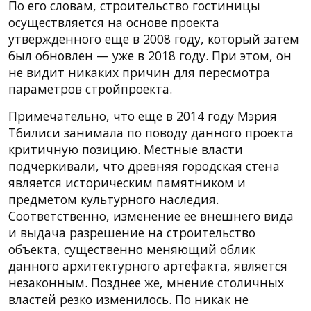
По его словам, строительство гостиницы
осуществляется на основе проекта
утвержденного еще в 2008 году, который затем
был обновлен — уже в 2018 году. При этом, он
не видит никаких причин для пересмотра
параметров стройпроекта.
Примечательно, что еще в 2014 году Мэрия
Тбилиси занимала по поводу данного проекта
критичную позицию. Местные власти
подчеркивали, что древняя городская стена
является историческим памятником и
предметом культурного наследия.
Соответственно, изменение ее внешнего вида
и выдача разрешение на строительство
объекта, существенно меняющий облик
данного архитектурного артефакта, является
незаконным. Позднее же, мнение столичных
властей резко изменилось. По никак не