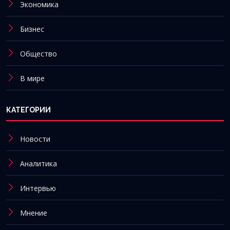
Экономика
Бизнес
Общество
В мире
КАТЕГОРИИ
Новости
Аналитика
Интервью
Мнение