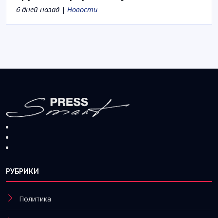
6 дней назад |
Новости
РУБРИКИ
Политика