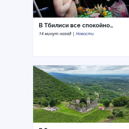
В Тбилиси все спокойно…
14 минут назад |
Новости