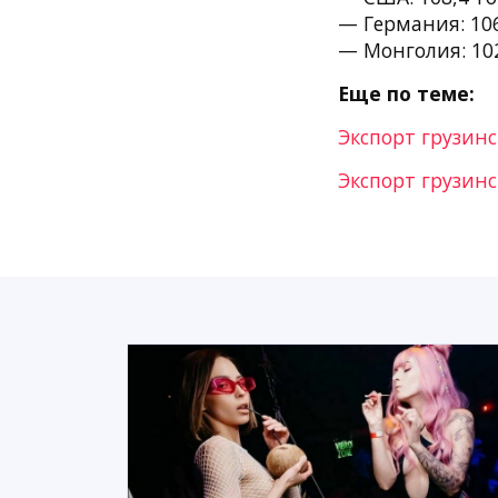
— Германия: 106
— Монголия: 102
Еще по теме:
Экспорт грузинс
Экспорт грузин