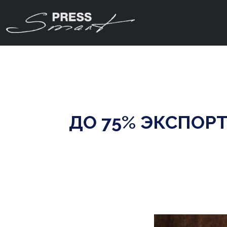
ДО 75% ЭКСПОР