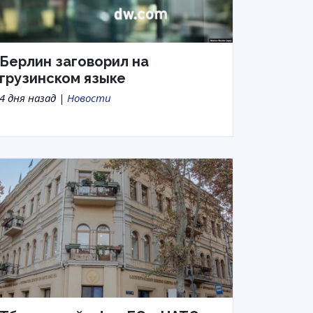
Берлин заговорил на
грузинском языке
4 дня назад |
Новости