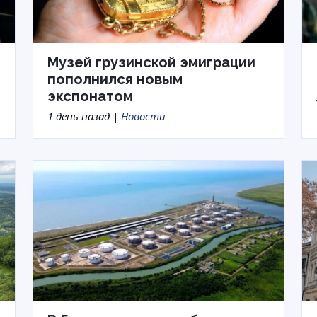
Музей грузинской эмиграции
пополнился новым
экспонатом
1 день назад |
Новости