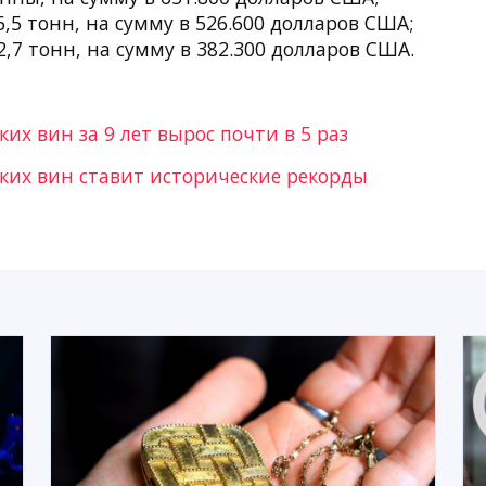
,5 тонн, на сумму в 526.600 долларов США;
,7 тонн, на сумму в 382.300 долларов США.
ких вин за 9 лет вырос почти в 5 раз
ских вин ставит исторические рекорды