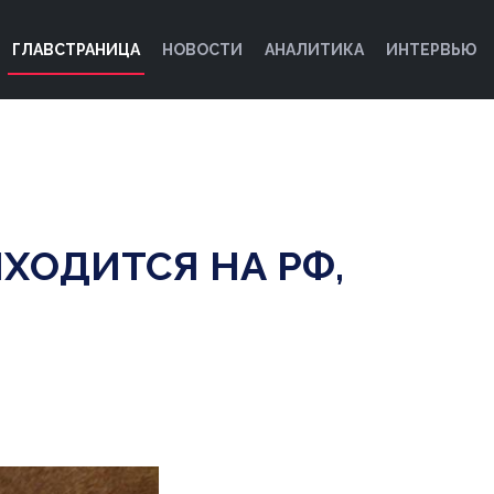
ГЛАВСТРАНИЦА
НОВОСТИ
АНАЛИТИКА
ИНТЕРВЬЮ
ХОДИТСЯ НА РФ,