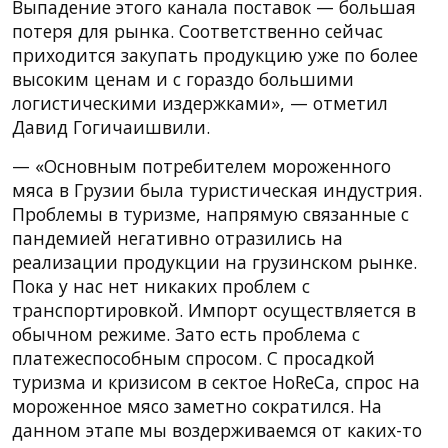
Выпадение этого канала поставок — большая
потеря для рынка. Соответственно сейчас
приходится закупать продукцию уже по более
высоким ценам и с гораздо большими
логистическими издержками», — отметил
Давид Гогичаишвили.
— «Основным потребителем мороженного
мяса в Грузии была туристическая индустрия.
Проблемы в туризме, напрямую связанные с
пандемией негативно отразились на
реализации продукции на грузинском рынке.
Пока у нас нет никаких проблем с
транспортировкой. Импорт осуществляется в
обычном режиме. Зато есть проблема с
платежеспособным спросом. С просадкой
туризма и кризисом в сектое HoReCa, спрос на
мороженное мясо заметно сократился. На
данном этапе мы воздерживаемся от каких-то