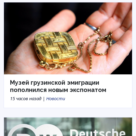
Музей грузинской эмиграции
пополнился новым экспонатом
15 часов назад |
Новости