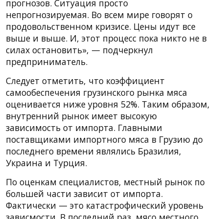
прогнозов. Ситуация просто
непрогнозируемая. Во всем мире говорят о
продовольственном кризисе. Цены идут все
выше и выше. И, этот процесс пока никто не в
силах остановить», — подчеркнул
предприниматель.
Следует отметить, что коэффициент
самообеспечения грузинского рынка мяса
оценивается ниже уровня 52%. Таким образом,
внутренний рынок имеет высокую
зависимость от импорта. Главными
поставщиками импортного мяса в Грузию до
последнего времени являлись Бразилия,
Украина и Турция.
По оценкам специалистов, местный рынок по
большей части зависит от импорта.
Фактически — это катастрофический уровень
зависмости. В последний раз, мясо местного