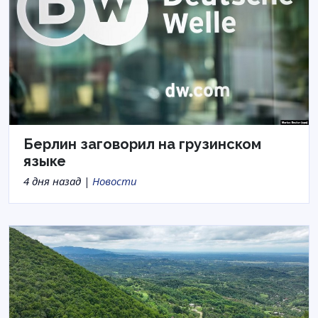
Берлин заговорил на грузинском
языке
4 дня назад |
Новости