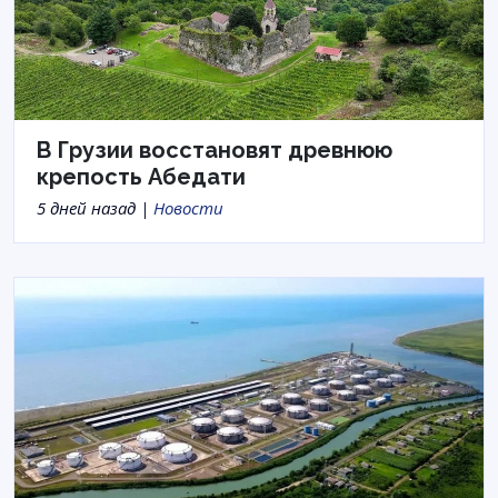
В Грузии восстановят древнюю
крепость Абедати
5 дней назад |
Новости