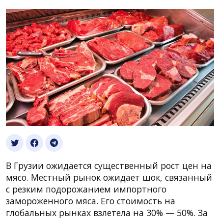
В Грузии ожидается существенный рост цен на
мясо. Местный рынок ожидает шок, связанный
с резким подорожанием импортного
замороженного мяса. Его стоимость на
глобальных рынках взлетела на 30% — 50%. За