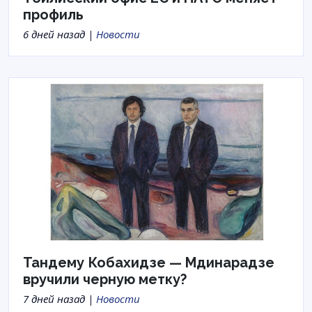
профиль
6 дней назад |
Новости
Тандему Кобахидзе — Мдинарадзе
вручили черную метку?
7 дней назад |
Новости