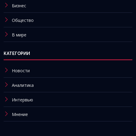
Бизнес
Общество
В мире
КАТЕГОРИИ
Новости
Аналитика
Интервью
Мнение