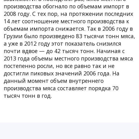
производства обогнало по объемам импорт в
2008 году. С тех пор, на протяжении последних
14 лет соотношение местного производства к
объемам импорта снижается. Так в 2006 году в
Грузии было произведено 83 тысячи тонн мяса,
а уже в 2012 году этот показатель снизился
почти вдвое — до 42 тысяч тонн. Начиная с
2013 года объемы местного производства мяса
постепенно росли, но все равно так и не
достигли пиковых значений 2006 года. На
данный момент объем внутреннего
производства мяса составляет порядка 70
тысяч тонн в год.