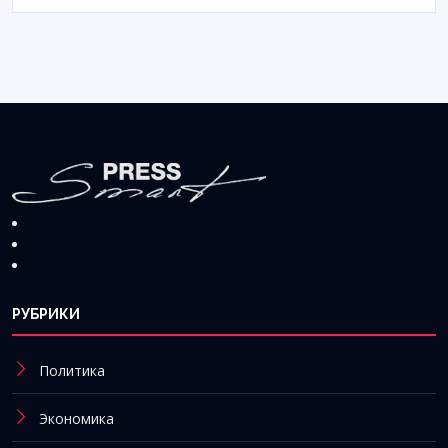
РУБРИКИ
Политика
Экономика