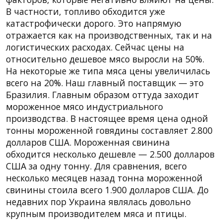
В частности, топливо обходится уже
катастрофически дорого. Это напрямую
отражается как на производственных, так и на
логистических расходах. Сейчас цены на
относительно дешевое мясо выросли на 50%.
На некоторые же типа мяса цены увеличилась
всего на 20%. Наш главный поставщик — это
Бразилия. Главным образом оттуда заходит
мороженное мясо индустриального
производства. В настоящее время цена одной
тонны мороженной говядины составляет 2.800
долларов США. Мороженная свинина
обходится несколько дешевле — 2.500 долларов
США за одну тонну. Для сравнения, всего
несколько месяцев назад тонна мороженной
свинины стоила всего 1.900 долларов США. До
недавних пор Украина являлась довольно
крупным производителем мяса и птицы.