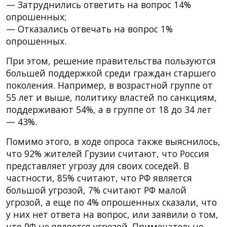
— Затруднились ответить на вопрос 14%
опрошенных;
— Отказались отвечать на вопрос 1%
опрошенных.
При этом, решение правительства пользуются
большей поддержкой среди граждан старшего
поколения. Например, в возрастной группе от
55 лет и выше, политику властей по санкциям,
поддерживают 54%, а в группе от 18 до 34 лет
— 43%.
Помимо этого, в ходе опроса также выяснилось,
что 92% жителей Грузии считают, что Россия
представляет угрозу для своих соседей. В
частности, 85% считают, что РФ является
большой угрозой, 7% считают РФ малой
угрозой, а еще по 4% опрошенных сказали, что
у них нет ответа на вопрос, или заявили о том,
что РФ не является угрозой. Примечательно,