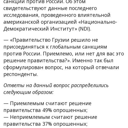
санкции против России. Об этом
свидетельствуют данные последнего
исследования, проведенного влиятельной
американской организацией «Национально-
Демократический Институт» (NDI).
— «Правительство Грузии решило не
присоединяться к глобальным санкциям
против России. Приемлемо, или нет для вас это
решение правительства?». Именно так был
сформулирован вопрос, на который отвечали
респонденты.
Ответы на данный вопрос распределились
следующим образом:
— Приемлемым считают решение
правительства 49% опрошенных;
— Неприемлемым считают решение
правительства 37% опрошенных;