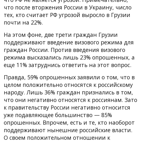
что после вторжения России в Украину, число
тех, кто считает РФ угрозой выросло в Грузии
почти на 22%.
На этом фоне, две трети граждан Грузии
поддерживают введение визового режима для
граждан России. Против введения визового
режима высказались лишь 23% опрошенных, а
еще 11% затруднись ответить на этот вопрос.
Правда, 59% опрошенных заявили о том, что в
целом положительно относятся к российскому
народу. Лишь 36% граждан признались в том,
что они негативно относятся к россиянам. Зато
к правительству России негативно относится
уже подавляющее большинство — 85%
опрошенных. Впрочем, есть и те, кто наоборот
поддерживают нынешние российские власти.
О своем положительном отношении к