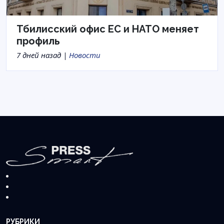
Тбилисский офис ЕС и НАТО меняет
профиль
7 дней назад |
Новости
РУБРИКИ