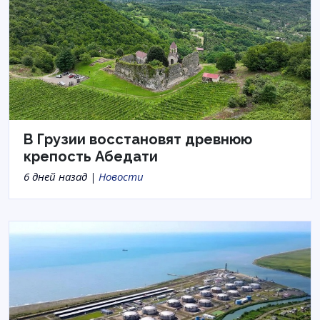
В Грузии восстановят древнюю
крепость Абедати
6 дней назад |
Новости