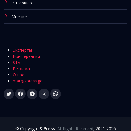
Интервью
Мнение
Эксперты
Конференции
STV
Реклама
О нас
mail@spress.ge
© Copyright
S-Press
.
All Rights Reserved
, 2021-2026