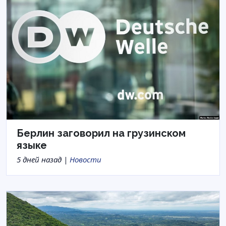
Берлин заговорил на грузинском
языке
5 дней назад |
Новости