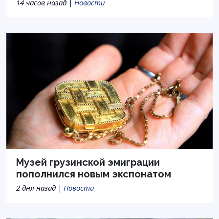
14 часов назад |
Новости
Музей грузинской эмиграции
пополнился новым экспонатом
2 дня назад |
Новости