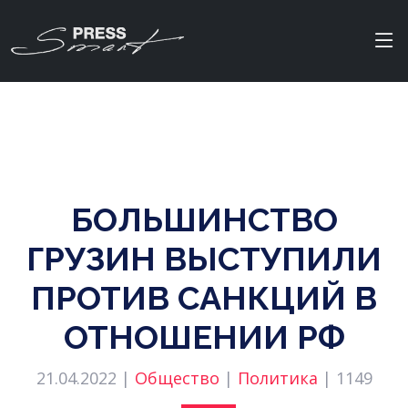
БОЛЬШИНСТВО
ГРУЗИН ВЫСТУПИЛИ
ПРОТИВ САНКЦИЙ В
ОТНОШЕНИИ РФ
21.04.2022 |
Общество
|
Политика
|
1149