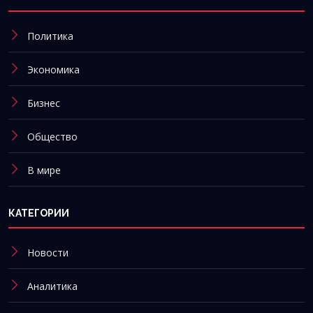
Политика
Экономика
Бизнес
Общество
В мире
КАТЕГОРИИ
Новости
Аналитика