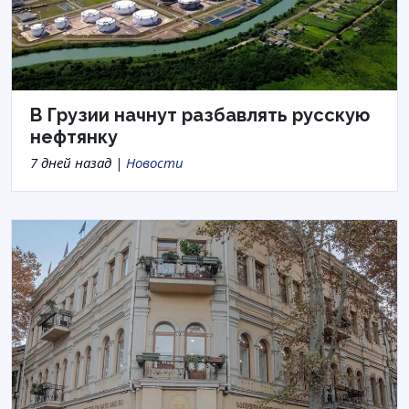
В Грузии начнут разбавлять русскую
нефтянку
7 дней назад |
Новости