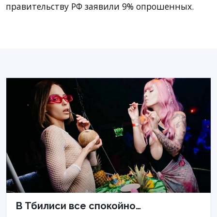
правительству РФ заявили 9% опрошенных.
В Тбилиси все спокойно…