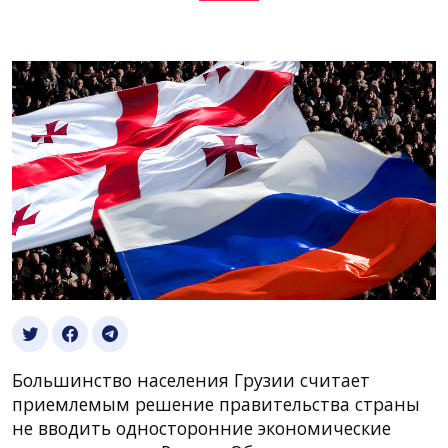
Большинство населения Грузии считает
приемлемым решение правительства страны
не вводить односторонние экономические