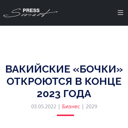
ВАКИЙСКИЕ «БОЧКИ»
ОТКРОЮТСЯ В КОНЦЕ
2023 ГОДА
03.05.2022 |
Бизнес
|
2029