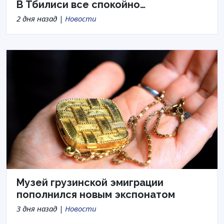
В Тбилиси все спокойно…
2 дня назад |
Новости
Музей грузинской эмиграции
пополнился новым экспонатом
3 дня назад |
Новости