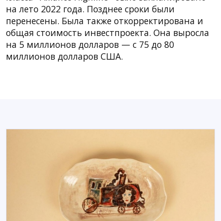
на лето 2022 года. Позднее сроки были
перенесены. Была также откорректирована и
общая стоимость инвестпроекта. Она выросла
на 5 миллионов долларов — с 75 до 80
миллионов долларов США.