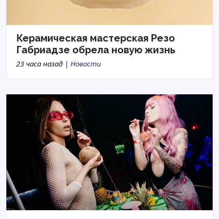
Керамическая мастерская Резо
Габриадзе обрела новую жизнь
23 часа назад |
Новости