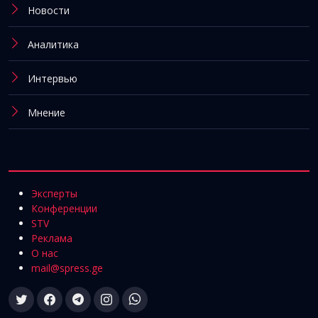
Новости
Аналитика
Интервью
Мнение
Эксперты
Конференции
STV
Реклама
О нас
mail@spress.ge