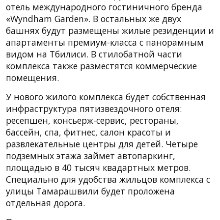
отель международного гостиничного бренда
«Wyndham Garden». В остальных же двух
башнях будут размещены жилые резиденции и
апартаменты премиум-класса с панорамным
видом на Тбилиси. В стилобатной части
комплекса также разместятся коммерческие
помещения.
У нового жилого комплекса будет собственная
инфраструктура пятизвездочного отеля:
ресепшен, консьерж-сервис, рестораны,
бассейн, спа, фитнес, салон красоты и
развлекательные центры для детей. Четыре
подземных этажа займет автопаркинг,
площадью в 40 тысяч квадартных метров.
Специально для удобства жильцов комплекса с
улицы Тамарашвили будет проложена
отдельная дорога.