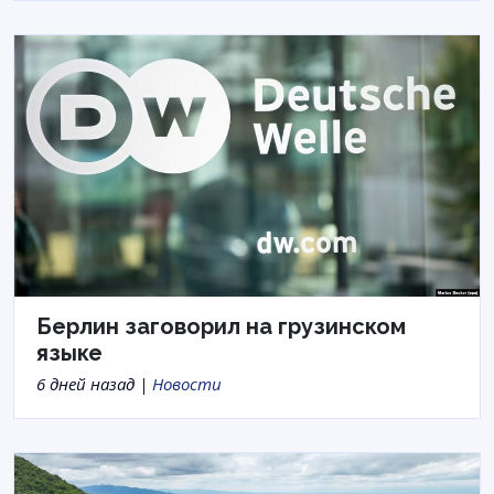
Берлин заговорил на грузинском
языке
6 дней назад |
Новости