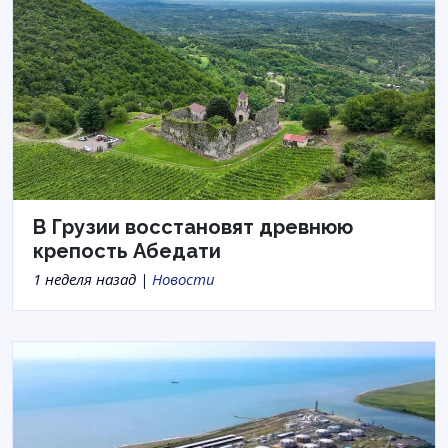
В Грузии восстановят древнюю
крепость Абедати
1 неделя назад |
Новости