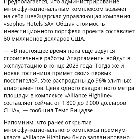
Предполагается, что администрирование
многофункциональным комплексом возьмет
на себя швейцарская управляющая компания
«Sophos Hotels SA». Общая стоимость
инвестиционного портфеля проекта составляет
80 миллионов долларов США.
— «В настоящее время пока еще ведутся
строительные работы. Апартаменты войдут в
эксплуатацию в конце 2023 года. Тогда же и
новая гостиница примет своих первых
посетителей. Уже распроданы до 96% элитных
апартаментов. Цена одного квадратного метра
площади в комплексе «Alliance Highline»
составляет сейчас от 1.800 до 2.000 долларов
США», — сообщил Темо Бицадзе.
Напомним, что ранее открытие
многофункционального комплекса премиум-
класса «Alliance Highline» было запланировано