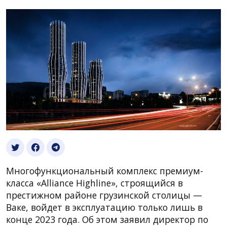
Многофункциональный комплекс премиум-
класса «Alliance Highline», строящийся в
престижном районе грузинской столицы —
Ваке, войдет в эксплуатацию только лишь в
конце 2023 года. Об этом заявил директор по