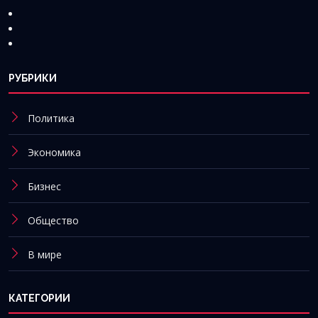
РУБРИКИ
Политика
Экономика
Бизнес
Общество
В мире
КАТЕГОРИИ