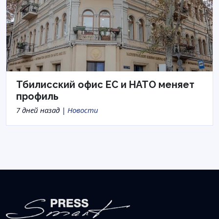
Тбилисский офис ЕС и НАТО меняет
профиль
7 дней назад |
Новости