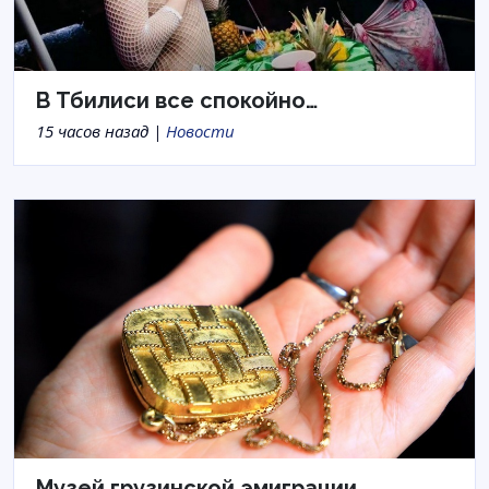
В Тбилиси все спокойно…
15 часов назад |
Новости
Музей грузинской эмиграции