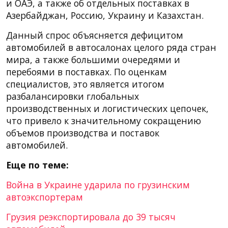
и ОАЭ, а также об отдельных поставках в
Азербайджан, Россию, Украину и Казахстан.
Данный спрос объясняется дефицитом
автомобилей в автосалонах целого ряда стран
мира, а также большими очередями и
перебоями в поставках. По оценкам
специалистов, это является итогом
разбалансировки глобальных
производственных и логистических цепочек,
что привело к значительному сокращению
объемов производства и поставок
автомобилей.
Еще по теме:
Война в Украине ударила по грузинским
автоэкспортерам
Грузия реэкспортировала до 39 тысяч