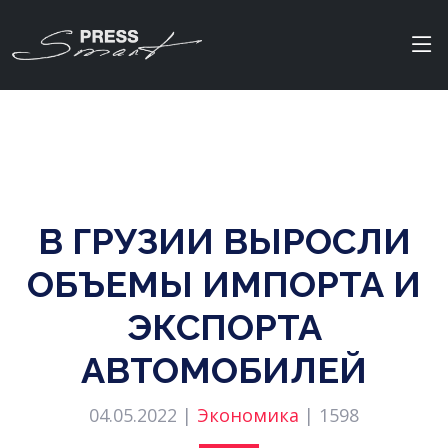
В ГРУЗИИ ВЫРОСЛИ
ОБЪЕМЫ ИМПОРТА И
ЭКСПОРТА
АВТОМОБИЛЕЙ
04.05.2022 |
Экономика
|
1598