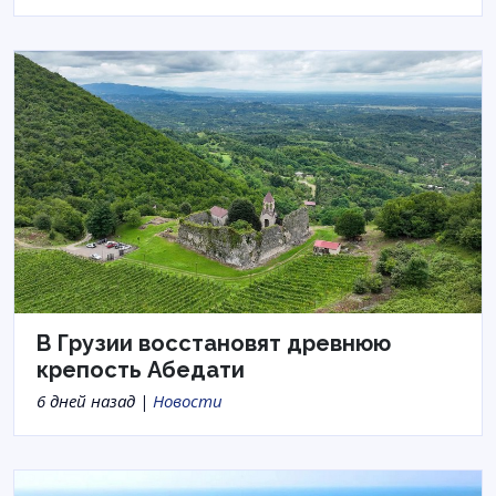
В Грузии восстановят древнюю
крепость Абедати
6 дней назад |
Новости