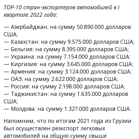
TOP-10 стран-экспортеров автомобилей в I
квартале 2022 года:
— Азербайджан: на сумму 50.890.000 долларов
США;
— Казахстан: на сумму 9.575.000 долларов США;
— Бельгия: на сумму 8.395.000 долларов США;
— Украина: на сумму 7.154.000 долларов США;
— Киргизия: на сумму 3.645.000 долларов США;
— Армения: на сумму 3.124.000 долларов США;
— ОАЭ: на сумму 2.622.000 долларов США;
— Россия: на сумму 2.198.000 долларов США;
— Таджикистан: на сумму 1.635.000 долларов
США;
— Молдова: на сумму 1.327.000 долларов США.
Напомним, что по итогам 2021 года из Грузии
был осуществлен реэкспорт легковых
автомобилей на общую сумму свыше