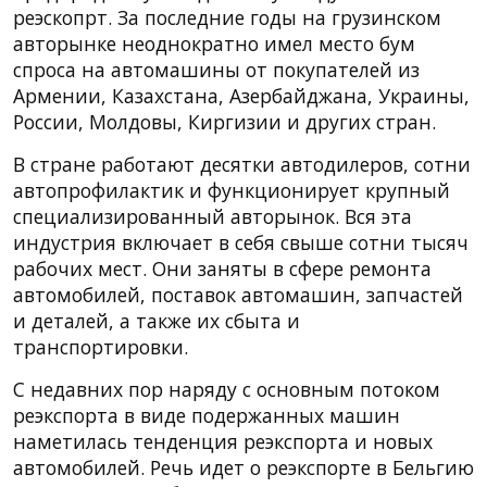
реэскопрт. За последние годы на грузинском
авторынке неоднократно имел место бум
спроса на автомашины от покупателей из
Армении, Казахстана, Азербайджана, Украины,
России, Молдовы, Киргизии и других стран.
В стране работают десятки автодилеров, сотни
автопрофилактик и функционирует крупный
специализированный авторынок. Вся эта
индустрия включает в себя свыше сотни тысяч
рабочих мест. Они заняты в сфере ремонта
автомобилей, поставок автомашин, запчастей
и деталей, а также их сбыта и
транспортировки.
С недавних пор наряду с основным потоком
реэкспорта в виде подержанных машин
наметилась тенденция реэкспорта и новых
автомобилей. Речь идет о реэкспорте в Бельгию