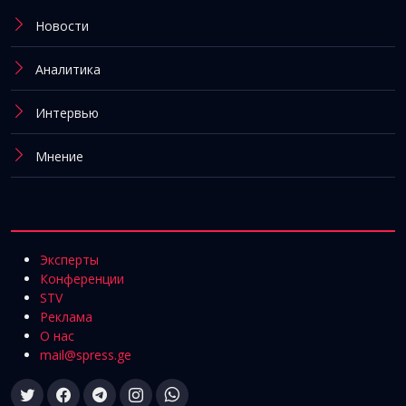
Новости
Аналитика
Интервью
Мнение
Эксперты
Конференции
STV
Реклама
О нас
mail@spress.ge