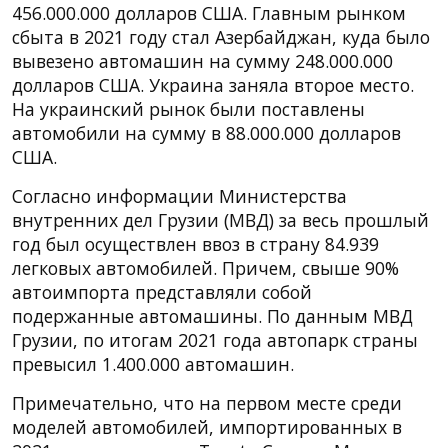
456.000.000 долларов США. Главным рынком
сбыта в 2021 году стал Азербайджан, куда было
вывезено автомашин на сумму 248.000.000
долларов США. Украина заняла второе место.
На украинский рынок были поставлены
автомобили на сумму в 88.000.000 долларов
США.
Согласно информации Министерства
внутренних дел Грузии (МВД) за весь прошлый
год был осуществлен ввоз в страну 84.939
легковых автомобилей. Причем, свыше 90%
автоимпорта представляли собой
подержанные автомашины. По данным МВД
Грузии, по итогам 2021 года автопарк страны
превысил 1.400.000 автомашин.
Примечательно, что на первом месте среди
моделей автомобилей, импортированных в