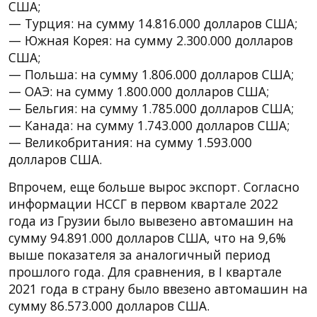
США;
— Турция: на сумму 14.816.000 долларов США;
— Южная Корея: на сумму 2.300.000 долларов
США;
— Польша: на сумму 1.806.000 долларов США;
— ОАЭ: на сумму 1.800.000 долларов США;
— Бельгия: на сумму 1.785.000 долларов США;
— Канада: на сумму 1.743.000 долларов США;
— Великобритания: на сумму 1.593.000
долларов США.
Впрочем, еще больше вырос экспорт. Согласно
информации НССГ в первом квартале 2022
года из Грузии было вывезено автомашин на
сумму 94.891.000 долларов США, что на 9,6%
выше показателя за аналогичный период
прошлого года. Для сравнения, в I квартале
2021 года в страну было ввезено автомашин на
сумму 86.573.000 долларов США.