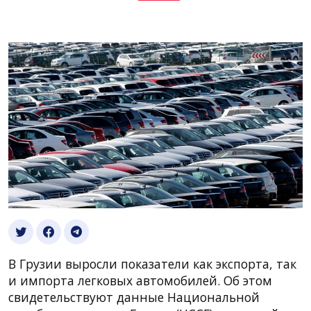
В Грузии выросли показатели как экспорта, так
и импорта легковых автомобилей. Об этом
свидетельствуют данные Национальной