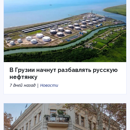
В Грузии начнут разбавлять русскую
нефтянку
7 дней назад |
Новости