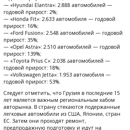
— «Hyundai Elantra»: 2.888 автомобилей —
годовой прирост: 2%;
— «Honda Fit»: 2.633 автомобиля — годовой
прирост: 16%;
— «Ford Fusion»: 2.548 автомобилей — годовой
прирост: 35%;
— «Opel Astra»: 2.510 автомобилей — годовой
прирост: 139%;
— «Toyota Prius C»: 2.038 აавтомобилей —
годовой прирост: 18%;
— «Volkswagen Jetta»: 1.953 автомобиля —
годовой прирост: 53%.
Следует отметить, что Грузия в последние 15
лет является важным региональным хабом
авторынка. В страну стекаются подержанные
легковые автомобили из США, Японии, стран
ЕС. Затем они проходят ремонт,
предпродажную подготовку и идут на