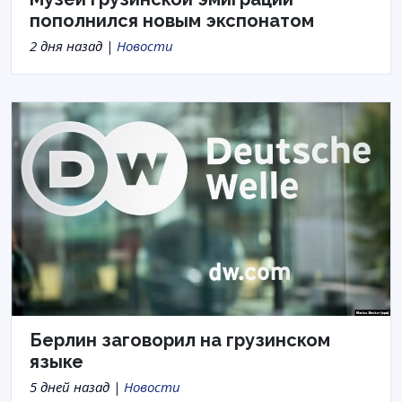
пополнился новым экспонатом
2 дня назад |
Новости
Берлин заговорил на грузинском
языке
5 дней назад |
Новости