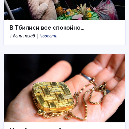
В Тбилиси все спокойно…
1 день назад |
Новости