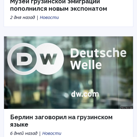
Музей грузинской эмиграции
пополнился новым экспонатом
2 дня назад |
Новости
Берлин заговорил на грузинском
языке
6 дней назад |
Новости