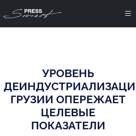
УРОВЕНЬ
ДЕИНДУСТРИАЛИЗАЦ
ГРУЗИИ ОПЕРЕЖАЕТ
ЦЕЛЕВЫЕ
ПОКАЗАТЕЛИ