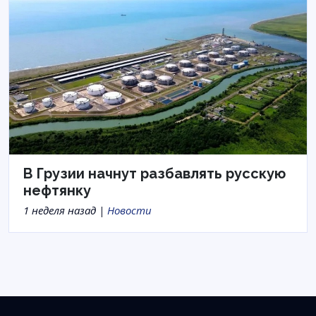
В Грузии начнут разбавлять русскую
нефтянку
1 неделя назад |
Новости