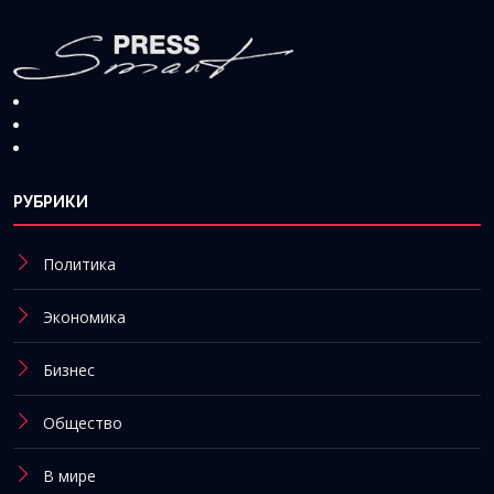
РУБРИКИ
Политика
Экономика
Бизнес
Общество
В мире