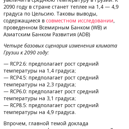
2090 году в стране станет теплее на 1,4 — 4,9
градуса по Цельсию. Таковы выводы,
содержащиеся в
совместном исследовании
,
проведенном Всемирным Банком (WB) и
Азиатским Банком Развития (ADB)
Четыре базовых сценария изменения климата
Грузии к 2090 году:
— RCP2.6: предполагает рост средний
температуры на 1,4 градуса;
— RCP4.5: предполагает рост средний
температуры на 2,3 градуса;
— RCP6.0: предполагает рост средний
температуры на 3,1 градуса;
— RCP8.5: предполагает рост средний
температуры на 4,9 градуса.
Впрочем, главной темой доклада