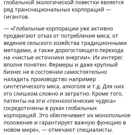
глобальной экологической повестки является
ряд транснациональных корпораций —
гигантов.
— «Глобальные корпорации уже активно
продвигают отказ от потребления мяса, от
ведения сельского хозяйства традиционными
методами, а также дорогостоящего перехода
на «чистые источники энергии». Их интерес
вполне понятен. Фермеры и даже крупный
бизнес не в состоянии самостоятельно
наладить производство например
синтетического мяса, алкоголя и т.д. Для них
это слишком сложно и затратно. Кроме того,
патенты на эти «технологические чудеса»
сосредоточены в руках глобальных
корпораций. Это обеспечивает их монопольное
положение и гарантирует важную функцию в
новом мире», — отмечают специалисты.