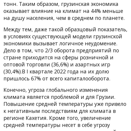
тонн. Таким образом, грузинская экономика
оказывает влияние на климат на 44% меньше
на душу населения, чем в среднем по планете.
Между тем, даже такой образцовый показатель,
в условиях существующей модели грузинской
экономики вызывает логичное неудомение.
Дело в том, что 2/3 оборота предприятий по
стране приходится на сферы розничной и
оптовой торговли (36,6%) и азартных игр
(30,4%).В I квартале 2022 года на их долю
пришлось 67% от всего капиталооборота.
Конечно, угроза глобального изменения
климата является проблемой и для Грузии.
Повышение средней температуры уже привело
к негативным последствиям для климата в
регионе Кахетия. Кроме того, увеличение
средней температуры несет в себе угрозу