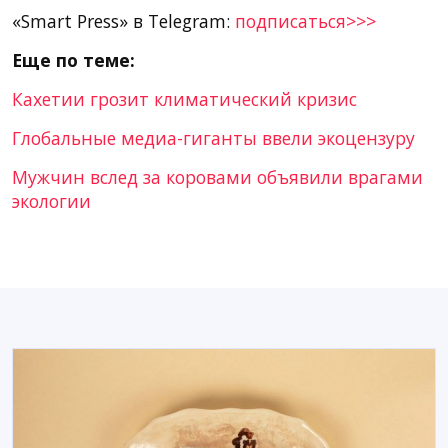
«Smart Press» в Telegram:
подписаться>>>
Еще по теме:
Кахетии грозит климатический кризис
Глобальные медиа-гиганты ввели экоцензуру
Мужчин вслед за коровами объявили врагами
экологии