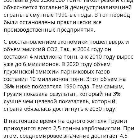
объясняется тотальной деиндустриализацией
страны в смутные 1990-ые годы. В тот период
были остановлены практически все
производственные предприятия.
С восстановлением экономики пошел вверх и
объем эмиссий CO2. Так, в 2004 году он
составил 4 миллиона тонн, а к 2010 году вырос
уже до 6 миллионов. В 2020 году объем
грузинской эмиссии парниковых газов
составил 10 миллионов тонн. Этот объем на
38% ниже показателя 1990 года. Тем самым,
Грузия показала результат, который на 3%
лучше чем целевой показатель, который
страна обязалась достигнуть к 2030 году.
В настоящее время на одного жителя Грузии
приходится всего 2,5 тонны карбоэмиссии. При
этом, среднемировое значение достигает 4,5