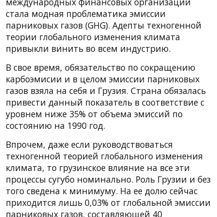
международных финансовых организаций
стала модная проблематика эмиссии
парниковых газов (GHG). Адепты техногенной
теории глобального изменения климата
привыкли винить во всем индустрию.
В свое время, обязательство по сокращению
карбоэмисии и в целом эмиссии парниковых
газов взяла на себя и Грузия. Страна обязалась
привести данный показатель в соответствие с
уровнем ниже 35% от объема эмиссий по
состоянию на 1990 год.
Впрочем, даже если руководствоваться
техногенной теорией глобального изменения
климата, то грузинское влияние на все эти
процессы сугубо номинально. Роль Грузии и без
того сведена к минимуму. На ее долю сейчас
приходится лишь 0,03% от глобальной эмиссии
парниковых газов, составляющей 40