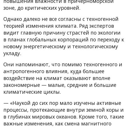
повышения влажности в причерноморской
зоне, до критических уровней.
Однако далеко не все согласны с техногенной
теорией изменения климата. Ряд экспертов
видит главную причину страстей по экологии
в планах глобальных корпораций по переходу к
новому энергетическому и технологическому
укладу.
Они напоминают, что помимо техногенного и
антропогенного влияния, куда большее
воздействие на климат оказывают вполне
закономерные — малые, средние и большие
климатические циклы.
— «Наукой до сих пор мало изучены активные
процессы, протекающие внутри земной коры и
в глубинах мировых океанов. Кроме того, такие
важные изменения, как смена магнитного