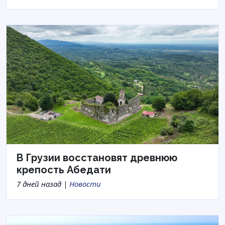
В Грузии восстановят древнюю
крепость Абедати
7 дней назад |
Новости