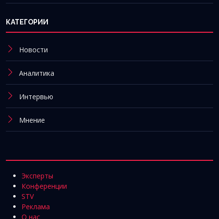
КАТЕГОРИИ
Новости
Аналитика
Интервью
Мнение
Эксперты
Конференции
STV
Реклама
О нас