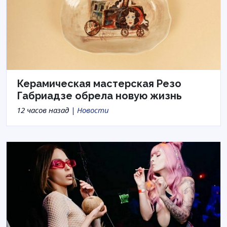
Керамическая мастерская Резо
Габриадзе обрела новую жизнь
12 часов назад |
Новости