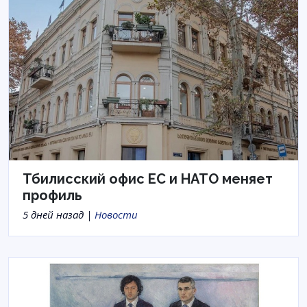
Тбилисский офис ЕС и НАТО меняет
профиль
5 дней назад |
Новости