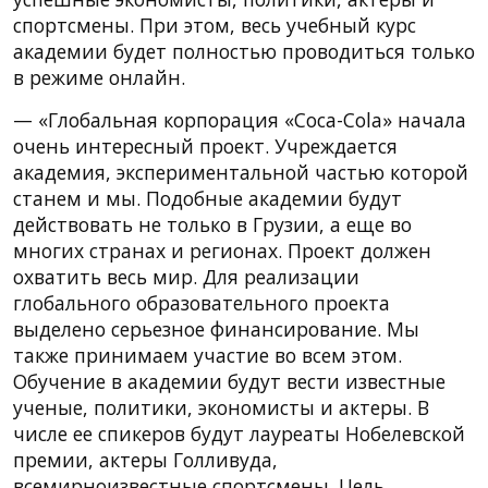
спортсмены. При этом, весь учебный курс
академии будет полностью проводиться только
в режиме онлайн.
— «Глобальная корпорация «Coca-Cola» начала
очень интересный проект. Учреждается
академия, экспериментальной частью которой
станем и мы. Подобные академии будут
действовать не только в Грузии, а еще во
многих странах и регионах. Проект должен
охватить весь мир. Для реализации
глобального образовательного проекта
выделено серьезное финансирование. Мы
также принимаем участие во всем этом.
Обучение в академии будут вести известные
ученые, политики, экономисты и актеры. В
числе ее спикеров будут лауреаты Нобелевской
премии, актеры Голливуда,
всемирноизвестные спортсмены. Цель