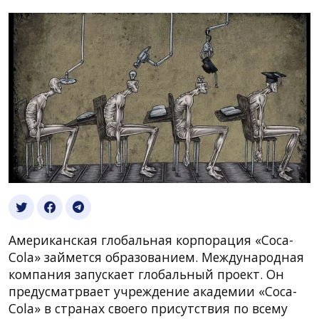
Американская глобальная корпорация «Coca-
Cola» займется образованием. Международная
компания запускает глобальный проект. Он
предусматрвает учреждение академии «Coca-
Cola» в странах своего присутствия по всему