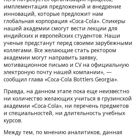
имплементация предложений и внедрение
инноваций, которые предложит нам
глобальная корпорация «Coca-Cola». Спикеры
нашей академии смогут вести лекции для
индийских и европейских студентов. Наши
ученые предстанут перед своими зарубежными
коллегами. Все желающие стать ректором
академии могут направить заявку,
мотивационное письмо и CV на официальную
электроную почту нашей компании», —
сообщил глава «Coca-Cola Bottlers Georgia».
Правда, на данном этапе пока еще неизвестно
ни количество желающих учиться в грузинской
академии «Coca-Cola», ни перечень предметов
и специальностей, ни длительность учебных
курсов.
Между тем, по мнению аналитиков, данная