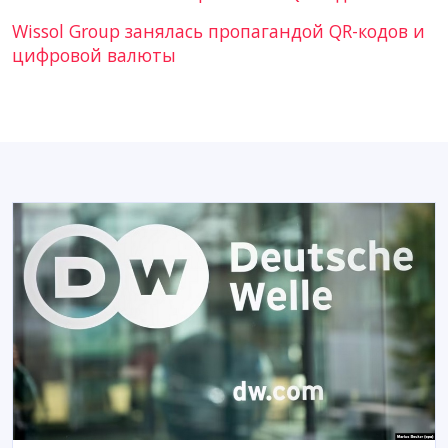
Wissol Group занялась пропагандой QR-кодов и
цифровой валюты