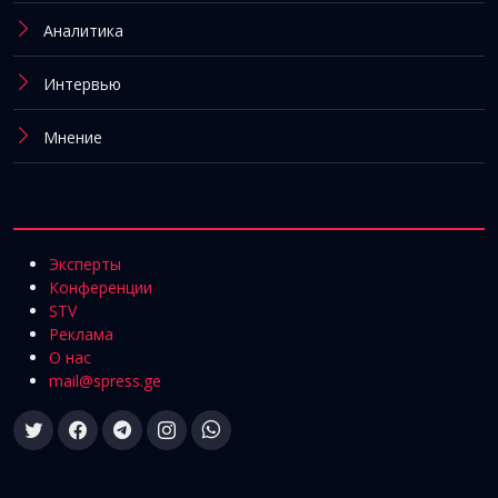
Аналитика
Интервью
Мнение
Эксперты
Конференции
STV
Реклама
О нас
mail@spress.ge