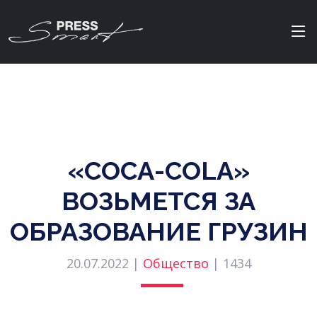
«COCA-COLA»
ВОЗЬМЕТСЯ ЗА
ОБРАЗОВАНИЕ ГРУЗИН
20.07.2022 |
Общество
|
1434