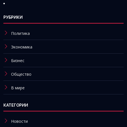
РУБРИКИ
Политика
Экономика
Бизнес
Общество
В мире
КАТЕГОРИИ
Новости