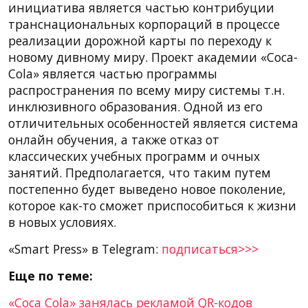
инициатива является частью контрибуции
транснациональных корпораций в процессе
реализации дорожной карты по переходу к
новому дивному миру. Проект академии «Coca-
Cola» является частью программы
распространения по всему миру системы т.н.
инклюзивного образования. Одной из его
отличительных особенностей является система
онлайн обучения, а также отказ от
классических учебных программ и очных
занятий. Предполагается, что таким путем
постепенно будет выведено новое поколение,
которое как-то сможет приспособиться к жизни
в новых условиях.
«Smart Press» в Telegram:
подписаться>>>
Еще по теме:
«Coca Cola» занялась рекламой QR-кодов