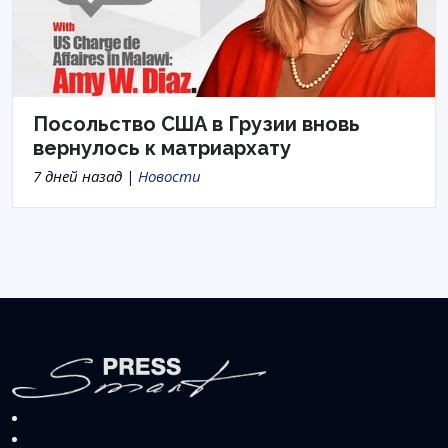
Посольство США в Грузии вновь
вернулось к матриархату
7 дней назад |
Новости