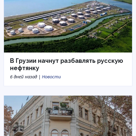
В Грузии начнут разбавлять русскую
нефтянку
6 дней назад |
Новости