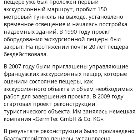
пещере уже был проложен первый
экскурсионный маршрут, пробит 150
метровый туннель на выходе, установлено
временное освещение и началась постройка
надземных зданий. В 1990 году проект
оборудования экскурсионной пещеры был
закрыт. На протяжении почти 20 лет пещера
бездействовала.
В 2007 году были приглашены управляющие
французских экскурсионных пещер, которые
оценили состояние пещеры, как
экскурсионного объекта и объем необходимых
работ для завершения проекта. В 2009 году
стартовал проект реконструкции
туристического объекта. Им занялась немецкая
компания «GermTec GmbH & Co. KG».
В результате реконструкции было произведено
благоустройство пещеры, установлена