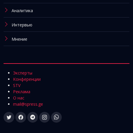
Аналитика
Интервью
Мнение
Эксперты
Конференции
STV
Реклама
О нас
mail@spress.ge