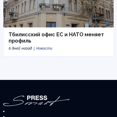
Тбилисский офис ЕС и НАТО меняет
профиль
6 дней назад |
Новости