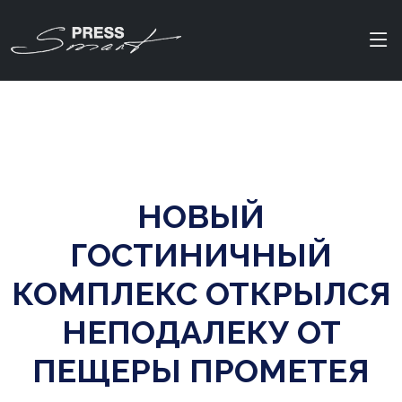
НОВЫЙ
ГОСТИНИЧНЫЙ
КОМПЛЕКС ОТКРЫЛСЯ
НЕПОДАЛЕКУ ОТ
ПЕЩЕРЫ ПРОМЕТЕЯ