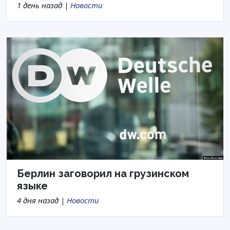
1 день назад |
Новости
Берлин заговорил на грузинском
языке
4 дня назад |
Новости