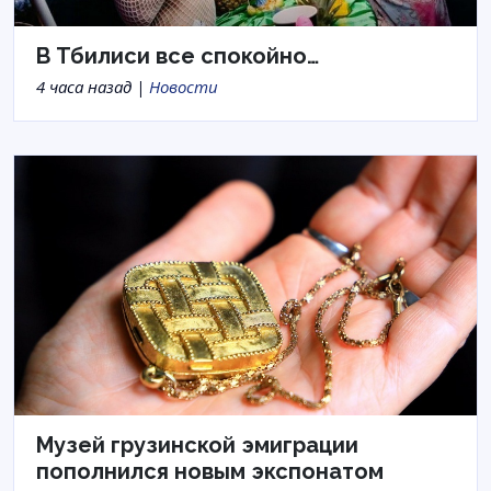
В Тбилиси все спокойно…
4 часа назад |
Новости
Музей грузинской эмиграции
пополнился новым экспонатом