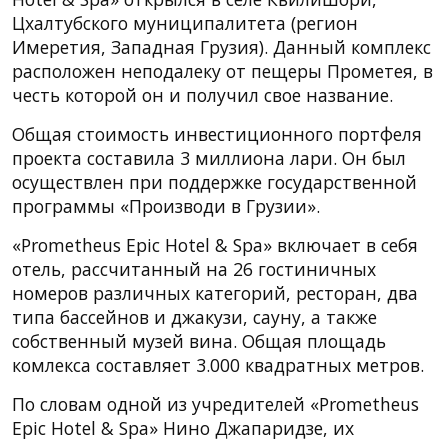
Цхалтубского муниципалитета (регион
Имеретия, Западная Грузия). Данный комплекс
расположен неподалеку от пещеры Прометея, в
честь которой он и получил свое название.
Общая стоимость инвестиционного портфеля
проекта составила 3 миллиона лари. Он был
осуществлен при поддержке государственной
программы «Производи в Грузии».
«Prometheus Epic Hotel & Spa» включает в себя
отель, рассчитанный на 26 гостиничных
номеров различных категорий, ресторан, два
типа бассейнов и джакузи, сауну, а также
собственный музей вина. Общая площадь
комлекса составляет 3.000 квадратных метров.
По словам одной из учредителей «Prometheus
Epic Hotel & Spa» Нино Джапаридзе, их