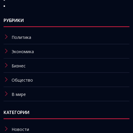
РУБРИКИ
Политика
Экономика
Бизнес
Общество
В мире
КАТЕГОРИИ
Новости