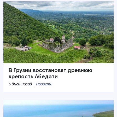
В Грузии восстановят древнюю
крепость Абедати
5 дней назад |
Новости