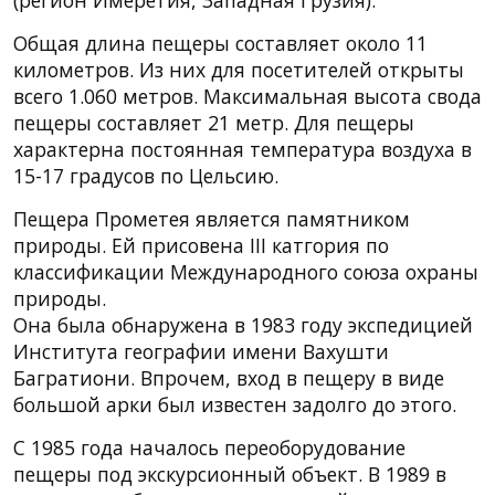
Общая длина пещеры составляет около 11
километров. Из них для посетителей открыты
всего 1.060 метров. Максимальная высота свода
пещеры составляет 21 метр. Для пещеры
характерна постоянная температура воздуха в
15-17 градусов по Цельсию.
Пещера Прометея является памятником
природы. Ей присовена III катгория по
классификации Международного союза охраны
природы.
Она была обнаружена в 1983 году экспедицией
Института географии имени Вахушти
Багратиони. Впрочем, вход в пещеру в виде
большой арки был известен задолго до этого.
С 1985 года началось переоборудование
пещеры под экскурсионный объект. В 1989 в