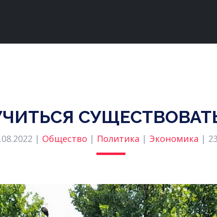
УЧИТЬСЯ СУЩЕСТВОВАТ
.08.2022 |
Общество
|
Политика
|
Экономика
|
2