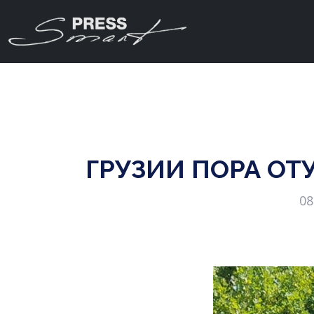
ГРУЗИИ ПОРА ОТ
08