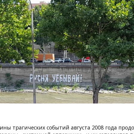
ины трагических событий августа 2008 года прод