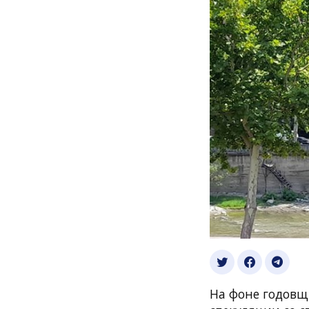
На фоне годовщ