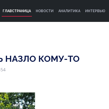
ГЛАВСТРАНИЦА
НОВОСТИ
АНАЛИТИКА
ИНТЕРВЬЮ
Ь НАЗЛО КОМУ-ТО
354