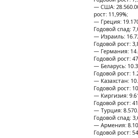
— США: 28.560.0
рост: 11,99%;
— Греция: 19.17
Годовой спад: 7,
— Израиль: 16.7
Годовой рост: 3,
— Германия: 14.
Годовой рост: 47
— Беларусь: 10.
Годовой рост: 1.
— Казахстан: 10
Годовой рост: 10
— Киргизия: 9.6
Годовой рост: 41
— Турция: 8.570
Годовой спад: 3,
— Армения: 8.10
Годовой рост: 54