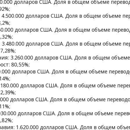
0.000 долларов США. Доля в общем объеме перевод
92%;
4.500.000 долларов США. Доля в общем объеме пер
,2%;
0.000 долларов США. Доля в общем объеме перевод
,32%;
3.480.000 долларов США. Доля в общем объеме пер
7,28%;
ия: 3.260.000 долларов США. Доля в общем объеме
ост: 80,55%;
.000 долларов США. Доля в общем объеме переводо
14%;
.180.000 долларов США. Доля в общем объеме перев
2,39%;
.000 долларов США. Доля в общем объеме переводов
11%;
30.000 долларов США. Доля в общем объеме перево
,82%;
авия: 1.620.000 долларов США. Доля в общем объе