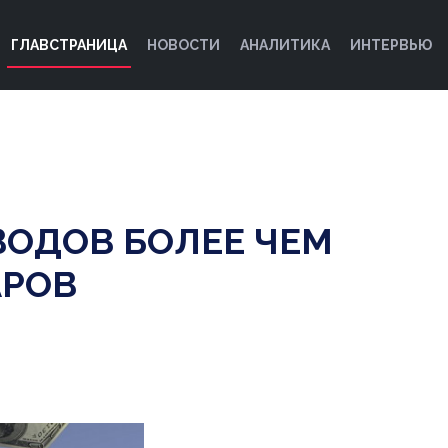
ГЛАВСТРАНИЦА
НОВОСТИ
АНАЛИТИКА
ИНТЕРВЬЮ
ВОДОВ БОЛЕЕ ЧЕМ
АРОВ