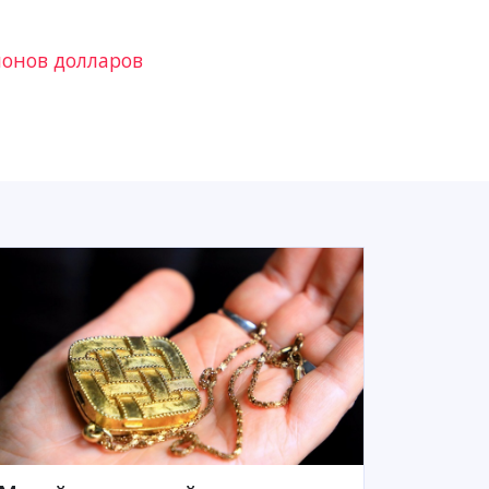
ионов долларов