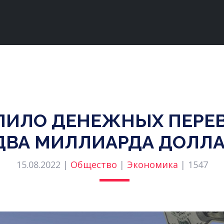
ПИЛО ДЕНЕЖНЫХ ПЕРЕ
ДВА МИЛЛИАРДА ДОЛЛ
15.08.2022 |
Общество
|
Экономика
|
1547