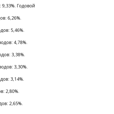
 9,33%. Годовой
в: 6,26%.
дов: 5,46%.
одов: 4,78%.
дов: 3,38%.
одов: 3,30%.
дов: 3,14%.
: 2,80%.
ов: 2,65%.