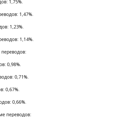
ов: 1,75%.
еводов: 1,47%.
ов: 1,23%.
еводов: 1,14%.
 переводов:
в: 0,98%.
одов: 0,71%.
: 0,67%.
дов: 0,66%.
ме переводов: