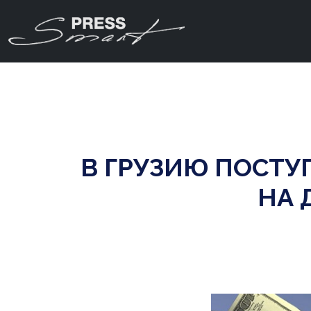
В ГРУЗИЮ ПОСТУ
НА 