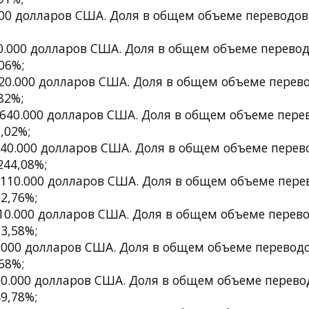
00 долларов США. Доля в общем объеме переводов:
0.000 долларов США. Доля в общем объеме переводо
06%;
20.000 долларов США. Доля в общем объеме перево
82%;
640.000 долларов США. Доля в общем объеме перев
,02%;
340.000 долларов США. Доля в общем объеме перево
244,08%;
.110.000 долларов США. Доля в общем объеме перев
2,76%;
10.000 долларов США. Доля в общем объеме перево
3,58%;
.000 долларов США. Доля в общем объеме переводов
68%;
0.000 долларов США. Доля в общем объеме перевод
9,78%;