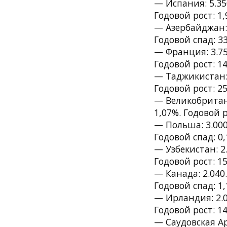
— Испания: 5.35
Годовой рост: 1,
— Азербайджан: 
Годовой спад: 33
— Франция: 3.75
Годовой рост: 14
— Таджикистан: 
Годовой рост: 25
— Великобритан
1,07%. Годовой р
— Польша: 3.000
Годовой спад: 0,
— Узбекистан: 2
Годовой рост: 15
— Канада: 2.040
Годовой спад: 1,
— Ирландия: 2.0
Годовой рост: 14
— Саудовская Ар