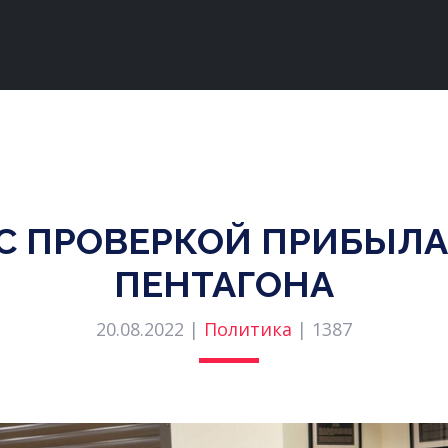
 С ПРОВЕРКОЙ ПРИБЫЛА
ПЕНТАГОНА
20.08.2022 |
Политика
|
1387