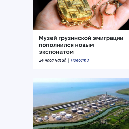
Музей грузинской эмиграции
пополнился новым
экспонатом
24 часа назад |
Новости