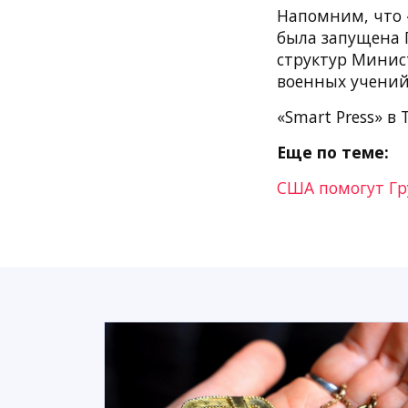
Напомним, что 
была запущена 
структур Минис
военных учений
«Smart Press» в 
Еще по теме:
США помогут Гр