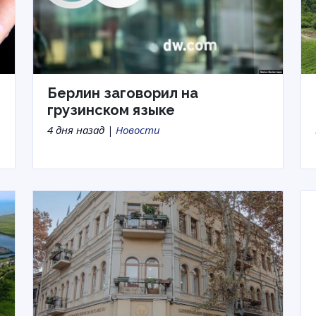
Берлин заговорил на
грузинском языке
4 дня назад |
Новости