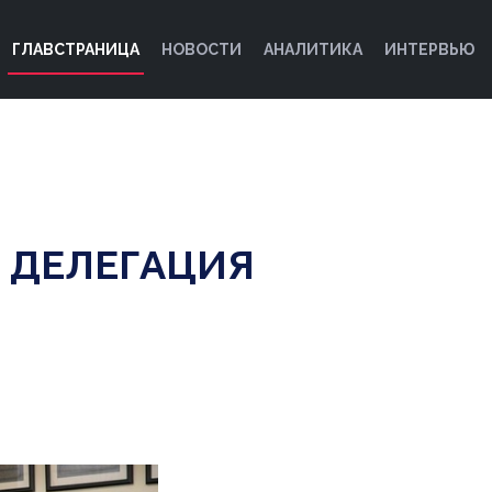
ГЛАВСТРАНИЦА
НОВОСТИ
АНАЛИТИКА
ИНТЕРВЬЮ
 ДЕЛЕГАЦИЯ