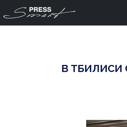
В ТБИЛИСИ