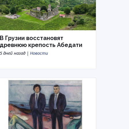
В Грузии восстановят
древнюю крепость Абедати
5 дней назад |
Новости