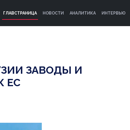
ГЛАВСТРАНИЦА
НОВОСТИ
АНАЛИТИКА
ИНТЕРВЬЮ
УЗИИ ЗАВОДЫ И
 ЕС