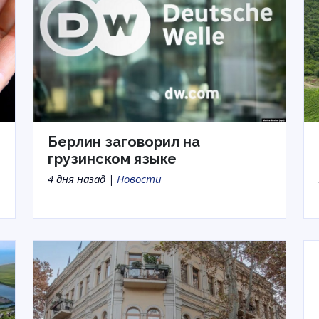
Берлин заговорил на
грузинском языке
4 дня назад |
Новости