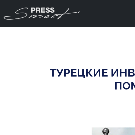
ТУРЕЦКИЕ ИНВ
ПО