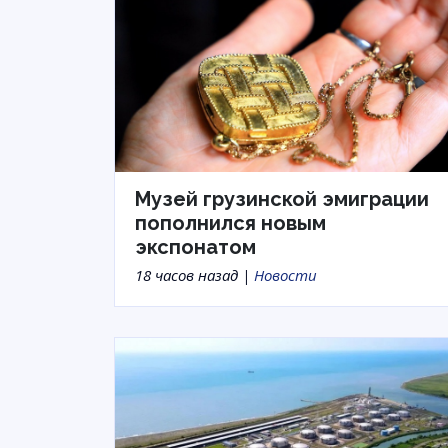
Музей грузинской эмиграции
пополнился новым
экспонатом
18 часов назад |
Новости