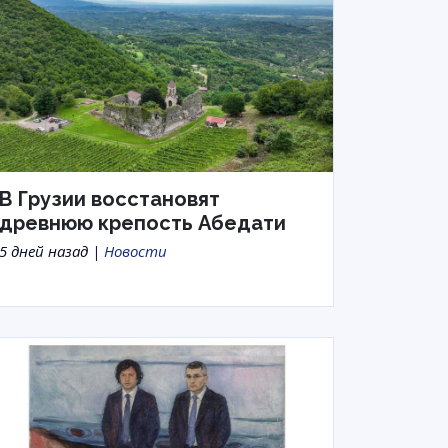
В Грузии восстановят
древнюю крепость Абедати
5 дней назад |
Новости