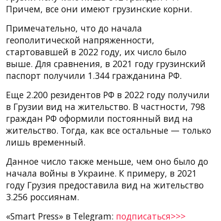
Причем, все они имеют грузинские корни.
Примечательно, что до начала
геополитической напряженности,
стартовавшей в 2022 году, их число было
выше. Для сравнения, в 2021 году грузинский
паспорт получили 1.344 гражданина РФ.
Еще 2.200 резидентов РФ в 2022 году получили
в Грузии вид на жительство. В частности, 798
граждан РФ оформили постоянный вид на
жительство. Тогда, как все остальные — только
лишь временный.
Данное число также меньше, чем оно было до
начала войны в Украине. К примеру, в 2021
году Грузия предоставила вид на жительство
3.256 россиянам.
«Smart Press» в Telegram:
подписаться>>>