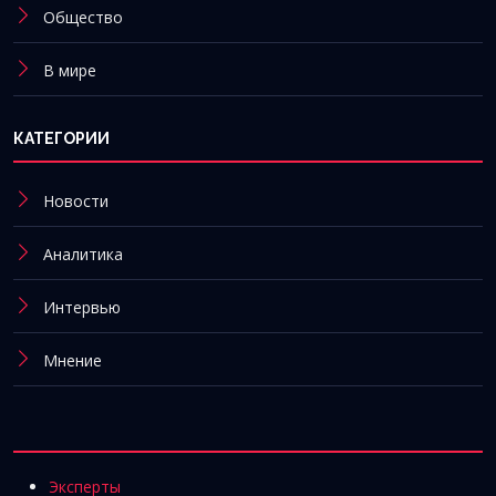
Общество
В мире
КАТЕГОРИИ
Новости
Аналитика
Интервью
Мнение
Эксперты