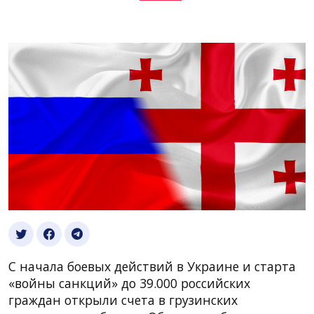
С начала боевых действий в Украине и старта
«войны санкций» до 39.000 российских
граждан открыли счета в грузинских