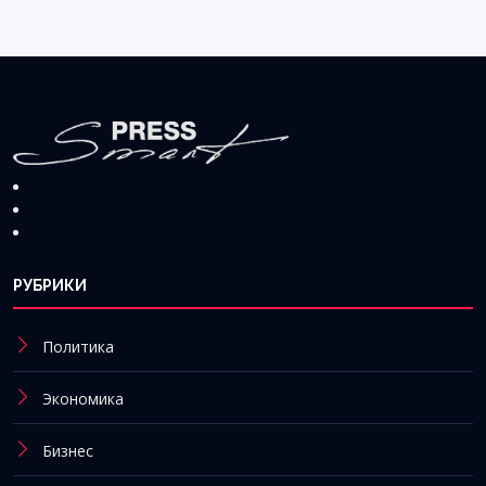
РУБРИКИ
Политика
Экономика
Бизнес