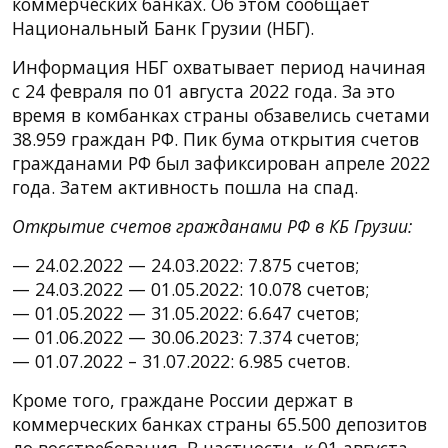
коммерческих банках. Об этом сообщает
Национальный Банк Грузии (НБГ).
Информация НБГ охватывает период начиная
с 24 февраля по 01 августа 2022 года. За это
время в комбанках страны обзавелись счетами
38.959 граждан РФ. Пик бума открытия счетов
гражданами РФ был зафиксирован апреле 2022
года. Затем активность пошла на спад.
Открытие счетов гражданами РФ в КБ Грузии:
— 24.02.2022 — 24.03.2022: 7.875 счетов;
— 24.03.2022 — 01.05.2022: 10.078 счетов;
— 01.05.2022 — 31.05.2022: 6.647 счетов;
— 01.06.2022 — 30.06.2023: 7.374 счетов;
— 01.07.2022 – 31.07.2022: 6.985 счетов.
Кроме того, граждане России держат в
коммерческих банках страны 65.500 депозитов
до восстребования. В частности, к 01 августа