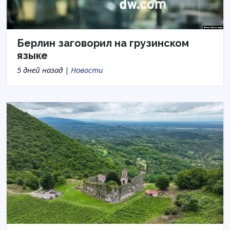
Берлин заговорил на грузинском
языке
5 дней назад |
Новости