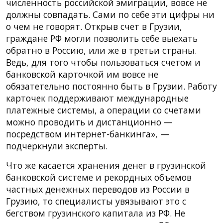
численность российской эмиграции, вовсе не
должны совпадать. Сами по себе эти цифры ни
о чем не говорят. Открыв счет в Грузии,
граждане РФ могли позволить себе выехать
обратно в Россию, или же в третьи страны.
Ведь, для того чтобы пользоваться счетом и
банковской карточкой им вовсе не
обязатетельно постоянно быть в Грузии. Работу
карточек поддерживают международные
платежные системы, а операции со счетами
можно проводить и дистанционно —
посредством интернет-банкинга», —
подчеркнули эксперты.
Что же касается хранения денег в грузинской
банковской системе и рекордных объемов
частных денежных переводов из России в
Грузию, то специалисты увязывают это с
бегством грузинского капитала из РФ. Не