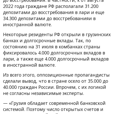
2022 года граждане РФ располагали 31.200
депозитами до восстребования в лари и еще
34.300 депозитами до восстребованияи в
иностранной валюте.
Некоторые резиденты РФ открыли в грузинских
банках и долгосрочные вклады. Так, по
состоянию на 31 июля в комбанках страны
фиксировалось 4.000 долгосрочных вкладов в
лари, а также еще 4.000 долгосрочный вкладов
в иностранной валюте.
Из всего этого, оппозиционные пропагандисты
сделали вывод, что в стране осело от 35.000 до
40.000 граждан России. Впрочем, с их логикой
не согласны независимые эксперты.
— «Грузия обладает современной банковской
системой. Поэтому число открытых счетов и