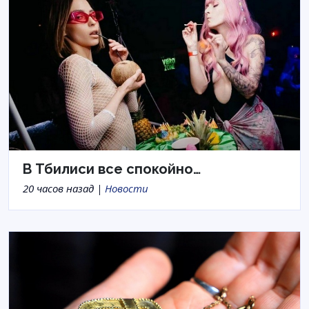
В Тбилиси все спокойно…
20 часов назад |
Новости