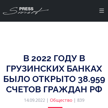
В 2022 ГОДУ В
ГРУЗИНСКИХ БАНКАХ
БЫЛО ОТКРЫТО 38.959
СЧЕТОВ ГРАЖДАН РФ
14.09.2022 |
Общество
|
839