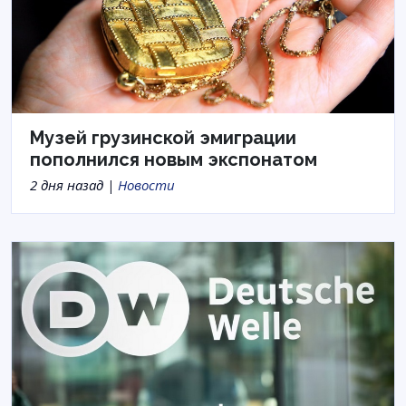
Музей грузинской эмиграции
пополнился новым экспонатом
2 дня назад |
Новости