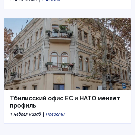
Тбилисский офис ЕС и НАТО меняет
профиль
1 неделя назад |
Новости