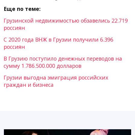
Еще по теме:
Грузинской недвижимостью обзавелись 22.719
россиян
С 2020 года ВНЖ в Грузии получили 6.396
россиян
В Грузию поступило денежных переводов на
сумму 1.786.500.000 долларов
Грузии выгодна эмиграция российских
граждан и бизнеса